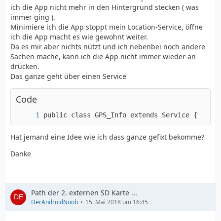
ich die App nicht mehr in den Hintergrund stecken ( was
immer ging ).
Minimiere ich die App stoppt mein Location-Service, öffne
ich die App macht es wie gewohnt weiter.
Da es mir aber nichts nützt und ich nebenbei noch andere
Sachen mache, kann ich die App nicht immer wieder an
drücken.
Das ganze geht über einen Service
Code
public class GPS_Info extends Service {
Hat jemand eine Idee wie ich dass ganze gefixt bekomme?
Danke
Path der 2. externen SD Karte ...
DerAndroidNoob
15. Mai 2018 um 16:45