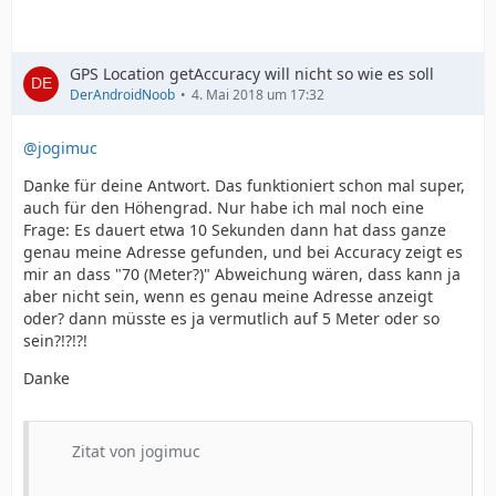
GPS Location getAccuracy will nicht so wie es soll
DerAndroidNoob
4. Mai 2018 um 17:32
@jogimuc
Danke für deine Antwort. Das funktioniert schon mal super,
auch für den Höhengrad. Nur habe ich mal noch eine
Frage: Es dauert etwa 10 Sekunden dann hat dass ganze
genau meine Adresse gefunden, und bei Accuracy zeigt es
mir an dass "70 (Meter?)" Abweichung wären, dass kann ja
aber nicht sein, wenn es genau meine Adresse anzeigt
oder? dann müsste es ja vermutlich auf 5 Meter oder so
sein?!?!?!
Danke
Zitat von jogimuc