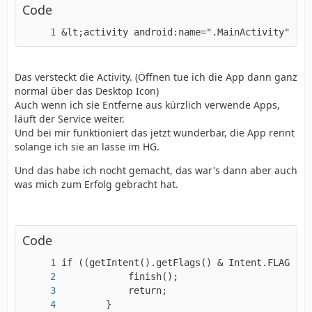
Code
&lt;activity android:name=".MainActivity" and
Das versteckt die Activity. (Öffnen tue ich die App dann ganz
normal über das Desktop Icon)
Auch wenn ich sie Entferne aus kürzlich verwende Apps,
läuft der Service weiter.
Und bei mir funktioniert das jetzt wunderbar, die App rennt
solange ich sie an lasse im HG.
Und das habe ich nocht gemacht, das war's dann aber auch
was mich zum Erfolg gebracht hat.
Code
        }