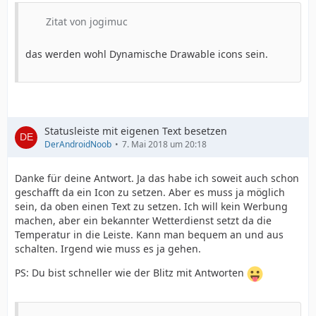
Zitat von jogimuc
das werden wohl Dynamische Drawable icons sein.
Statusleiste mit eigenen Text besetzen
DerAndroidNoob
7. Mai 2018 um 20:18
Danke für deine Antwort. Ja das habe ich soweit auch schon
geschafft da ein Icon zu setzen. Aber es muss ja möglich
sein, da oben einen Text zu setzen. Ich will kein Werbung
machen, aber ein bekannter Wetterdienst setzt da die
Temperatur in die Leiste. Kann man bequem an und aus
schalten. Irgend wie muss es ja gehen.
PS: Du bist schneller wie der Blitz mit Antworten