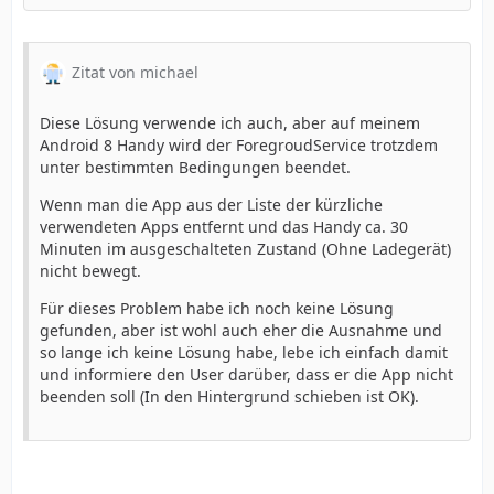
Zitat von michael
Diese Lösung verwende ich auch, aber auf meinem
Android 8 Handy wird der ForegroudService trotzdem
unter bestimmten Bedingungen beendet.
Wenn man die App aus der Liste der kürzliche
verwendeten Apps entfernt und das Handy ca. 30
Minuten im ausgeschalteten Zustand (Ohne Ladegerät)
nicht bewegt.
Für dieses Problem habe ich noch keine Lösung
gefunden, aber ist wohl auch eher die Ausnahme und
so lange ich keine Lösung habe, lebe ich einfach damit
und informiere den User darüber, dass er die App nicht
beenden soll (In den Hintergrund schieben ist OK).