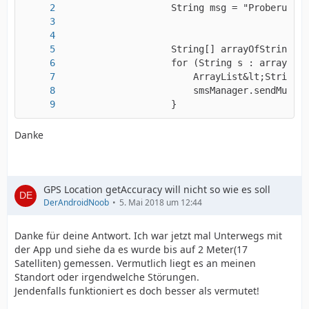
                    }
Danke
GPS Location getAccuracy will nicht so wie es soll
DerAndroidNoob
5. Mai 2018 um 12:44
Danke für deine Antwort. Ich war jetzt mal Unterwegs mit
der App und siehe da es wurde bis auf 2 Meter(17
Satelliten) gemessen. Vermutlich liegt es an meinen
Standort oder irgendwelche Störungen.
Jendenfalls funktioniert es doch besser als vermutet!