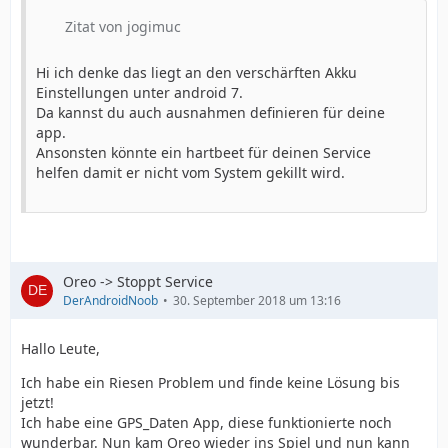
Zitat von jogimuc
Hi ich denke das liegt an den verschärften Akku
Einstellungen unter android 7.
Da kannst du auch ausnahmen definieren für deine
app.
Ansonsten könnte ein hartbeet für deinen Service
helfen damit er nicht vom System gekillt wird.
Oreo -> Stoppt Service
DerAndroidNoob
30. September 2018 um 13:16
Hallo Leute,
Ich habe ein Riesen Problem und finde keine Lösung bis
jetzt!
Ich habe eine GPS_Daten App, diese funktionierte noch
wunderbar. Nun kam Oreo wieder ins Spiel und nun kann