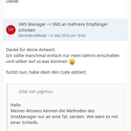
Danke
SMS Manager -> SMS an mehrere Empfänger
schicken
DerAndroidNoob
6. Mai 2018 um 18:42
Danke für deine Antwort.
Ich sollte manchmal einfach nur mein Gehirn einschalten
und selber auf so was kommen
funtzt nun, habe oben den Code editiert.
Zitat von jogimuc
Hallo
Meines Wissens können die Methoden des
SmsManager nur an eine Tel. senden. Wie wäre es mit
einer Schleife.