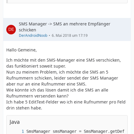
SMS Manager -> SMS an mehrere Empfänger
schicken
DerAndroidNoob
6. Mai 2018 um 17:19
Hallo Gemeine,
Ich möchte mit den SMS-Manager eine SMS verschicken,
das funktioniert soweit super.
Nun zu meinem Problem, ich möchte die SMS an 5
Rufnummern schicken, leider sendet der SMS Manager
aber nur an eine Rufnummer eine SMS.
Wie könnte ich das lösen damit ich die SMS an alle
Rufnummern versenden kann?
Ich habe 5 EditText-Felder wo ich eine Rufnummer pro Feld
drin stehen habe.
Java