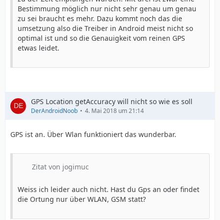
Bestimmung möglich nur nicht sehr genau um genau
zu sei braucht es mehr. Dazu kommt noch das die
umsetzung also die Treiber in Android meist nicht so
optimal ist und so die Genauigkeit vom reinen GPS
etwas leidet.
GPS Location getAccuracy will nicht so wie es soll
DerAndroidNoob
4. Mai 2018 um 21:14
GPS ist an. Über Wlan funktioniert das wunderbar.
Zitat von jogimuc
Weiss ich leider auch nicht. Hast du Gps an oder findet
die Ortung nur über WLAN, GSM statt?