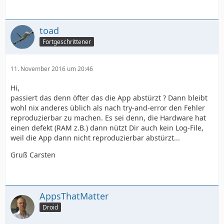
toad
Fortgeschrittener
11. November 2016 um 20:46
Hi,
passiert das denn öfter das die App abstürzt ? Dann bleibt
wohl nix anderes üblich als nach try-and-error den Fehler
reproduzierbar zu machen. Es sei denn, die Hardware hat
einen defekt (RAM z.B.) dann nützt Dir auch kein Log-File,
weil die App dann nicht reproduzierbar abstürzt...
Gruß Carsten
AppsThatMatter
Droid