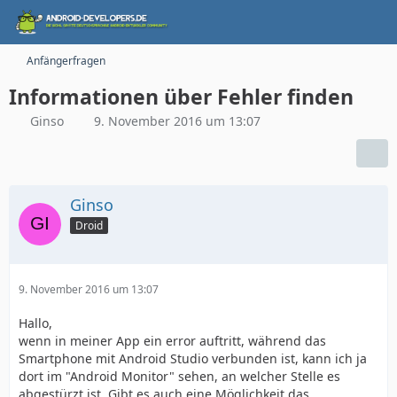
Anfängerfragen
Informationen über Fehler finden
Ginso
9. November 2016 um 13:07
Ginso
Droid
9. November 2016 um 13:07
Hallo,
wenn in meiner App ein error auftritt, während das
Smartphone mit Android Studio verbunden ist, kann ich ja
dort im "Android Monitor" sehen, an welcher Stelle es
abgestürzt ist. Gibt es auch eine Möglichkeit das