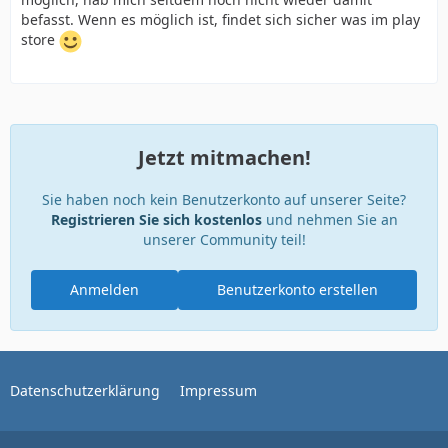
befasst. Wenn es möglich ist, findet sich sicher was im play
store
Jetzt mitmachen!
Sie haben noch kein Benutzerkonto auf unserer Seite?
Registrieren Sie sich kostenlos
und nehmen Sie an
unserer Community teil!
Anmelden
Benutzerkonto erstellen
Datenschutzerklärung
Impressum