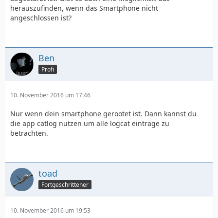
herauszufinden, wenn das Smartphone nicht
angeschlossen ist?
Ben
Profi
10. November 2016 um 17:46
Nur wenn dein smartphone gerootet ist. Dann kannst du
die app catlog nutzen um alle logcat einträge zu
betrachten.
toad
Fortgeschrittener
10. November 2016 um 19:53