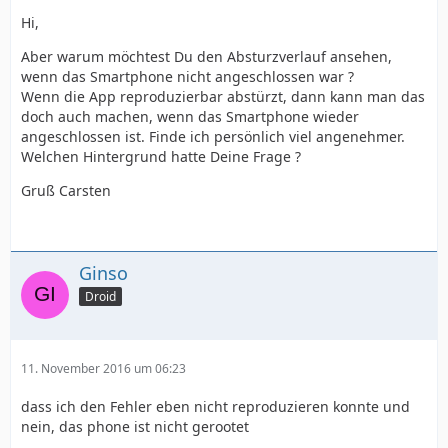
Hi,
Aber warum möchtest Du den Absturzverlauf ansehen,
wenn das Smartphone nicht angeschlossen war ?
Wenn die App reproduzierbar abstürzt, dann kann man das
doch auch machen, wenn das Smartphone wieder
angeschlossen ist. Finde ich persönlich viel angenehmer.
Welchen Hintergrund hatte Deine Frage ?
Gruß Carsten
Ginso
Droid
11. November 2016 um 06:23
dass ich den Fehler eben nicht reproduzieren konnte und
nein, das phone ist nicht gerootet