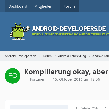
Dashboard
Mitglieder
Forum
Android-Developers.de
Forum
Android-Entwicklung
Android Lan
Kompilierung okay, aber 
Fortuner
15. Oktober 2016 um 18:56
15. Oktober 2016 um 18