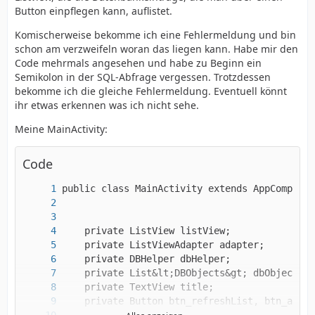
Button einpflegen kann, auflistet.
Komischerweise bekomme ich eine Fehlermeldung und bin
schon am verzweifeln woran das liegen kann. Habe mir den
Code mehrmals angesehen und habe zu Beginn ein
Semikolon in der SQL-Abfrage vergessen. Trotzdessen
bekomme ich die gleiche Fehlermeldung. Eventuell könnt
ihr etwas erkennen was ich nicht sehe.
Meine MainActivity:
Code