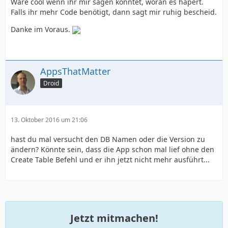
Wäre cool wenn ihr mir sagen könntet, woran es hapert.
Falls ihr mehr Code benötigt, dann sagt mir ruhig bescheid.
Danke im Voraus.
AppsThatMatter
Droid
13. Oktober 2016 um 21:06
hast du mal versucht den DB Namen oder die Version zu
ändern? Könnte sein, dass die App schon mal lief ohne den
Create Table Befehl und er ihn jetzt nicht mehr ausführt...
Jetzt mitmachen!