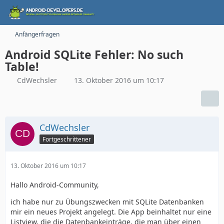
Anfängerfragen
Android SQLite Fehler: No such
Table!
CdWechsler
13. Oktober 2016 um 10:17
CdWechsler
Fortgeschrittener
13. Oktober 2016 um 10:17
Hallo Android-Community,
ich habe nur zu Übungszwecken mit SQLite Datenbanken
mir ein neues Projekt angelegt. Die App beinhaltet nur eine
Listview, die die Datenbankeinträge, die man über einen