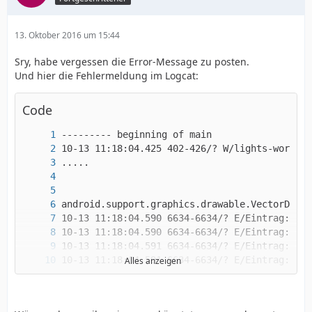
13. Oktober 2016 um 15:44
Sry, habe vergessen die Error-Message zu posten.
Und hier die Fehlermeldung im Logcat:
Code
Alles anzeigen