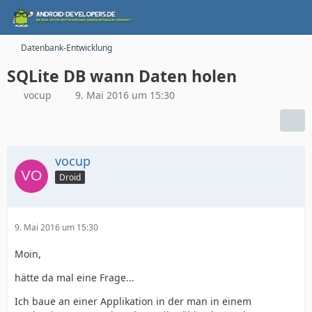
Datenbank-Entwicklung
SQLite DB wann Daten holen
vocup
9. Mai 2016 um 15:30
vocup
Droid
9. Mai 2016 um 15:30
Moin,
hätte da mal eine Frage...
Ich baue an einer Applikation in der man in einem