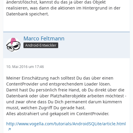
änderst/löschst, kannst du das ja über das Objekt
realisieren, was dann die aktionen im Hintergrund in der
Datenbank speichert.
Marco Feltmann
Android-Entwickler
10. Mai 2016 um 17:46
Meiner Einschätzung nach solltest Du das über einen
ContentProvider und entsprechendem Loader lösen.
Damit hast Du persönlich freie Hand, ob Du direkt über die
Datenbank oder über Platzhalterobjekte arbeiten möchtest -
und zwar ohne dass Du Dich permanent darum kümmern
musst, welchen Zugriff Du gerade hast.
Alles abstrahiert und gekapselt im ContentProvider.
http://www.vogella.com/tutorials/AndroidSQLite/article.html