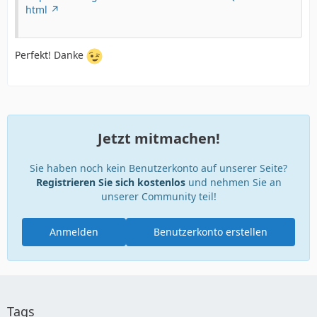
html
Perfekt! Danke
Jetzt mitmachen!
Sie haben noch kein Benutzerkonto auf unserer Seite?
Registrieren Sie sich kostenlos
und nehmen Sie an
unserer Community teil!
Anmelden
Benutzerkonto erstellen
Tags