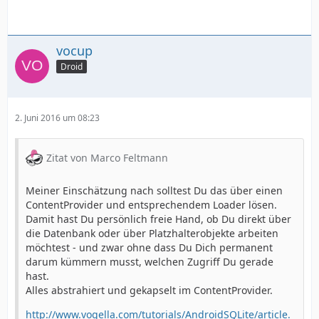
vocup
Droid
2. Juni 2016 um 08:23
Zitat von Marco Feltmann
Meiner Einschätzung nach solltest Du das über einen
ContentProvider und entsprechendem Loader lösen.
Damit hast Du persönlich freie Hand, ob Du direkt über
die Datenbank oder über Platzhalterobjekte arbeiten
möchtest - und zwar ohne dass Du Dich permanent
darum kümmern musst, welchen Zugriff Du gerade
hast.
Alles abstrahiert und gekapselt im ContentProvider.
http://www.vogella.com/tutorials/AndroidSQLite/article.