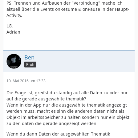
PS: Trennen und Aufbauen der "Verbindung" mache ich
aktuell über die Events onResume & onPause in der Haupt-
Activity.
LG,
Adrian
Ben
Profi
10. Mai 2016 um 13:33
Die Frage ist, greifst du ständig auf alle Daten zu oder nur
auf die gerade ausgewählte thematik?
Wenn in der App nur die ausgewählte thematik angezeigt
werden muss, macht es sinn die anderen daten nicht als
Objekt im arbeitsspeicher zu halten sondern nur ein objekt
zu den daten die gerade angezeigt werden.
Wenn du dann Daten der ausgewählten Thematik