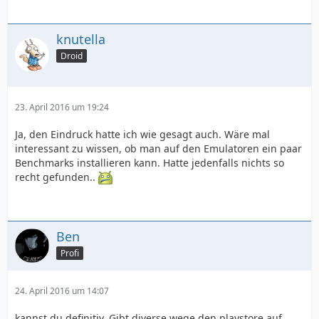
knutella
Droid
23. April 2016 um 19:24
Ja, den Eindruck hatte ich wie gesagt auch. Wäre mal
interessant zu wissen, ob man auf den Emulatoren ein paar
Benchmarks installieren kann. Hatte jedenfalls nichts so
recht gefunden..
Ben
Profi
24. April 2016 um 14:07
kannst du definitiv. Gibt diverse wege den playstore auf