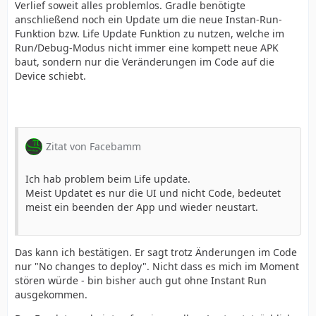
Verlief soweit alles problemlos. Gradle benötigte
anschließend noch ein Update um die neue Instan-Run-
Funktion bzw. Life Update Funktion zu nutzen, welche im
Run/Debug-Modus nicht immer eine kompett neue APK
baut, sondern nur die Veränderungen im Code auf die
Device schiebt.
Zitat von Facebamm
Ich hab problem beim Life update.
Meist Updatet es nur die UI und nicht Code, bedeutet
meist ein beenden der App und wieder neustart.
Das kann ich bestätigen. Er sagt trotz Änderungen im Code
nur "No changes to deploy". Nicht dass es mich im Moment
stören würde - bin bisher auch gut ohne Instant Run
ausgekommen.