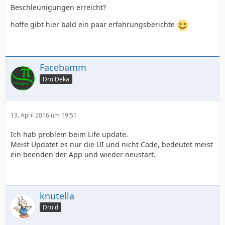
Beschleunigungen erreicht?
hoffe gibt hier bald ein paar erfahrungsberichte
Facebamm
DroiDeka
13. April 2016 um 19:51
Ich hab problem beim Life update.
Meist Updatet es nur die UI und nicht Code, bedeutet meist
ein beenden der App und wieder neustart.
knutella
Droid