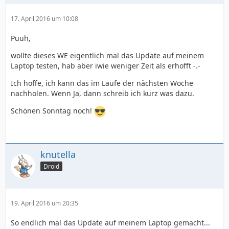
17. April 2016 um 10:08
Puuh,
wollte dieses WE eigentlich mal das Update auf meinem
Laptop testen, hab aber iwie weniger Zeit als erhofft -.-
Ich hoffe, ich kann das im Laufe der nächsten Woche
nachholen. Wenn Ja, dann schreib ich kurz was dazu.
Schönen Sonntag noch!
knutella
Droid
19. April 2016 um 20:35
So endlich mal das Update auf meinem Laptop gemacht...