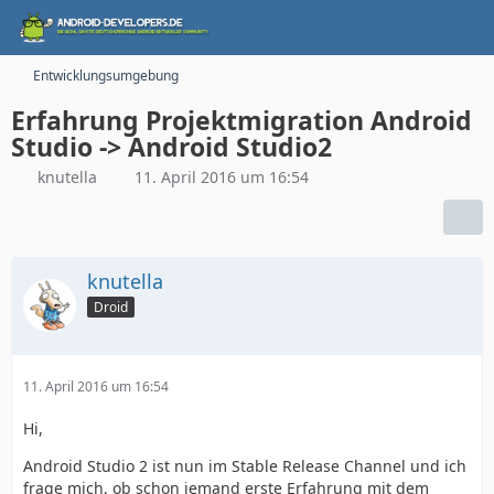
Entwicklungsumgebung
Erfahrung Projektmigration Android
Studio -> Android Studio2
knutella
11. April 2016 um 16:54
knutella
Droid
11. April 2016 um 16:54
Hi,
Android Studio 2 ist nun im Stable Release Channel und ich
frage mich, ob schon jemand erste Erfahrung mit dem