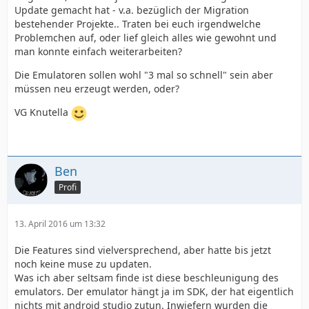
Update gemacht hat - v.a. bezüglich der Migration
bestehender Projekte.. Traten bei euch irgendwelche
Problemchen auf, oder lief gleich alles wie gewohnt und
man konnte einfach weiterarbeiten?
Die Emulatoren sollen wohl "3 mal so schnell" sein aber
müssen neu erzeugt werden, oder?
VG Knutella
Ben
Profi
13. April 2016 um 13:32
Die Features sind vielversprechend, aber hatte bis jetzt
noch keine muse zu updaten.
Was ich aber seltsam finde ist diese beschleunigung des
emulators. Der emulator hängt ja im SDK, der hat eigentlich
nichts mit android studio zutun. Inwiefern wurden die