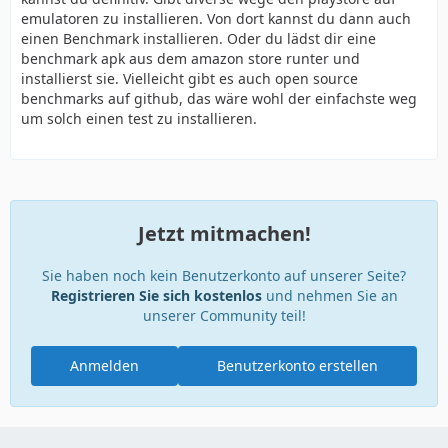
emulatoren zu installieren. Von dort kannst du dann auch
einen Benchmark installieren. Oder du lädst dir eine
benchmark apk aus dem amazon store runter und
installierst sie. Vielleicht gibt es auch open source
benchmarks auf github, das wäre wohl der einfachste weg
um solch einen test zu installieren.
Jetzt mitmachen!
Sie haben noch kein Benutzerkonto auf unserer Seite?
Registrieren Sie sich kostenlos
und nehmen Sie an
unserer Community teil!
Anmelden
Benutzerkonto erstellen