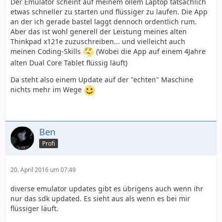
Der Emulator scheint auf meinem ollem Laptop tatsächlich
etwas schneller zu starten und flüssiger zu laufen. Die App
an der ich gerade bastel laggt dennoch ordentlich rum.
Aber das ist wohl generell der Leistung meines alten
Thinkpad x121e zuzuschreiben... und vielleicht auch
meinen Coding-Skills
(Wobei die App auf einem 4Jahre
alten Dual Core Tablet flüssig läuft)
Da steht also einem Update auf der "echten" Maschine
nichts mehr im Wege
Ben
Profi
20. April 2016 um 07:49
diverse emulator updates gibt es übrigens auch wenn ihr
nur das sdk updated. Es sieht aus als wenn es bei mir
flüssiger läuft.