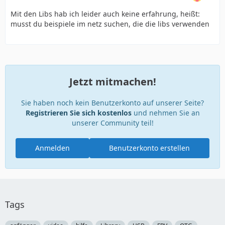
Mit den Libs hab ich leider auch keine erfahrung, heißt:
musst du beispiele im netz suchen, die die libs verwenden
Jetzt mitmachen!
Sie haben noch kein Benutzerkonto auf unserer Seite?
Registrieren Sie sich kostenlos
und nehmen Sie an
unserer Community teil!
Anmelden
Benutzerkonto erstellen
Tags