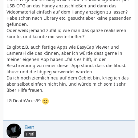
USB-OTG an das Handy anzuschließen und dann das
Videomaterial einfach auf dem Handy anzeigen zu lassen?
Habe schon nach Library etc. gesucht aber keine passenden
gefunden.
Oder weiß jemand zufällig wie man das ganze realisieren
könnte, und könnte mir weiterhelfen?
Es gibt z.B. auch fertige Apps wie EasyCap Viewer und
CameraFi die das können, aber ich würde dass gerne in
meiner eigenen App haben...falls es hilft, in der
Beschreibung von einer dieser App stand, dass die libusb
libuvc und die libjpeg verwendet wurden.
Da ich noch ziemlich neu auf dem Gebiet bin, krieg ich das
aber selbst einfach nicht hin, und würde mich somit sehr
über Hilfe freuen.
LG DeathVirus99
Ben
Profi