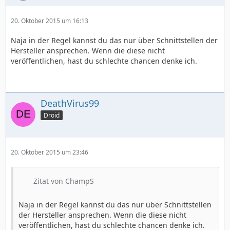
20. Oktober 2015 um 16:13
Naja in der Regel kannst du das nur über Schnittstellen der
Hersteller ansprechen. Wenn die diese nicht
veröffentlichen, hast du schlechte chancen denke ich.
DeathVirus99
Droid
20. Oktober 2015 um 23:46
Zitat von ChampS
Naja in der Regel kannst du das nur über Schnittstellen
der Hersteller ansprechen. Wenn die diese nicht
veröffentlichen, hast du schlechte chancen denke ich.