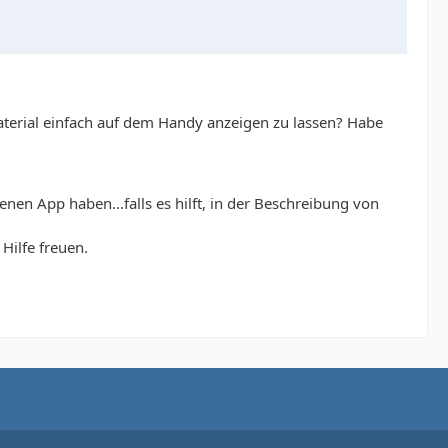
erial einfach auf dem Handy anzeigen zu lassen? Habe
nen App haben...falls es hilft, in der Beschreibung von
Hilfe freuen.