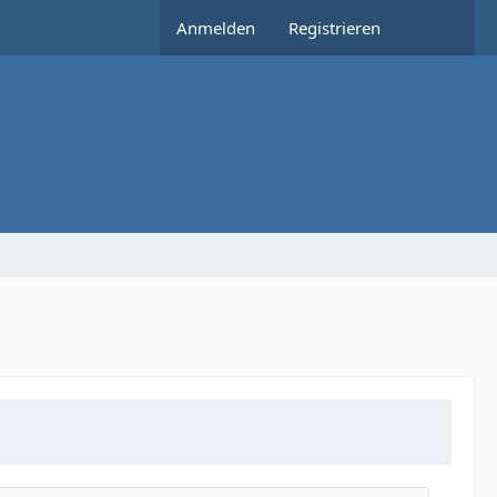
Anmelden
Registrieren