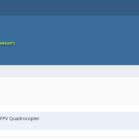
 FPV Quadrocopter