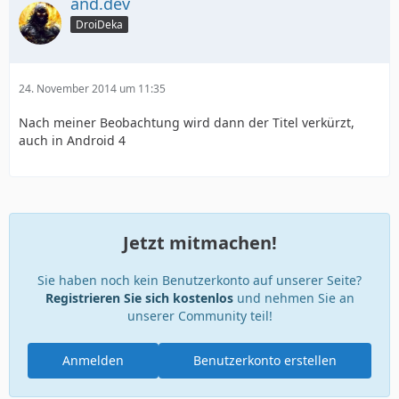
and.dev
DroiDeka
24. November 2014 um 11:35
Nach meiner Beobachtung wird dann der Titel verkürzt,
auch in Android 4
Jetzt mitmachen!
Sie haben noch kein Benutzerkonto auf unserer Seite?
Registrieren Sie sich kostenlos
und nehmen Sie an
unserer Community teil!
Anmelden
Benutzerkonto erstellen