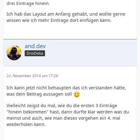
drei Eintrage hinein.
Ich hab das Layout am Anfang gehabt, und wollte gerne
wissen wie ich mehr Eintrage dort einfügen kann.
and.dev
DroiDeka
22. November 2014 um 17:26
Ich kann jetzt nicht behaupten das ich verstanden hätte,
was dein Beitrag aussagen soll
Vielleicht zeigst du mal, wie du die ersten 3 Einträge
"hinein bekommen" hast, dann dürfte klar werden was du
meinst und auch, wie man dieses vorgehen ein 4. mal
wiederholen kann.