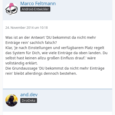
Marco Feltmann
Android-Entwickler
24. November 2014 um 10:18
Was ist an der Antwort 'DU bekommst da nicht mehr
Einträge rein' sachlich falsch?
Klar, 'Je nach Einstellungen und verfügbarem Platz regelt
das System für Dich, wie viele Einträge da oben landen. Du
selbst hast keinen allzu großen Einfluss drauf.' wäre
vollständig erklärt.
Die Grundaussage 'DU bekommst da nicht mehr Einträge
rein' bleibt allerdings dennoch bestehen.
and.dev
DroiDeka