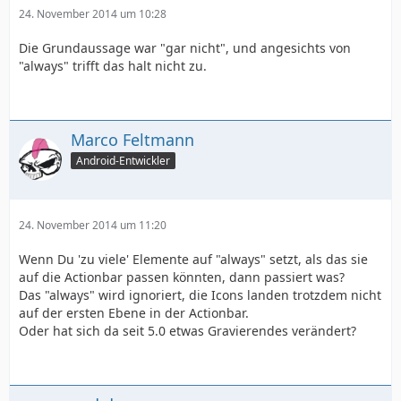
24. November 2014 um 10:28
Die Grundaussage war "gar nicht", und angesichts von
"always" trifft das halt nicht zu.
Marco Feltmann
Android-Entwickler
24. November 2014 um 11:20
Wenn Du 'zu viele' Elemente auf "always" setzt, als das sie
auf die Actionbar passen könnten, dann passiert was?
Das "always" wird ignoriert, die Icons landen trotzdem nicht
auf der ersten Ebene in der Actionbar.
Oder hat sich da seit 5.0 etwas Gravierendes verändert?