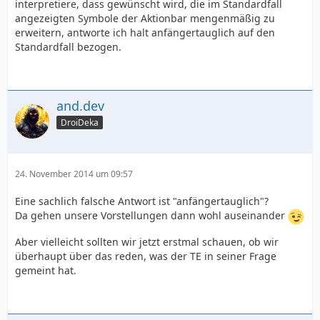
interpretiere, dass gewünscht wird, die im Standardfall
angezeigten Symbole der Aktionbar mengenmäßig zu
erweitern, antworte ich halt anfängertauglich auf den
Standardfall bezogen.
and.dev
DroiDeka
24. November 2014 um 09:57
Eine sachlich falsche Antwort ist "anfängertauglich"?
Da gehen unsere Vorstellungen dann wohl auseinander
Aber vielleicht sollten wir jetzt erstmal schauen, ob wir
überhaupt über das reden, was der TE in seiner Frage
gemeint hat.