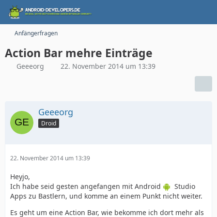
Anfängerfragen
Action Bar mehre Einträge
Geeeorg
22. November 2014 um 13:39
Geeeorg
Droid
22. November 2014 um 13:39
Heyjo,
Ich habe seid gesten angefangen mit Android
Studio
Apps zu Bastlern, und komme an einem Punkt nicht weiter.
Es geht um eine Action Bar, wie bekomme ich dort mehr als