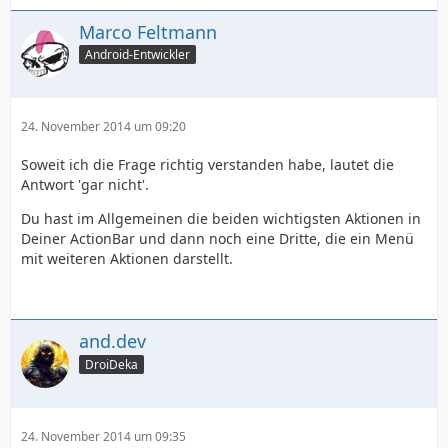
Marco Feltmann
Android-Entwickler
24. November 2014 um 09:20
Soweit ich die Frage richtig verstanden habe, lautet die
Antwort 'gar nicht'.
Du hast im Allgemeinen die beiden wichtigsten Aktionen in
Deiner ActionBar und dann noch eine Dritte, die ein Menü
mit weiteren Aktionen darstellt.
and.dev
DroiDeka
24. November 2014 um 09:35