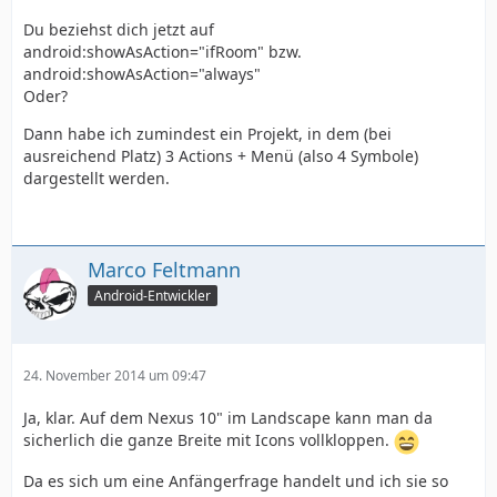
Du beziehst dich jetzt auf
android:showAsAction="ifRoom" bzw.
android:showAsAction="always"
Oder?
Dann habe ich zumindest ein Projekt, in dem (bei
ausreichend Platz) 3 Actions + Menü (also 4 Symbole)
dargestellt werden.
Marco Feltmann
Android-Entwickler
24. November 2014 um 09:47
Ja, klar. Auf dem Nexus 10" im Landscape kann man da
sicherlich die ganze Breite mit Icons vollkloppen.
Da es sich um eine Anfängerfrage handelt und ich sie so