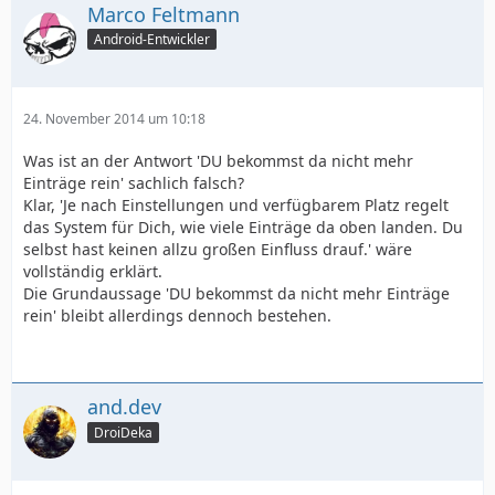
Marco Feltmann
Android-Entwickler
24. November 2014 um 10:18
Was ist an der Antwort 'DU bekommst da nicht mehr
Einträge rein' sachlich falsch?
Klar, 'Je nach Einstellungen und verfügbarem Platz regelt
das System für Dich, wie viele Einträge da oben landen. Du
selbst hast keinen allzu großen Einfluss drauf.' wäre
vollständig erklärt.
Die Grundaussage 'DU bekommst da nicht mehr Einträge
rein' bleibt allerdings dennoch bestehen.
and.dev
DroiDeka