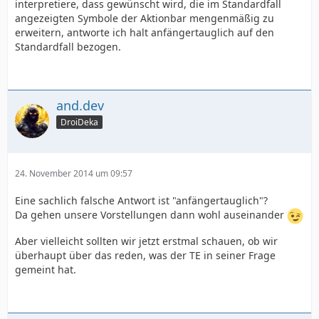
interpretiere, dass gewünscht wird, die im Standardfall
angezeigten Symbole der Aktionbar mengenmäßig zu
erweitern, antworte ich halt anfängertauglich auf den
Standardfall bezogen.
and.dev
DroiDeka
24. November 2014 um 09:57
Eine sachlich falsche Antwort ist "anfängertauglich"?
Da gehen unsere Vorstellungen dann wohl auseinander
Aber vielleicht sollten wir jetzt erstmal schauen, ob wir
überhaupt über das reden, was der TE in seiner Frage
gemeint hat.