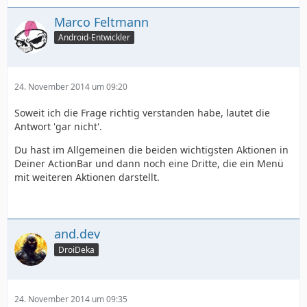
Marco Feltmann
Android-Entwickler
24. November 2014 um 09:20
Soweit ich die Frage richtig verstanden habe, lautet die
Antwort 'gar nicht'.
Du hast im Allgemeinen die beiden wichtigsten Aktionen in
Deiner ActionBar und dann noch eine Dritte, die ein Menü
mit weiteren Aktionen darstellt.
and.dev
DroiDeka
24. November 2014 um 09:35