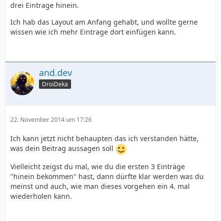
drei Eintrage hinein.
Ich hab das Layout am Anfang gehabt, und wollte gerne
wissen wie ich mehr Eintrage dort einfügen kann.
and.dev
DroiDeka
22. November 2014 um 17:26
Ich kann jetzt nicht behaupten das ich verstanden hätte,
was dein Beitrag aussagen soll
Vielleicht zeigst du mal, wie du die ersten 3 Einträge
"hinein bekommen" hast, dann dürfte klar werden was du
meinst und auch, wie man dieses vorgehen ein 4. mal
wiederholen kann.