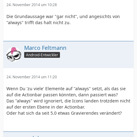
24. November 2014 um 10:28
Die Grundaussage war "gar nicht", und angesichts von
"always" trifft das halt nicht zu.
Marco Feltmann
Android-Entwickler
24. November 2014 um 11:20
Wenn Du 'zu viele' Elemente auf "always" setzt, als das sie
auf die Actionbar passen könnten, dann passiert was?
Das "always" wird ignoriert, die Icons landen trotzdem nicht
auf der ersten Ebene in der Actionbar.
Oder hat sich da seit 5.0 etwas Gravierendes verändert?