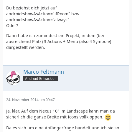
Du beziehst dich jetzt auf
android:showAsAction="ifRoom" bzw.
android:showAsAction="always"
Oder?
Dann habe ich zumindest ein Projekt, in dem (bei
ausreichend Platz) 3 Actions + Menü (also 4 Symbole)
dargestellt werden.
Marco Feltmann
Android-Entwickler
24. November 2014 um 09:47
Ja, klar. Auf dem Nexus 10" im Landscape kann man da
sicherlich die ganze Breite mit Icons vollkloppen.
Da es sich um eine Anfängerfrage handelt und ich sie so