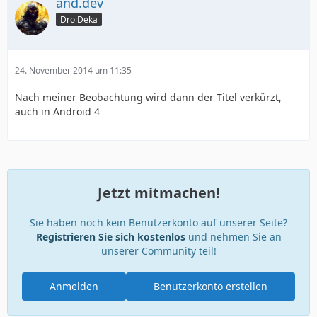
and.dev
DroiDeka
24. November 2014 um 11:35
Nach meiner Beobachtung wird dann der Titel verkürzt,
auch in Android 4
Jetzt mitmachen!
Sie haben noch kein Benutzerkonto auf unserer Seite?
Registrieren Sie sich kostenlos
und nehmen Sie an
unserer Community teil!
Anmelden
Benutzerkonto erstellen