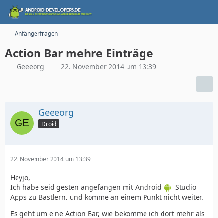
Anfängerfragen
Action Bar mehre Einträge
Geeeorg
22. November 2014 um 13:39
Geeeorg
Droid
22. November 2014 um 13:39
Heyjo,
Ich habe seid gesten angefangen mit Android
Studio
Apps zu Bastlern, und komme an einem Punkt nicht weiter.
Es geht um eine Action Bar, wie bekomme ich dort mehr als