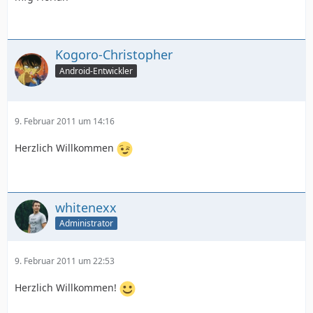
Kogoro-Christopher
Android-Entwickler
9. Februar 2011 um 14:16
Herzlich Willkommen
whitenexx
Administrator
9. Februar 2011 um 22:53
Herzlich Willkommen!