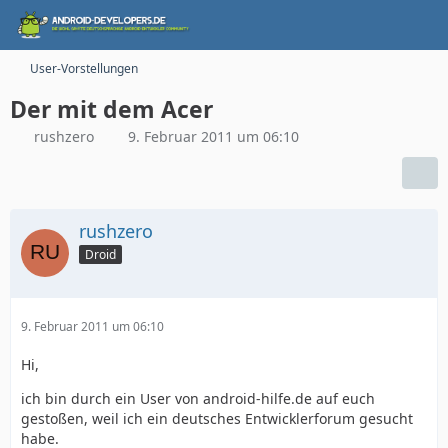
User-Vorstellungen
Der mit dem Acer
rushzero
9. Februar 2011 um 06:10
rushzero
Droid
9. Februar 2011 um 06:10
Hi,
ich bin durch ein User von android-hilfe.de auf euch
gestoßen, weil ich ein deutsches Entwicklerforum gesucht
habe.