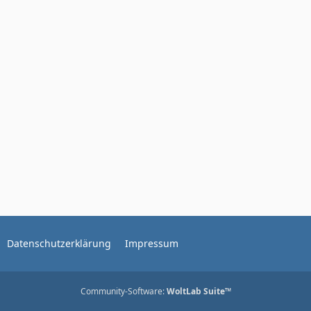
Datenschutzerklärung
Impressum
Community-Software:
WoltLab Suite™