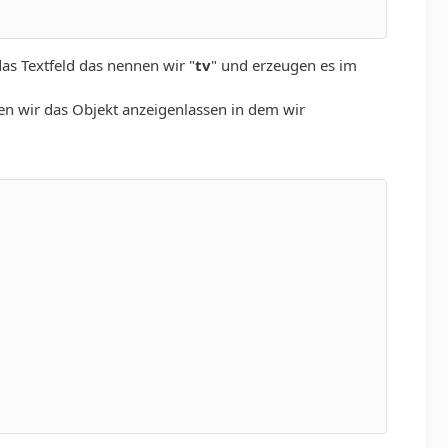
as Textfeld das nennen wir "
tv
" und erzeugen es im
sen wir das Objekt anzeigenlassen in dem wir