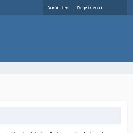
Anmelden
Registrieren