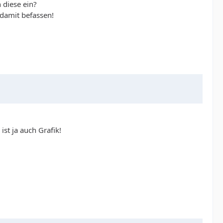
 diese ein?
 damit befassen!
ist ja auch Grafik!