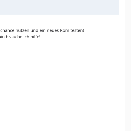
ie chance nutzen und ein neues Rom testen!
n brauche ich hilfe!