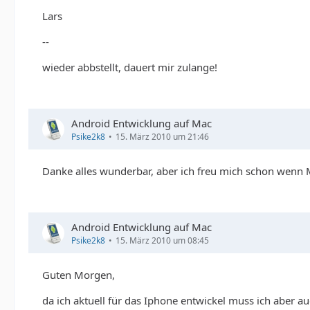
Lars
--
wieder abbstellt, dauert mir zulange!
Android Entwicklung auf Mac
Psike2k8
15. März 2010 um 21:46
Danke alles wunderbar, aber ich freu mich schon wenn
Android Entwicklung auf Mac
Psike2k8
15. März 2010 um 08:45
Guten Morgen,
da ich aktuell für das Iphone entwickel muss ich aber