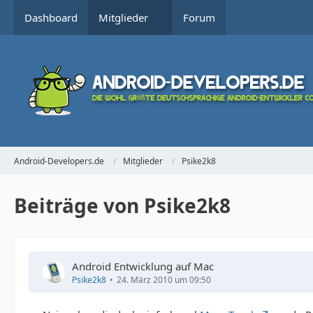
Dashboard
Mitglieder
Forum
Android-Developers.de
Mitglieder
Psike2k8
Beiträge von Psike2k8
Android Entwicklung auf Mac
Psike2k8
24. März 2010 um 09:50