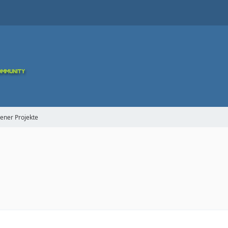
gener Projekte