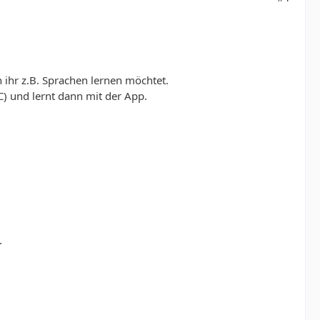
 ihr z.B. Sprachen lernen möchtet.
C) und lernt dann mit der App.
.