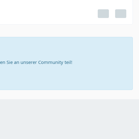
n Sie an unserer Community teil!