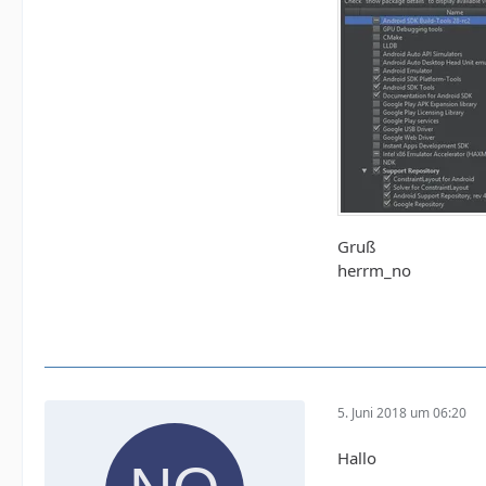
Gruß
herrm_no
5. Juni 2018 um 06:20
Hallo