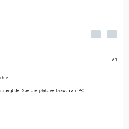
#4
chte.
 steigt der Speicherplatz verbrauch am PC