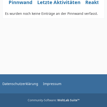
Pinnwand
Letzte Aktivitäten
Reaktio
Es wurden noch keine Einträge an der Pinnwand verfasst.
Datenschutzerklärung
Impressum
Community-Software:
WoltLab Suite™