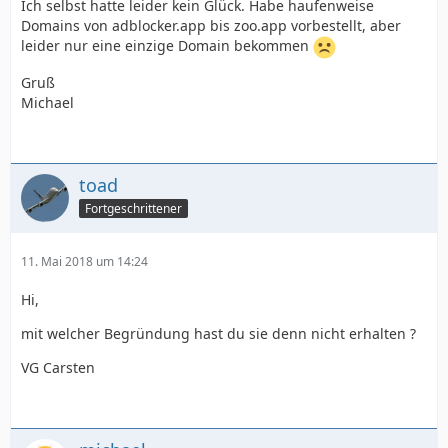
Ich selbst hatte leider kein Glück. Habe haufenweise
Domains von adblocker.app bis zoo.app vorbestellt, aber
leider nur eine einzige Domain bekommen
Gruß
Michael
toad
Fortgeschrittener
11. Mai 2018 um 14:24
Hi,
mit welcher Begründung hast du sie denn nicht erhalten ?
VG Carsten