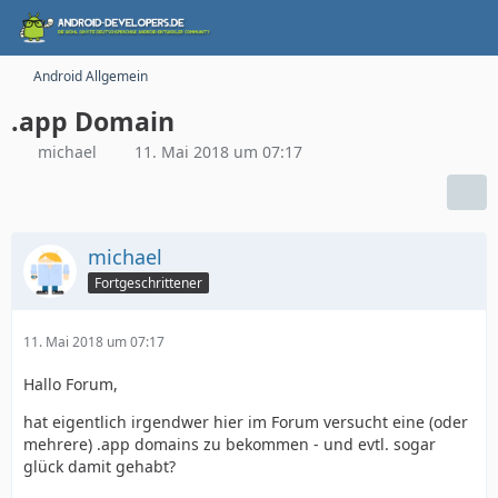
Android Allgemein
.app Domain
michael
11. Mai 2018 um 07:17
michael
Fortgeschrittener
11. Mai 2018 um 07:17
Hallo Forum,
hat eigentlich irgendwer hier im Forum versucht eine (oder
mehrere) .app domains zu bekommen - und evtl. sogar
glück damit gehabt?