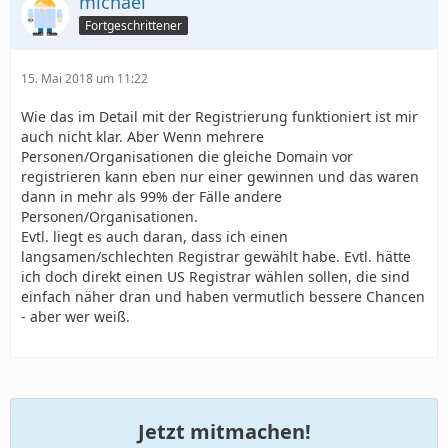
michael
Fortgeschrittener
15. Mai 2018 um 11:22
Wie das im Detail mit der Registrierung funktioniert ist mir
auch nicht klar. Aber Wenn mehrere
Personen/Organisationen die gleiche Domain vor
registrieren kann eben nur einer gewinnen und das waren
dann in mehr als 99% der Fälle andere
Personen/Organisationen.
Evtl. liegt es auch daran, dass ich einen
langsamen/schlechten Registrar gewählt habe. Evtl. hätte
ich doch direkt einen US Registrar wählen sollen, die sind
einfach näher dran und haben vermutlich bessere Chancen
- aber wer weiß.
Jetzt mitmachen!