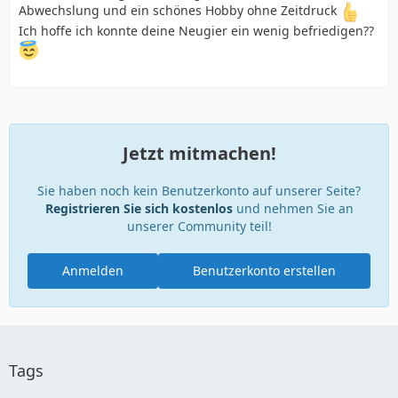
Abwechslung und ein schönes Hobby ohne Zeitdruck
Ich hoffe ich konnte deine Neugier ein wenig befriedigen??
Jetzt mitmachen!
Sie haben noch kein Benutzerkonto auf unserer Seite?
Registrieren Sie sich kostenlos
und nehmen Sie an
unserer Community teil!
Anmelden
Benutzerkonto erstellen
Tags