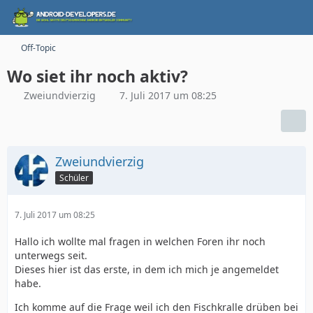
Off-Topic
Wo siet ihr noch aktiv?
Zweiundvierzig
7. Juli 2017 um 08:25
Zweiundvierzig
Schüler
7. Juli 2017 um 08:25
Hallo ich wollte mal fragen in welchen Foren ihr noch
unterwegs seit.
Dieses hier ist das erste, in dem ich mich je angemeldet
habe.
Ich komme auf die Frage weil ich den Fischkralle drüben bei