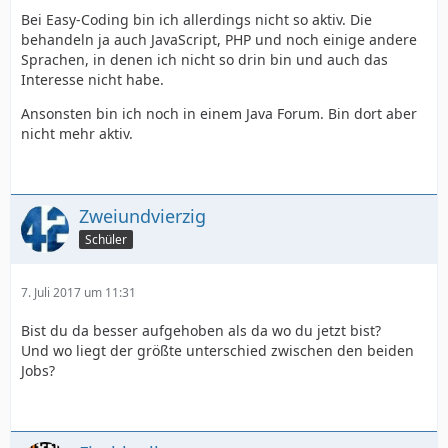
Bei Easy-Coding bin ich allerdings nicht so aktiv. Die
behandeln ja auch JavaScript, PHP und noch einige andere
Sprachen, in denen ich nicht so drin bin und auch das
Interesse nicht habe.
Ansonsten bin ich noch in einem Java Forum. Bin dort aber
nicht mehr aktiv.
Zweiundvierzig
Schüler
7. Juli 2017 um 11:31
Bist du da besser aufgehoben als da wo du jetzt bist?
Und wo liegt der größte unterschied zwischen den beiden
Jobs?