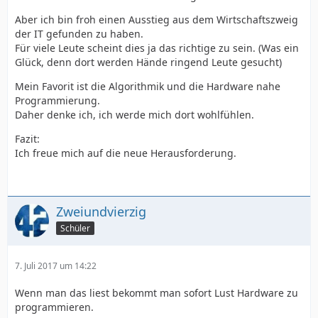
Aber ich bin froh einen Ausstieg aus dem Wirtschaftszweig
der IT gefunden zu haben.
Für viele Leute scheint dies ja das richtige zu sein. (Was ein
Glück, denn dort werden Hände ringend Leute gesucht)
Mein Favorit ist die Algorithmik und die Hardware nahe
Programmierung.
Daher denke ich, ich werde mich dort wohlfühlen.
Fazit:
Ich freue mich auf die neue Herausforderung.
Zweiundvierzig
Schüler
7. Juli 2017 um 14:22
Wenn man das liest bekommt man sofort Lust Hardware zu
programmieren.