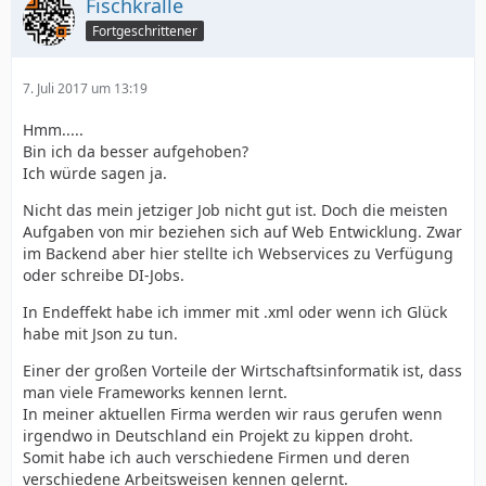
Fischkralle
Fortgeschrittener
7. Juli 2017 um 13:19
Hmm.....
Bin ich da besser aufgehoben?
Ich würde sagen ja.
Nicht das mein jetziger Job nicht gut ist. Doch die meisten
Aufgaben von mir beziehen sich auf Web Entwicklung. Zwar
im Backend aber hier stellte ich Webservices zu Verfügung
oder schreibe DI-Jobs.
In Endeffekt habe ich immer mit .xml oder wenn ich Glück
habe mit Json zu tun.
Einer der großen Vorteile der Wirtschaftsinformatik ist, dass
man viele Frameworks kennen lernt.
In meiner aktuellen Firma werden wir raus gerufen wenn
irgendwo in Deutschland ein Projekt zu kippen droht.
Somit habe ich auch verschiedene Firmen und deren
verschiedene Arbeitsweisen kennen gelernt.