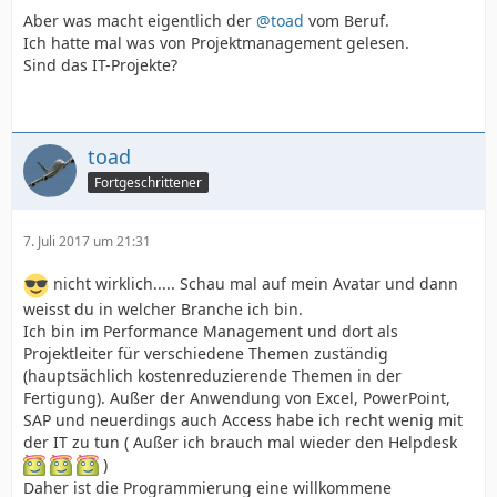
Aber was macht eigentlich der
@toad
vom Beruf.
Ich hatte mal was von Projektmanagement gelesen.
Sind das IT-Projekte?
toad
Fortgeschrittener
7. Juli 2017 um 21:31
nicht wirklich..... Schau mal auf mein Avatar und dann
weisst du in welcher Branche ich bin.
Ich bin im Performance Management und dort als
Projektleiter für verschiedene Themen zuständig
(hauptsächlich kostenreduzierende Themen in der
Fertigung). Außer der Anwendung von Excel, PowerPoint,
SAP und neuerdings auch Access habe ich recht wenig mit
der IT zu tun ( Außer ich brauch mal wieder den Helpdesk
)
Daher ist die Programmierung eine willkommene