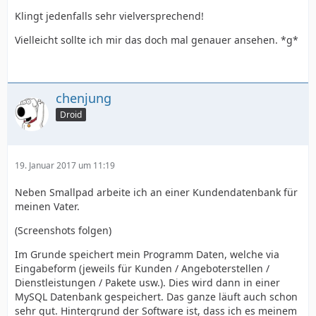
Klingt jedenfalls sehr vielversprechend!
Vielleicht sollte ich mir das doch mal genauer ansehen. *g*
chenjung
Droid
19. Januar 2017 um 11:19
Neben Smallpad arbeite ich an einer Kundendatenbank für
meinen Vater.
(Screenshots folgen)
Im Grunde speichert mein Programm Daten, welche via
Eingabeform (jeweils für Kunden / Angeboterstellen /
Dienstleistungen / Pakete usw.). Dies wird dann in einer
MySQL Datenbank gespeichert. Das ganze läuft auch schon
sehr gut. Hintergrund der Software ist, dass ich es meinem