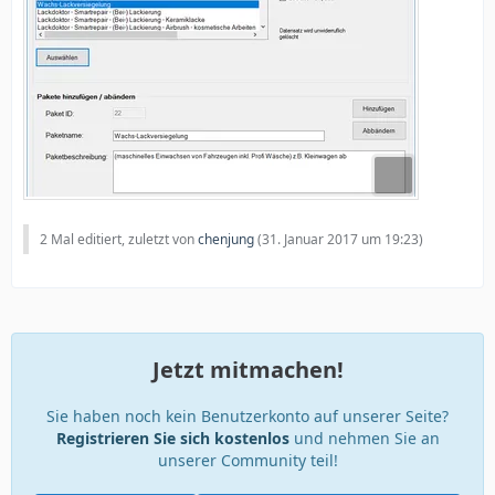
2 Mal editiert, zuletzt von
chenjung
(
31. Januar 2017 um 19:23
)
Jetzt mitmachen!
Sie haben noch kein Benutzerkonto auf unserer Seite?
Registrieren Sie sich kostenlos
und nehmen Sie an
unserer Community teil!