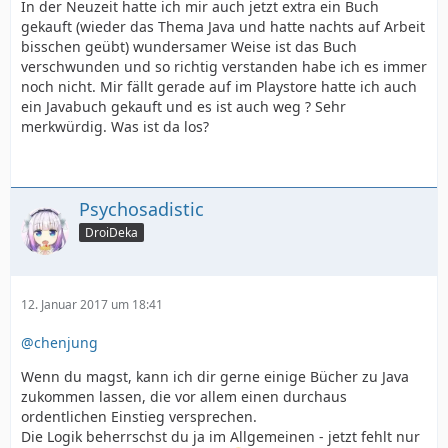
In der Neuzeit hatte ich mir auch jetzt extra ein Buch
gekauft (wieder das Thema Java und hatte nachts auf Arbeit
bisschen geübt) wundersamer Weise ist das Buch
verschwunden und so richtig verstanden habe ich es immer
noch nicht. Mir fällt gerade auf im Playstore hatte ich auch
ein Javabuch gekauft und es ist auch weg ? Sehr
merkwürdig. Was ist da los?
Psychosadistic
DroiDeka
12. Januar 2017 um 18:41
@chenjung
Wenn du magst, kann ich dir gerne einige Bücher zu Java
zukommen lassen, die vor allem einen durchaus
ordentlichen Einstieg versprechen.
Die Logik beherrschst du ja im Allgemeinen - jetzt fehlt nur