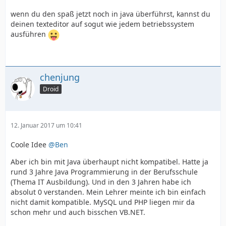
wenn du den spaß jetzt noch in java überführst, kannst du
deinen texteditor auf sogut wie jedem betriebssystem
ausführen
chenjung
Droid
12. Januar 2017 um 10:41
Coole Idee
@Ben
Aber ich bin mit Java überhaupt nicht kompatibel. Hatte ja
rund 3 Jahre Java Programmierung in der Berufsschule
(Thema IT Ausbildung). Und in den 3 Jahren habe ich
absolut 0 verstanden. Mein Lehrer meinte ich bin einfach
nicht damit kompatible. MySQL und PHP liegen mir da
schon mehr und auch bisschen VB.NET.