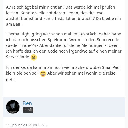
Avira schlägt bei mir nicht an? Das werde ich mal prüfen
lassen. Könnte vielleicht daran liegen, das die .exe
ausführbar ist und keine Installation braucht? Da bleibe ich
am Ball!
Thema Highligting war schon mal im Gespräch, daher habe
ich da noch bisschen Spielraum (wenn ich den Sourcecode
wieder finde^^) - Aber danke für deine Meinungen / Ideen.
Ich hoffe das ich den Code noch irgendwo auf einen meiner
Server finde
Ich denke, da kann man noch viel machen, wobei SmallPad
klein bleiben soll
Aber wir sehen mal wohin die reise
geht.
Ben
Profi
11. Januar 2017 um 15:23