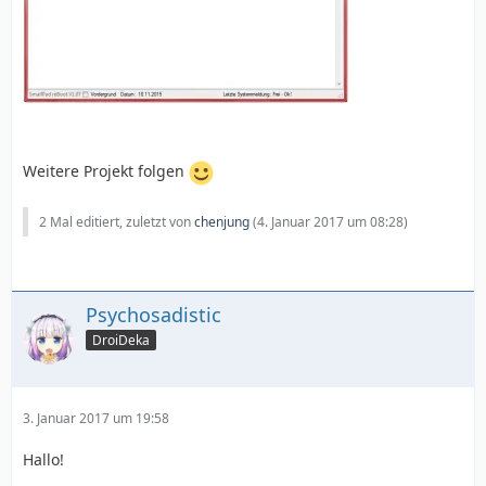
Weitere Projekt folgen
2 Mal editiert, zuletzt von
chenjung
(
4. Januar 2017 um 08:28
)
Psychosadistic
DroiDeka
3. Januar 2017 um 19:58
Hallo!