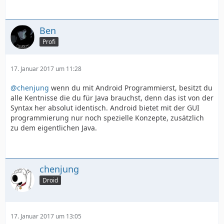
Ben
Profi
17. Januar 2017 um 11:28
@chenjung
wenn du mit Android Programmierst, besitzt du
alle Kentnisse die du für Java brauchst, denn das ist von der
Syntax her absolut identisch. Android bietet mit der GUI
programmierung nur noch spezielle Konzepte, zusätzlich
zu dem eigentlichen Java.
chenjung
Droid
17. Januar 2017 um 13:05