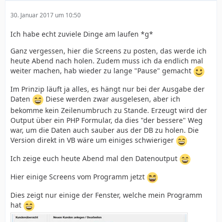
30. Januar 2017 um 10:50
Ich habe echt zuviele Dinge am laufen *g*
Ganz vergessen, hier die Screens zu posten, das werde ich
heute Abend nach holen. Zudem muss ich da endlich mal
weiter machen, hab wieder zu lange "Pause" gemacht
Im Prinzip läuft ja alles, es hängt nur bei der Ausgabe der
Daten
Diese werden zwar ausgelesen, aber ich
bekomme kein Zeilenumbruch zu Stande. Erzeugt wird der
Output über ein PHP Formular, da dies "der bessere" Weg
war, um die Daten auch sauber aus der DB zu holen. Die
Version direkt in VB wäre um einiges schwieriger
Ich zeige euch heute Abend mal den Datenoutput
Hier einige Screens vom Programm jetzt
Dies zeigt nur einige der Fenster, welche mein Programm
hat