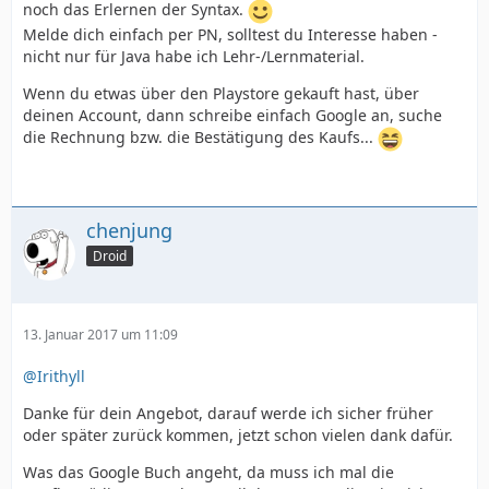
noch das Erlernen der Syntax.
Melde dich einfach per PN, solltest du Interesse haben -
nicht nur für Java habe ich Lehr-/Lernmaterial.
Wenn du etwas über den Playstore gekauft hast, über
deinen Account, dann schreibe einfach Google an, suche
die Rechnung bzw. die Bestätigung des Kaufs...
chenjung
Droid
13. Januar 2017 um 11:09
@Irithyll
Danke für dein Angebot, darauf werde ich sicher früher
oder später zurück kommen, jetzt schon vielen dank dafür.
Was das Google Buch angeht, da muss ich mal die