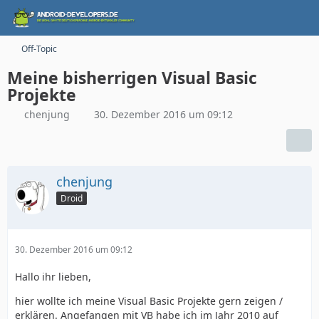
Off-Topic
Meine bisherrigen Visual Basic
Projekte
chenjung
30. Dezember 2016 um 09:12
chenjung
Droid
30. Dezember 2016 um 09:12
Hallo ihr lieben,
hier wollte ich meine Visual Basic Projekte gern zeigen /
erklären. Angefangen mit VB habe ich im Jahr 2010 auf