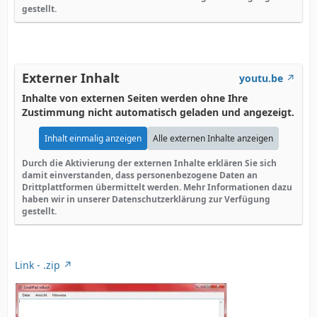
gestellt.
Externer Inhalt
youtu.be
Inhalte von externen Seiten werden ohne Ihre
Zustimmung nicht automatisch geladen und angezeigt.
Inhalt einmalig anzeigen
Alle externen Inhalte anzeigen
Durch die Aktivierung der externen Inhalte erklären Sie sich
damit einverstanden, dass personenbezogene Daten an
Drittplattformen übermittelt werden. Mehr Informationen dazu
haben wir in unserer Datenschutzerklärung zur Verfügung
gestellt.
Link - .zip