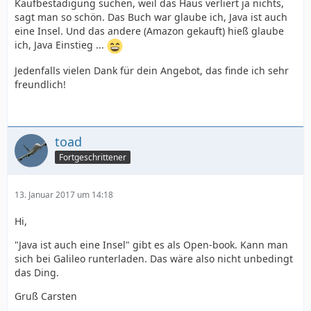
Kaufbestädigung suchen, weil das Haus verliert ja nichts,
sagt man so schön. Das Buch war glaube ich, Java ist auch
eine Insel. Und das andere (Amazon gekauft) hieß glaube
ich, Java Einstieg ...
Jedenfalls vielen Dank für dein Angebot, das finde ich sehr
freundlich!
toad
Fortgeschrittener
13. Januar 2017 um 14:18
Hi,
"Java ist auch eine Insel" gibt es als Open-book. Kann man
sich bei Galileo runterladen. Das wäre also nicht unbedingt
das Ding.
Gruß Carsten