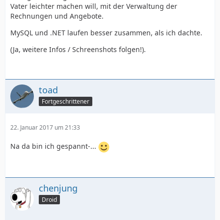
Vater leichter machen will, mit der Verwaltung der
Rechnungen und Angebote.
MySQL und .NET laufen besser zusammen, als ich dachte.
(Ja, weitere Infos / Schreenshots folgen!).
toad
Fortgeschrittener
22. Januar 2017 um 21:33
Na da bin ich gespannt-...
chenjung
Droid