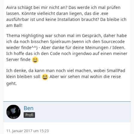
Avira schlägt bei mir nicht an? Das werde ich mal prüfen
lassen. Könnte vielleicht daran liegen, das die .exe
ausführbar ist und keine Installation braucht? Da bleibe ich
am Ball!
Thema Highligting war schon mal im Gespräch, daher habe
ich da noch bisschen Spielraum (wenn ich den Sourcecode
wieder finde^^) - Aber danke für deine Meinungen / Ideen.
Ich hoffe das ich den Code noch irgendwo auf einen meiner
Server finde
Ich denke, da kann man noch viel machen, wobei SmallPad
klein bleiben soll
Aber wir sehen mal wohin die reise
geht.
Ben
Profi
11. Januar 2017 um 15:23