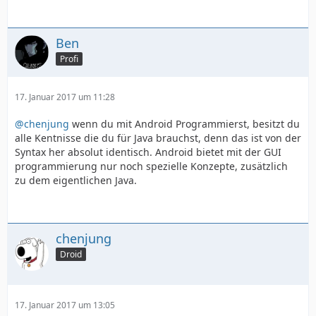
Ben
Profi
17. Januar 2017 um 11:28
@chenjung
wenn du mit Android Programmierst, besitzt du
alle Kentnisse die du für Java brauchst, denn das ist von der
Syntax her absolut identisch. Android bietet mit der GUI
programmierung nur noch spezielle Konzepte, zusätzlich
zu dem eigentlichen Java.
chenjung
Droid
17. Januar 2017 um 13:05