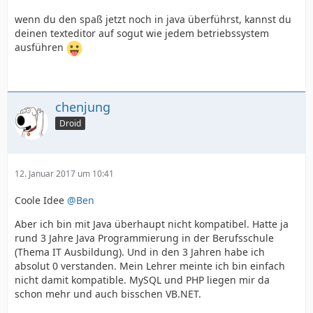
wenn du den spaß jetzt noch in java überführst, kannst du
deinen texteditor auf sogut wie jedem betriebssystem
ausführen
chenjung
Droid
12. Januar 2017 um 10:41
Coole Idee
@Ben
Aber ich bin mit Java überhaupt nicht kompatibel. Hatte ja
rund 3 Jahre Java Programmierung in der Berufsschule
(Thema IT Ausbildung). Und in den 3 Jahren habe ich
absolut 0 verstanden. Mein Lehrer meinte ich bin einfach
nicht damit kompatible. MySQL und PHP liegen mir da
schon mehr und auch bisschen VB.NET.