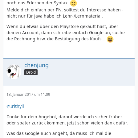
noch das Erlernen der Syntax.
Melde dich einfach per PN, solltest du Interesse haben -
nicht nur für Java habe ich Lehr-/Lernmaterial.
Wenn du etwas über den Playstore gekauft hast, über
deinen Account, dann schreibe einfach Google an, suche
die Rechnung bzw. die Bestätigung des Kaufs...
chenjung
Droid
13. Januar 2017 um 11:09
@Irithyll
Danke für dein Angebot, darauf werde ich sicher früher
oder später zurück kommen, jetzt schon vielen dank dafür.
Was das Google Buch angeht, da muss ich mal die