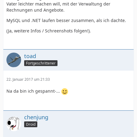
Vater leichter machen will, mit der Verwaltung der
Rechnungen und Angebote.
MySQL und .NET laufen besser zusammen, als ich dachte.
(Ja, weitere Infos / Schreenshots folgen!).
toad
Fortgeschrittener
22. Januar 2017 um 21:33
Na da bin ich gespannt-...
chenjung
Droid