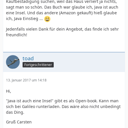
Kaufbestädigung suchen, weil das Haus verliert ja nichts,
sagt man so schön. Das Buch war glaube ich, Java ist auch
eine Insel. Und das andere (Amazon gekauft) hieß glaube
ich, Java Einstieg ...
Jedenfalls vielen Dank für dein Angebot, das finde ich sehr
freundlich!
toad
Fortgeschrittener
13. Januar 2017 um 14:18
Hi,
"Java ist auch eine Insel" gibt es als Open-book. Kann man
sich bei Galileo runterladen. Das wäre also nicht unbedingt
das Ding.
Gruß Carsten