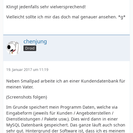
Klingt jedenfalls sehr vielversprechend!
Vielleicht sollte ich mir das doch mal genauer ansehen. *g*
chenjung
Droid
19. Januar 2017 um 11:19
Neben Smallpad arbeite ich an einer Kundendatenbank für
meinen Vater.
(Screenshots folgen)
Im Grunde speichert mein Programm Daten, welche via
Eingabeform (jeweils für Kunden / Angeboterstellen /
Dienstleistungen / Pakete usw.). Dies wird dann in einer
MySQL Datenbank gespeichert. Das ganze läuft auch schon
sehr gut. Hintergrund der Software ist, dass ich es meinem