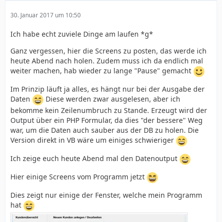
30. Januar 2017 um 10:50
Ich habe echt zuviele Dinge am laufen *g*
Ganz vergessen, hier die Screens zu posten, das werde ich
heute Abend nach holen. Zudem muss ich da endlich mal
weiter machen, hab wieder zu lange "Pause" gemacht
Im Prinzip läuft ja alles, es hängt nur bei der Ausgabe der
Daten
Diese werden zwar ausgelesen, aber ich
bekomme kein Zeilenumbruch zu Stande. Erzeugt wird der
Output über ein PHP Formular, da dies "der bessere" Weg
war, um die Daten auch sauber aus der DB zu holen. Die
Version direkt in VB wäre um einiges schwieriger
Ich zeige euch heute Abend mal den Datenoutput
Hier einige Screens vom Programm jetzt
Dies zeigt nur einige der Fenster, welche mein Programm
hat