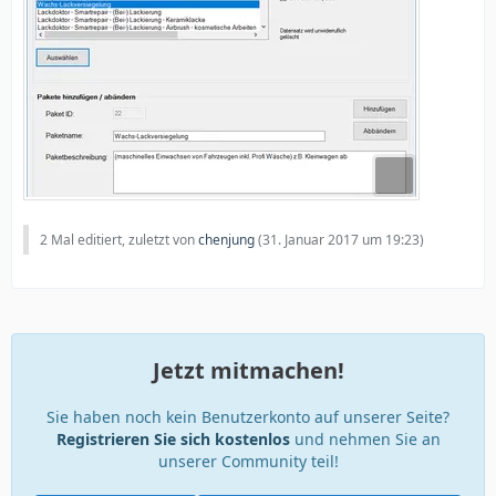
2 Mal editiert, zuletzt von
chenjung
(
31. Januar 2017 um 19:23
)
Jetzt mitmachen!
Sie haben noch kein Benutzerkonto auf unserer Seite?
Registrieren Sie sich kostenlos
und nehmen Sie an
unserer Community teil!