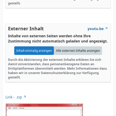
gestellt.
Externer Inhalt
youtu.be
Inhalte von externen Seiten werden ohne Ihre
Zustimmung nicht automatisch geladen und angezeigt.
Inhalt einmalig anzeigen
Alle externen Inhalte anzeigen
Durch die Aktivierung der externen Inhalte erklären Sie sich
damit einverstanden, dass personenbezogene Daten an
Drittplattformen übermittelt werden. Mehr Informationen dazu
haben wir in unserer Datenschutzerklärung zur Verfügung
gestellt.
Link - .zip