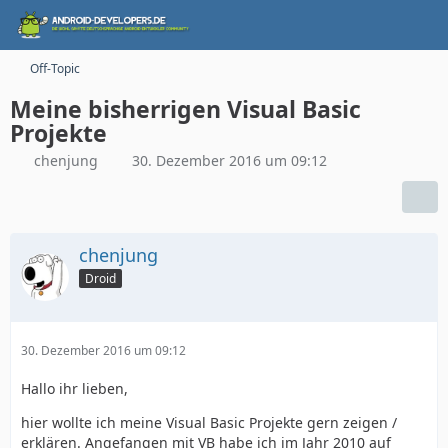
Off-Topic
Meine bisherrigen Visual Basic
Projekte
chenjung
30. Dezember 2016 um 09:12
chenjung
Droid
30. Dezember 2016 um 09:12
Hallo ihr lieben,
hier wollte ich meine Visual Basic Projekte gern zeigen /
erklären. Angefangen mit VB habe ich im Jahr 2010 auf