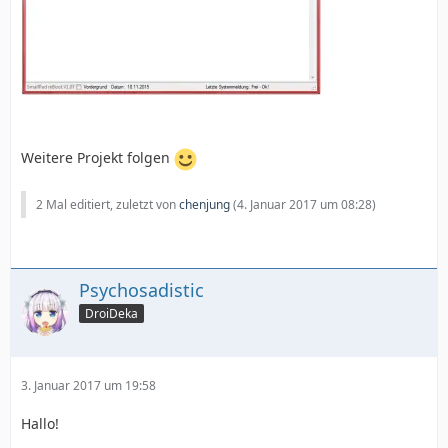
Weitere Projekt folgen
2 Mal editiert, zuletzt von
chenjung
(
4. Januar 2017 um 08:28
)
Psychosadistic
DroiDeka
3. Januar 2017 um 19:58
Hallo!