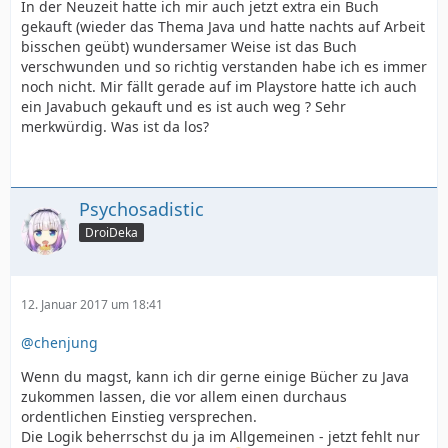
In der Neuzeit hatte ich mir auch jetzt extra ein Buch
gekauft (wieder das Thema Java und hatte nachts auf Arbeit
bisschen geübt) wundersamer Weise ist das Buch
verschwunden und so richtig verstanden habe ich es immer
noch nicht. Mir fällt gerade auf im Playstore hatte ich auch
ein Javabuch gekauft und es ist auch weg ? Sehr
merkwürdig. Was ist da los?
Psychosadistic
DroiDeka
12. Januar 2017 um 18:41
@chenjung
Wenn du magst, kann ich dir gerne einige Bücher zu Java
zukommen lassen, die vor allem einen durchaus
ordentlichen Einstieg versprechen.
Die Logik beherrschst du ja im Allgemeinen - jetzt fehlt nur