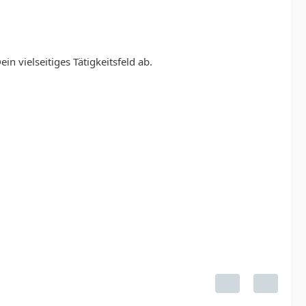
 vielseitiges Tätigkeitsfeld ab.