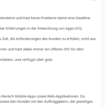
Meilensteine und hast keine Probleme damit eine Deadline
ber Erfahrungen in der Entwicklung von Apps (iOS,
s Ziel, die Anforderungen des Kunden zu erfüllen, nicht aus
ren und hast dabei immer ein offenes Ohr für dein
rbeiten, und verfügst über gute
 Bereich Mobile-Apps sowie Web-Applikationen. Du
sowie den Kontakt mit den Auftraggebern, der jeweiligen