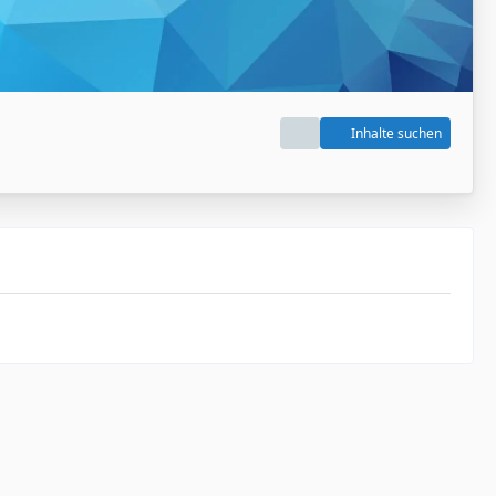
Inhalte suchen