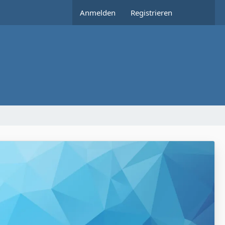
Anmelden
Registrieren