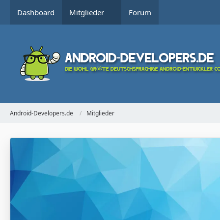
Dashboard
Mitglieder
Forum
Android-Developers.de
Mitglieder