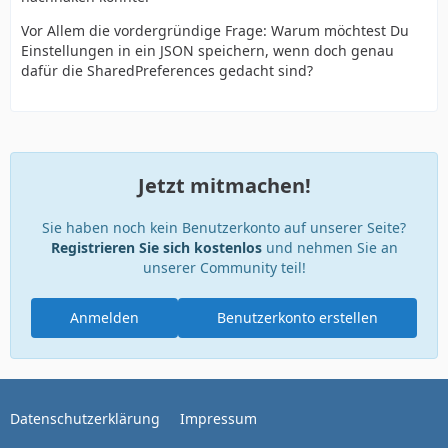
Vor Allem die vordergründige Frage: Warum möchtest Du
Einstellungen in ein JSON speichern, wenn doch genau
dafür die SharedPreferences gedacht sind?
Jetzt mitmachen!
Sie haben noch kein Benutzerkonto auf unserer Seite?
Registrieren Sie sich kostenlos
und nehmen Sie an
unserer Community teil!
Anmelden
Benutzerkonto erstellen
Datenschutzerklärung
Impressum