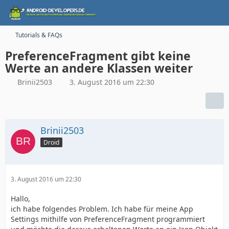
Tutorials & FAQs
PreferenceFragment gibt keine
Werte an andere Klassen weiter
Brinii2503
3. August 2016 um 22:30
Brinii2503
Droid
3. August 2016 um 22:30
Hallo,
ich habe folgendes Problem. Ich habe für meine App
Settings mithilfe von PreferenceFragment programmiert