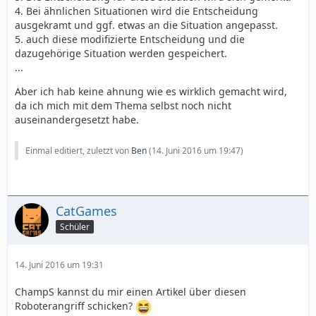
4. Bei ähnlichen Situationen wird die Entscheidung
ausgekramt und ggf. etwas an die Situation angepasst.
5. auch diese modifizierte Entscheidung und die
dazugehörige Situation werden gespeichert.
...
Aber ich hab keine ahnung wie es wirklich gemacht wird,
da ich mich mit dem Thema selbst noch nicht
auseinandergesetzt habe.
Einmal editiert, zuletzt von
Ben
(
14. Juni 2016 um 19:47
)
CatGames
Schüler
14. Juni 2016 um 19:31
ChampS kannst du mir einen Artikel über diesen
Roboterangriff schicken?