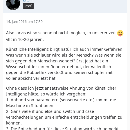
Profi
14. Juni 2016 um 17:39
Also Jarvis ist so schonmal nicht möglich, in unserer zeit
vllt in 10-20 jahren.
Künstliche Intelligenz birgt natürlich auch immer Gefahren.
Was wenn sie schlauer wird als der Mensch? Was wenn sie
sich gegen den Menschen wendet? Erst jetzt hat ein
Wissenschaftler einen Roboter gebaut, der willentlich
gegen die Roboethik verstößt und seinen schöpfer mit
voller absicht verletzt hat.
Ohne dass ich jetzt ansatzweise Ahnung von künstlicher
Intelligenz hätte, so würde ich vorgehen:
1. Anhand von parametern (sensorwerte etc.) kommt die
Maschine in Situationen
2. Ganz viele if und else und switch und case
verschachtelungen um einfache entscheidungen treffen zu
können.
3. Die Entscheidung für diese Situation wird sich gemerkt.