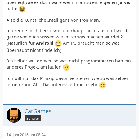
überlegt wie es doch wäre wenn man so ein eigenen
Jarvis
hätte
Also die Künstliche Intelligenz von Iron Man.
Ich kenne mich bei so was überhaupt nicht aus und würde
gerne von euch wissen wie ihr so was machen würdet ?
(Natürlich für
Android
Am PC braucht man so was
überhaupt nicht finde ich)
Ich selber will derweil so was nicht programmieren hab ein
anderes Projekt am laufen
Ich will nur das Prinzip davon verstehen wie so was selber
lernen kann &lt;- Das interessiert mich sehr
CatGames
Schüler
14. Juni 2016 um 08:24