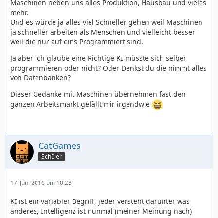
Maschinen neben uns alles Produktion, Hausbau und vieles
mehr.
Und es würde ja alles viel Schneller gehen weil Maschinen
ja schneller arbeiten als Menschen und vielleicht besser
weil die nur auf eins Programmiert sind.
Ja aber ich glaube eine Richtige KI müsste sich selber
programmieren oder nicht? Oder Denkst du die nimmt alles
von Datenbanken?
Dieser Gedanke mit Maschinen übernehmen fast den
ganzen Arbeitsmarkt gefällt mir irgendwie
CatGames
Schüler
17. Juni 2016 um 10:23
KI ist ein variabler Begriff, jeder versteht darunter was
anderes, Intelligenz ist nunmal (meiner Meinung nach)