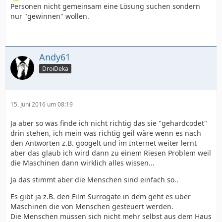
Personen nicht gemeinsam eine Lösung suchen sondern
nur "gewinnen" wollen.
Andy61
DroiDeka
15. Juni 2016 um 08:19
Ja aber so was finde ich nicht richtig das sie "gehardcodet"
drin stehen, ich mein was richtig geil wäre wenn es nach
den Antworten z.B. googelt und im Internet weiter lernt
aber das glaub ich wird dann zu einem Riesen Problem weil
die Maschinen dann wirklich alles wissen...
Ja das stimmt aber die Menschen sind einfach so..
Es gibt ja z.B. den Film Surrogate in dem geht es über
Maschinen die von Menschen gesteuert werden.
Die Menschen müssen sich nicht mehr selbst aus dem Haus