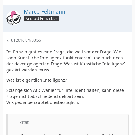
Marco Feltmann
Android-Entwickler
7. Juli 2016 um 00:56
Im Prinzip gibt es eine Frage, die weit vor der Frage 'Wie
kann Künstliche Intelligenz funktionieren' und auch noch
der davor gelagerten Frage 'Was ist Künstliche Intelligenz'
geklärt werden muss.
Was ist eigentlich Intelligenz?
Solange sich AfD Wähler für intelligent halten, kann diese
Frage nicht abschließend geklärt sein.
Wikipedia behauptet diesbezüglich:
Zitat