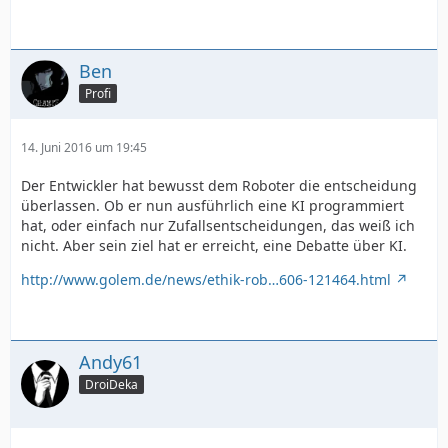
Ben
Profi
14. Juni 2016 um 19:45
Der Entwickler hat bewusst dem Roboter die entscheidung
überlassen. Ob er nun ausführlich eine KI programmiert
hat, oder einfach nur Zufallsentscheidungen, das weiß ich
nicht. Aber sein ziel hat er erreicht, eine Debatte über KI.
http://www.golem.de/news/ethik-rob…606-121464.html
Andy61
DroiDeka