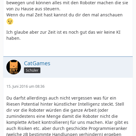
bewegen und können alles mit den Roboter machen die sie
von zu Hause aus steuern.
Wenn du mal Zeit hast kannst du dir den mal anschauen
Ich glaube aber zur Zeit ist es noch gut das wir keine KI
haben.
CatGames
Schüler
15. Juni 2016 um 08:36
Du darfst allerdings auch nicht vergessen was für ein
Riesen Potential hinter künstlicher Intelligenz steckt. Stell
dir vor die Roboter würden die ganze Arbeit (oder
zumindestens eine Menge damit die Roboter nicht die
komplette Arbeit kontrollieren) für uns machen. Klar gibt es
auch Risiken etc. aber durch geschickte Programmieranker
(welche zB bestimmte Handlungen verhindern) ergeben