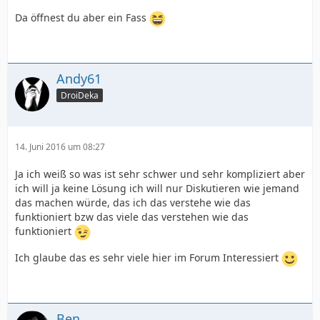
Da öffnest du aber ein Fass
Andy61
DroiDeka
14. Juni 2016 um 08:27
Ja ich weiß so was ist sehr schwer und sehr kompliziert aber
ich will ja keine Lösung ich will nur Diskutieren wie jemand
das machen würde, das ich das verstehe wie das
funktioniert bzw das viele das verstehen wie das
funktioniert
Ich glaube das es sehr viele hier im Forum Interessiert
Ben