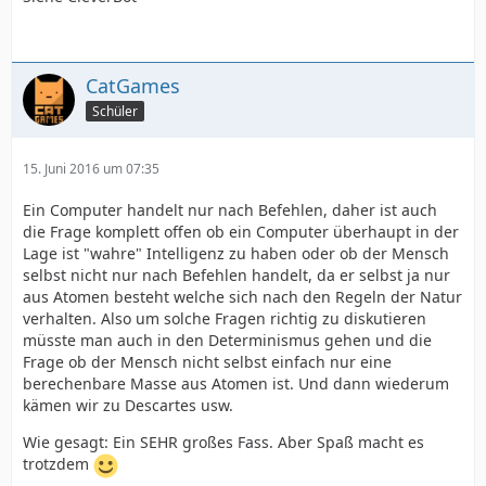
CatGames
Schüler
15. Juni 2016 um 07:35
Ein Computer handelt nur nach Befehlen, daher ist auch
die Frage komplett offen ob ein Computer überhaupt in der
Lage ist "wahre" Intelligenz zu haben oder ob der Mensch
selbst nicht nur nach Befehlen handelt, da er selbst ja nur
aus Atomen besteht welche sich nach den Regeln der Natur
verhalten. Also um solche Fragen richtig zu diskutieren
müsste man auch in den Determinismus gehen und die
Frage ob der Mensch nicht selbst einfach nur eine
berechenbare Masse aus Atomen ist. Und dann wiederum
kämen wir zu Descartes usw.
Wie gesagt: Ein SEHR großes Fass. Aber Spaß macht es
trotzdem