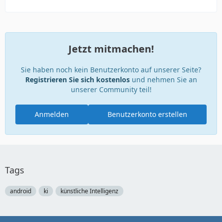
Jetzt mitmachen!
Sie haben noch kein Benutzerkonto auf unserer Seite?
Registrieren Sie sich kostenlos
und nehmen Sie an
unserer Community teil!
Anmelden
Benutzerkonto erstellen
Tags
android
ki
künstliche Intelligenz