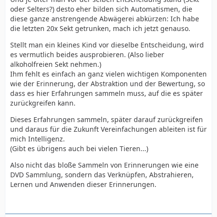
oder Selters?) desto eher bilden sich Automatismen, die
diese ganze anstrengende Abwägerei abkürzen: Ich habe
die letzten 20x Sekt getrunken, mach ich jetzt genauso.
Stellt man ein kleines Kind vor dieselbe Entscheidung, wird
es vermutlich beides ausprobieren. (Also lieber
alkoholfreien Sekt nehmen.)
Ihm fehlt es einfach an ganz vielen wichtigen Komponenten
wie der Erinnerung, der Abstraktion und der Bewertung, so
dass es hier Erfahrungen sammeln muss, auf die es später
zurückgreifen kann.
Dieses Erfahrungen sammeln, später darauf zurückgreifen
und daraus für die Zukunft Vereinfachungen ableiten ist für
mich Intelligenz.
(Gibt es übrigens auch bei vielen Tieren...)
Also nicht das bloße Sammeln von Erinnerungen wie eine
DVD Sammlung, sondern das Verknüpfen, Abstrahieren,
Lernen und Anwenden dieser Erinnerungen.