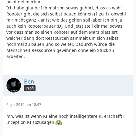
nicht definierbar.
Ich habe glaube Ich mal von sowas gehört, dass es wohl
Roboter gibt die sich selbst bauen können (1 zu 1), obwohl
mir nicht ganz klar ist wie das gehen soll (aber ich bin ja
auch kein Roboterbauer :D). Und jetzt stell dir mal sowas
vor dass man so einen Roboter auf dem Mars platziert
welcher dann dort Ressourcen sammelt um sich selbst
nochmal zu bauen und so weiter. Dadurch würde die
Menschheit Ressourcen gewinnen ohne ein Stück zu
arbeiten.
Ben
Profi
6. Juli 2016 um 18:47
mh, was ist wenn KI eine noch intelligentere KI erschafft?
Inception KI sozusagen