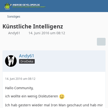
Sonstiges
Künstliche Intelligenz
Andy61
14. Juni 2016 um 08:12
Andy61
DroiDeka
14. Juni 2016 um 08:12
Hallo Community,
ich wollte ein wenig Disktutieren
Ich hab gestern wieder mal Iron Man geschaut und hab mir