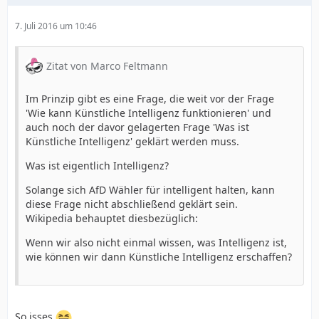
7. Juli 2016 um 10:46
Zitat von Marco Feltmann
Im Prinzip gibt es eine Frage, die weit vor der Frage
'Wie kann Künstliche Intelligenz funktionieren' und
auch noch der davor gelagerten Frage 'Was ist
Künstliche Intelligenz' geklärt werden muss.
Was ist eigentlich Intelligenz?
Solange sich AfD Wähler für intelligent halten, kann
diese Frage nicht abschließend geklärt sein.
Wikipedia behauptet diesbezüglich:
Wenn wir also nicht einmal wissen, was Intelligenz ist,
wie können wir dann Künstliche Intelligenz erschaffen?
So isses