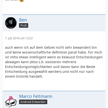
Ben
Profi
7. Juli 2016 um 13:22
auch wenn ich auf dem Gebiet nicht sehr bewandert bin
und keine wissenschaftliche definition parat habe. Für mich
ist imho etwas Intelligent wenn es bewusst Entscheidungen
abwägen kann (Also z.b. existieren mehrere
Entscheidungsmöglichkeiten und davon kann die Beste
Entscheidung ausgewählt werden) und nicht nur nach
einem Instinkt handelt.
Marco Feltmann
Android-Entwickler