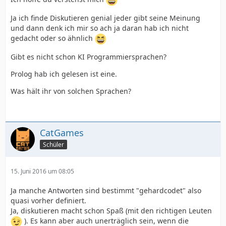
Ja ich finde Diskutieren genial jeder gibt seine Meinung
und dann denk ich mir so ach ja daran hab ich nicht
gedacht oder so ähnlich
Gibt es nicht schon KI Programmiersprachen?
Prolog hab ich gelesen ist eine.
Was hält ihr von solchen Sprachen?
CatGames
Schüler
15. Juni 2016 um 08:05
Ja manche Antworten sind bestimmt "gehardcodet" also
quasi vorher definiert.
Ja, diskutieren macht schon Spaß (mit den richtigen Leuten
). Es kann aber auch unerträglich sein, wenn die