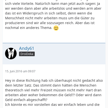
sich viele Vorteile. Natürlich kann man jetzt auch sagen: Ja
wir werden dann aber alle arbeitslos und werden arm aber
das ist ein Widerspruch in sich selbst, denn wenn die
Menschheit nicht mehr arbeiten muss um die Güter zu
produzieren sind wir alle sozusagen reich. Aber das ist
nochmal ein anderes Thema.
Andy61
DroiDeka
15. Juni 2016 um 09:07
Hey in diese Richtung hab ich überhaupt nicht gedacht also
dein letzter Satz. Das stimmt dann hätten die Menschen
theoretisch viel mehr Freizeit müssen nicht mehr Hart dran
arbeiten aber woher bekommen die Geld?? Oder wird dann
Geld einfach abgeschafft?
Ich könnte es mir vorstellen das wir einfach leben und die