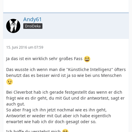
Andy61
DroiDeka
15. Juni 2016 um 07:59
Ja das ist ein wirklich sehr großes Fass
Das wusste ich wenn man die "Künstliche Intelligenz" öfters
benutzt das es besser wird ist ja so wie bei uns Menschen
Bei Cleverbot hab ich gerade festgestellt das wenn er dich
frägt wie es dir geht, du mit Gut und dir antwortest, sagt er
auch gut.
So aber Frag ich ihn jetzt nochmal wie es ihn geht,
Antwortet er wieder mit Gut aber ich habe eigentlich
erwartet wie hab ich dir doch gesagt oder so.
Ich hoffe du verstehst mich