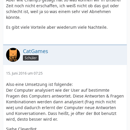
Zeit noch nicht erschaffen, ich weiß nicht ob das gut oder
schlecht ist, weil ja so was einem sehr viel Abnehmen
könnte.
Es gibt viele Vorteile aber wiederum viele Nachteile.
CatGames
Schüler
15. Juni 2016 um 07:25
Also eine Umsetzung ist folgende:
Der Computer analysiert wie der User auf bestimmte
Fragen des Computers antwortet. Diese Antworten & Fragen
Kombinationen werden dann analysiert (frag mich nicht
wie) und dadurch erlernt der Computer neue Antworten
und Konversationen. Dass heißt, je öfter der Bot benutzt
wird, desto besser wird er.
Siehe CleverBot