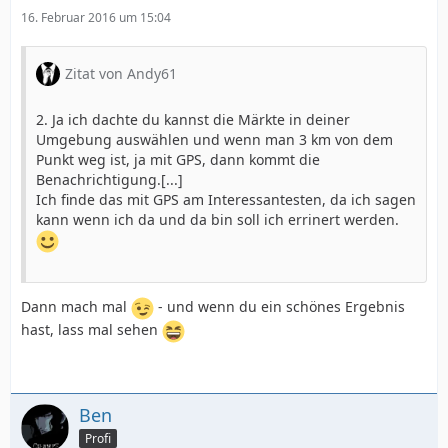
16. Februar 2016 um 15:04
Zitat von Andy61
2. Ja ich dachte du kannst die Märkte in deiner
Umgebung auswählen und wenn man 3 km von dem
Punkt weg ist, ja mit GPS, dann kommt die
Benachrichtigung.[...]
Ich finde das mit GPS am Interessantesten, da ich sagen
kann wenn ich da und da bin soll ich errinert werden.
Dann mach mal
- und wenn du ein schönes Ergebnis
hast, lass mal sehen
Ben
Profi