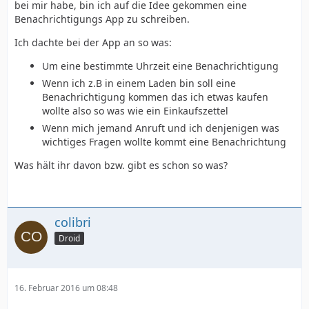
bei mir habe, bin ich auf die Idee gekommen eine
Benachrichtigungs App zu schreiben.
Ich dachte bei der App an so was:
Um eine bestimmte Uhrzeit eine Benachrichtigung
Wenn ich z.B in einem Laden bin soll eine
Benachrichtigung kommen das ich etwas kaufen
wollte also so was wie ein Einkaufszettel
Wenn mich jemand Anruft und ich denjenigen was
wichtiges Fragen wollte kommt eine Benachrichtung
Was hält ihr davon bzw. gibt es schon so was?
colibri
Droid
16. Februar 2016 um 08:48