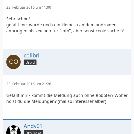
23. Februar 2016 um 11:00
Sehr schön!
gefällt mir, würde noch ein kleines i an dem androiden
anbringen als zeichen für "info", aber sonst coole sache :)!
colibri
Droid
23. Februar 2016 um 21:26
Gefällt mir - kommt die Meldung auch ohne Roboter? Woher
holst du die Meldungen? (mal so interessehalber)
Andy61
DroiDeka