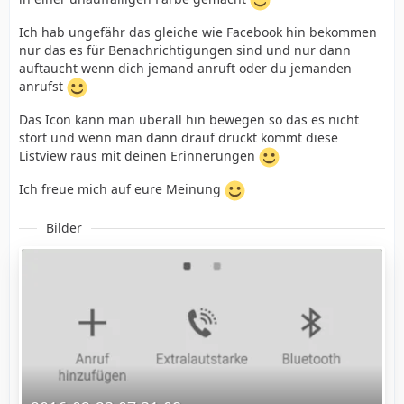
Ich hab ungefähr das gleiche wie Facebook hin bekommen
nur das es für Benachrichtigungen sind und nur dann
auftaucht wenn dich jemand anruft oder du jemanden
anrufst
Das Icon kann man überall hin bewegen so das es nicht
stört und wenn man dann drauf drückt kommt diese
Listview raus mit deinen Erinnerungen
Ich freue mich auf eure Meinung
Bilder