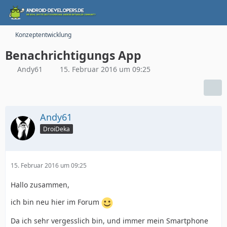
Konzeptentwicklung
Benachrichtigungs App
Andy61
15. Februar 2016 um 09:25
Andy61
DroiDeka
15. Februar 2016 um 09:25
Hallo zusammen,
ich bin neu hier im Forum
Da ich sehr vergesslich bin, und immer mein Smartphone