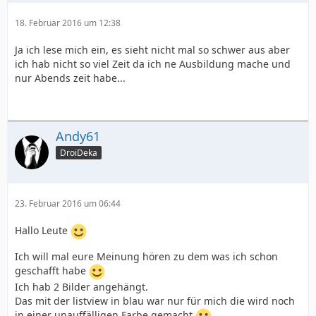
18. Februar 2016 um 12:38
Ja ich lese mich ein, es sieht nicht mal so schwer aus aber
ich hab nicht so viel Zeit da ich ne Ausbildung mache und
nur Abends zeit habe...
Andy61
DroiDeka
23. Februar 2016 um 06:44
Hallo Leute
Ich will mal eure Meinung hören zu dem was ich schon
geschafft habe
Ich hab 2 Bilder angehängt.
Das mit der listview in blau war nur für mich die wird noch
in einer unauffälligen Farbe gemacht