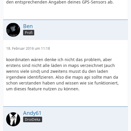
den entsprechenden Angaben deines GPS-Sensors ab.
Ben
Profi
18. Februar 2016 um 11:18
koordinaten wären denke ich nicht das problem, aber
erstens sind nicht alle läden in maps verzeichnet (auch
wenns viele sind) und zweitens musst du den laden
irgendwie identifizieren. Also die maps api sollte man da
schon verstanden haben und wissen wie sie funktioniert,
um dieses feature nutzen zu können.
Andy61
DroiDeka