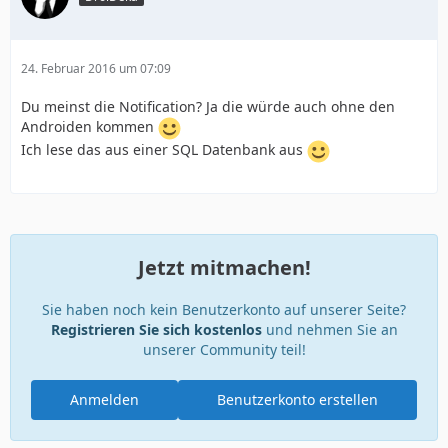
24. Februar 2016 um 07:09
Du meinst die Notification? Ja die würde auch ohne den
Androiden kommen
Ich lese das aus einer SQL Datenbank aus
Jetzt mitmachen!
Sie haben noch kein Benutzerkonto auf unserer Seite?
Registrieren Sie sich kostenlos
und nehmen Sie an
unserer Community teil!
Anmelden
Benutzerkonto erstellen