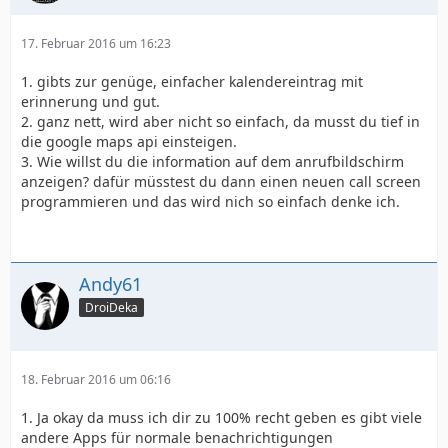
17. Februar 2016 um 16:23
1. gibts zur genüge, einfacher kalendereintrag mit
erinnerung und gut.
2. ganz nett, wird aber nicht so einfach, da musst du tief in
die google maps api einsteigen.
3. Wie willst du die information auf dem anrufbildschirm
anzeigen? dafür müsstest du dann einen neuen call screen
programmieren und das wird nich so einfach denke ich.
Andy61
DroiDeka
18. Februar 2016 um 06:16
1. Ja okay da muss ich dir zu 100% recht geben es gibt viele
andere Apps für normale benachrichtigungen