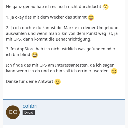
Ne ganz genau hab ich es noch nicht durchdacht
1. Ja okay das mit dem Wecker das stimmt
2. Ja ich dachte du kannst die Märkte in deiner Umgebung
auswählen und wenn man 3 km von dem Punkt weg ist, ja
mit GPS, dann kommt die Benachrichtigung.
3. Im AppStore hab ich nicht wirklich was gefunden oder
ich bin blind
Ich finde das mit GPS am Interessantesten, da ich sagen
kann wenn ich da und da bin soll ich errinert werden.
Danke für deine Antwort
colibri
Droid