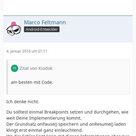
Marco Feltmann
Android-Entwickler
        }
4. Januar 2016 um 01:11
Zitat von Kiodok
am besten mit Code.
Ich denke nicht.
Du solltest einmal Breakpoints setzen und durchgehen, wie
weit Deine Implementierung kommt.
Der Grundsatz onPause() speichern und onResume() laden
klingt erst einmal ganz einleuchtend.