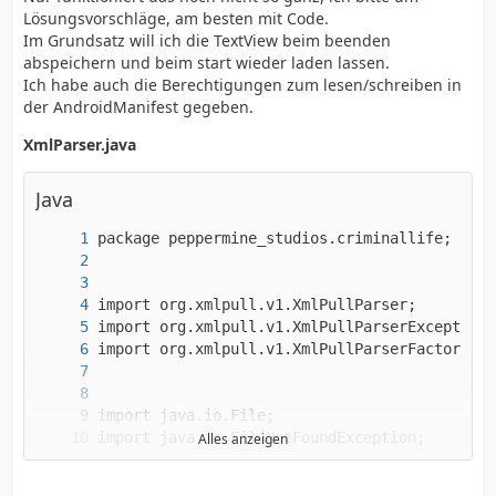
Lösungsvorschläge, am besten mit Code.
Im Grundsatz will ich die TextView beim beenden
abspeichern und beim start wieder laden lassen.
Ich habe auch die Berechtigungen zum lesen/schreiben in
der AndroidManifest gegeben.
XmlParser.java
Java
Alles anzeigen