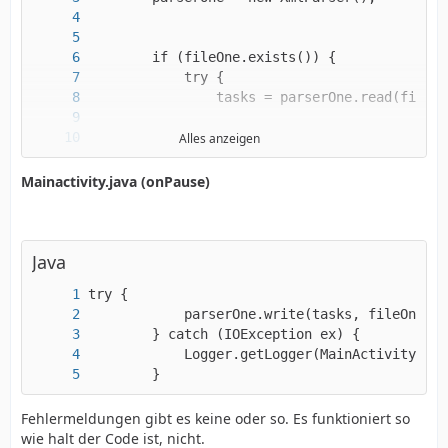
Alles anzeigen
Mainactivity.java (onPause)
Java
}
        }
Fehlermeldungen gibt es keine oder so. Es funktioniert so
wie halt der Code ist, nicht.