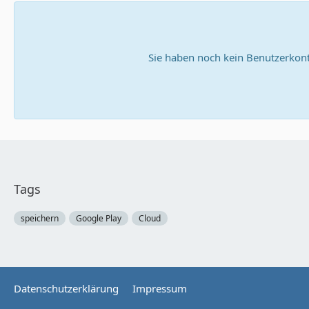
Sie haben noch kein Benutzerkont
Tags
speichern
Google Play
Cloud
Datenschutzerklärung
Impressum