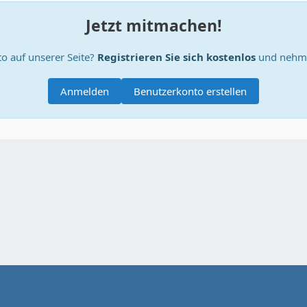
Jetzt mitmachen!
o auf unserer Seite?
Registrieren Sie sich kostenlos
und nehme
Anmelden
Benutzerkonto erstellen