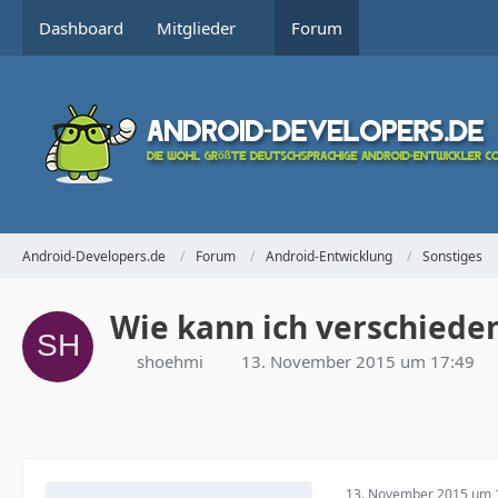
Dashboard
Mitglieder
Forum
Android-Developers.de
Forum
Android-Entwicklung
Sonstiges
Wie kann ich verschiede
shoehmi
13. November 2015 um 17:49
13. November 2015 um 