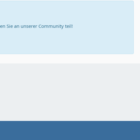
n Sie an unserer Community teil!