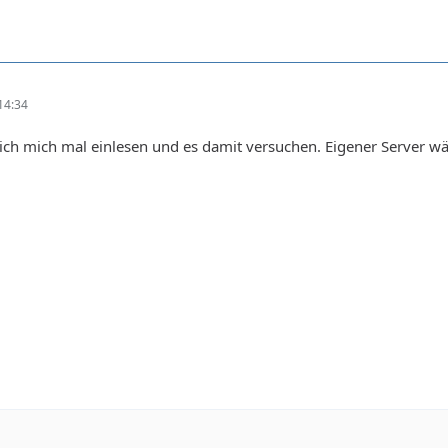
14:34
ich mich mal einlesen und es damit versuchen. Eigener Server 