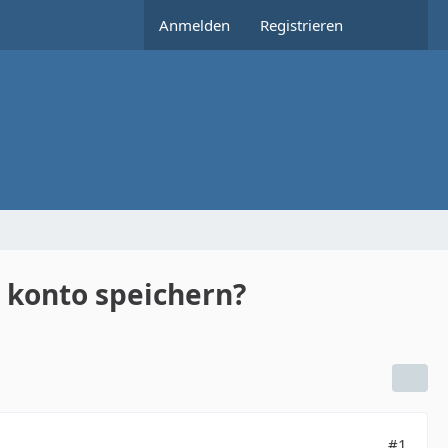
Anmelden
Registrieren
 konto speichern?
#1