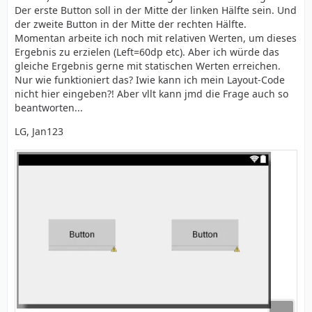
Der erste Button soll in der Mitte der linken Hälfte sein. Und
der zweite Button in der Mitte der rechten Hälfte.
Momentan arbeite ich noch mit relativen Werten, um dieses
Ergebnis zu erzielen (Left=60dp etc). Aber ich würde das
gleiche Ergebnis gerne mit statischen Werten erreichen.
Nur wie funktioniert das? Iwie kann ich mein Layout-Code
nicht hier eingeben?! Aber vllt kann jmd die Frage auch so
beantworten...
LG, Jan123