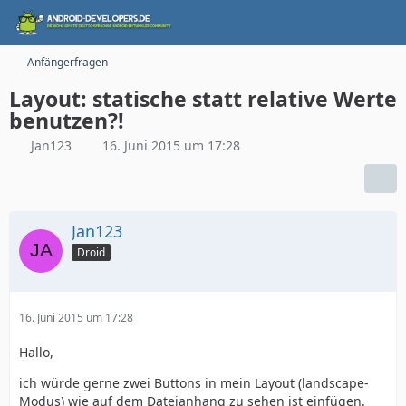
Anfängerfragen
Layout: statische statt relative Werte
benutzen?!
Jan123
16. Juni 2015 um 17:28
Jan123
Droid
16. Juni 2015 um 17:28
Hallo,
ich würde gerne zwei Buttons in mein Layout (landscape-
Modus) wie auf dem Dateianhang zu sehen ist einfügen.