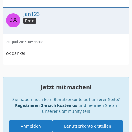
Jan123
Droid
20. Juni 2015 um 19:08
ok danke!
Jetzt mitmachen!
Sie haben noch kein Benutzerkonto auf unserer Seite?
Registrieren Sie sich kostenlos
und nehmen Sie an
unserer Community teil!
Anmelden
Benutzerkonto erstellen