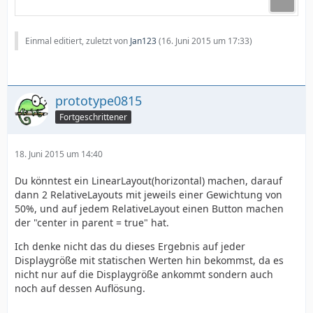
Einmal editiert, zuletzt von
Jan123
(
16. Juni 2015 um 17:33
)
prototype0815
Fortgeschrittener
18. Juni 2015 um 14:40
Du könntest ein LinearLayout(horizontal) machen, darauf
dann 2 RelativeLayouts mit jeweils einer Gewichtung von
50%, und auf jedem RelativeLayout einen Button machen
der "center in parent = true" hat.
Ich denke nicht das du dieses Ergebnis auf jeder
Displaygröße mit statischen Werten hin bekommst, da es
nicht nur auf die Displaygröße ankommt sondern auch
noch auf dessen Auflösung.