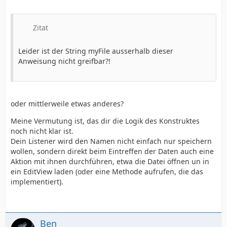
Zitat
Leider ist der String myFile ausserhalb dieser
Anweisung nicht greifbar?!
oder mittlerweile etwas anderes?
Meine Vermutung ist, das dir die Logik des Konstruktes
noch nicht klar ist.
Dein Listener wird den Namen nicht einfach nur speichern
wollen, sondern direkt beim Eintreffen der Daten auch eine
Aktion mit ihnen durchführen, etwa die Datei öffnen un in
ein EditView laden (oder eine Methode aufrufen, die das
implementiert).
Ben