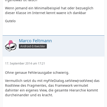
Wenn jemand ein Minimalbeispiel hat oder bezueglich
dieser Klasse im Internet kennt waere ich dankbar
Gutelo
Marco Feltmann
Android-Entwickler
17. September 2014 um 17:21
Ohne genaue Fehlerausgabe schwierig.
Vermutlich setzt du mit myFileDialog.setView(rootView) das
RootView des Fragmentes, das Framework vermutet
dahinter ein eigenes View, die gesamte Hierarchie kommt
durcheinander und es kracht.