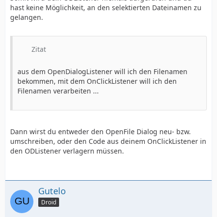
hast keine Möglichkeit, an den selektierten Dateinamen zu
gelangen.
Zitat
aus dem OpenDialogListener will ich den Filenamen
bekommen, mit dem OnClickListener will ich den
Filenamen verarbeiten ...
Dann wirst du entweder den OpenFile Dialog neu- bzw.
umschreiben, oder den Code aus deinem OnClickListener in
den ODListener verlagern müssen.
Gutelo
Droid