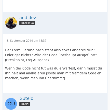
and.dev
DroiDeka
18. September 2014 um 18:37
Der Formulierung nach steht also etwas anderes drin?
Oder gar nichts? Wird der Code überhaupt ausgeführt?
(Breakpoint, Log-Ausgabe)
Wenn der Code nicht tut was du erwartest, dann musst du
ihn halt mal analysieren (sollte man mit fremdem Code eh
machen, wenn man ihn übernimmt)
Gutelo
Droid