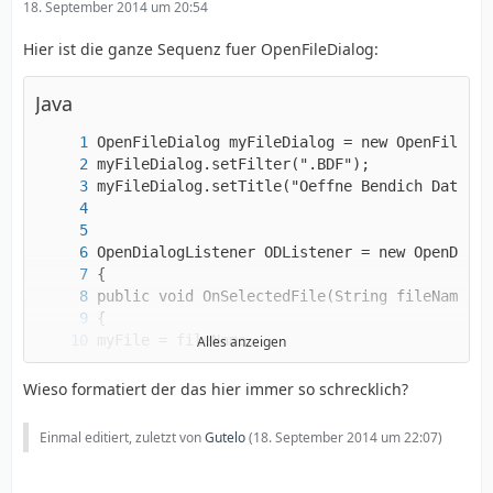
18. September 2014 um 20:54
Hier ist die ganze Sequenz fuer OpenFileDialog:
Java
Alles anzeigen
Wieso formatiert der das hier immer so schrecklich?
Einmal editiert, zuletzt von
Gutelo
(
18. September 2014 um 22:07
)