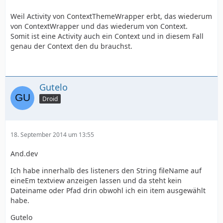
Weil Activity von ContextThemeWrapper erbt, das wiederum
von ContextWrapper und das wiederum von Context.
Somit ist eine Activity auch ein Context und in diesem Fall
genau der Context den du brauchst.
Gutelo
Droid
18. September 2014 um 13:55
And.dev
Ich habe innerhalb des listeners den String fileName auf
eineEm textview anzeigen lassen und da steht kein
Dateiname oder Pfad drin obwohl ich ein item ausgewählt
habe.
Gutelo