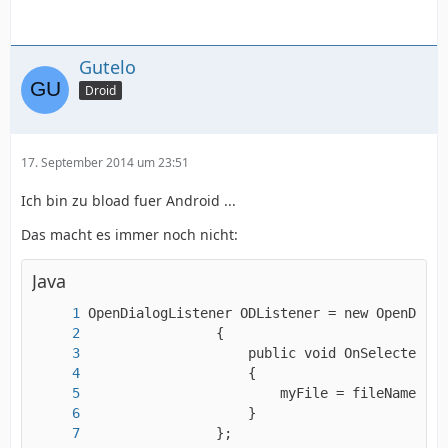
Gutelo
Droid
17. September 2014 um 23:51
Ich bin zu bload fuer Android ...
Das macht es immer noch nicht:
Java