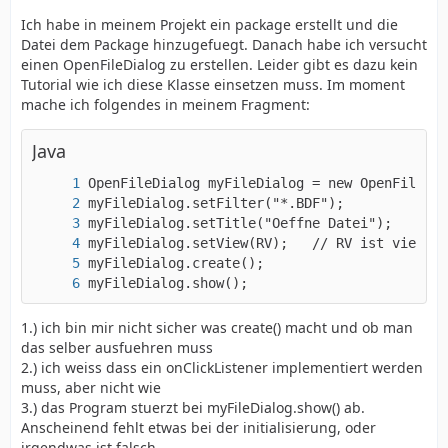
Ich habe in meinem Projekt ein package erstellt und die
Datei dem Package hinzugefuegt. Danach habe ich versucht
einen OpenFileDialog zu erstellen. Leider gibt es dazu kein
Tutorial wie ich diese Klasse einsetzen muss. Im moment
mache ich folgendes in meinem Fragment:
Java
myFileDialog.show();
1.) ich bin mir nicht sicher was create() macht und ob man
das selber ausfuehren muss
2.) ich weiss dass ein onClickListener implementiert werden
muss, aber nicht wie
3.) das Program stuerzt bei myFileDialog.show() ab.
Anscheinend fehlt etwas bei der initialisierung, oder
irgendwas ist falsch