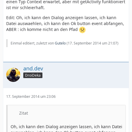
einen Typ Context erwartet, aber mit getActivity funktioniert
ist mir schleierhaft.
Edit: Oh, ich kann den Dialog anzeigen lassen, ich kann
Datei auswaehlen, ich kann den Ok button event abfangen,
ABER : ich komme nicht an den Pfad
Einmal editiert, zuletzt von
Gutelo
(
17. September 2014 um 21:07
)
and.dev
DroiDeka
17. September 2014 um 23:06
Zitat
Oh, ich kann den Dialog anzeigen lassen, ich kann Datei