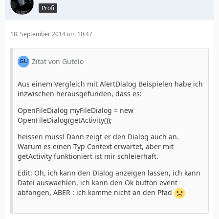
Profi
18. September 2014 um 10:47
Zitat von Gutelo
Aus einem Vergleich mit AlertDialog Beispielen habe ich
inzwischen herausgefunden, dass es:
OpenFileDialog myFileDialog = new
OpenFileDialog(getActivity());
heissen muss! Dann zeigt er den Dialog auch an.
Warum es einen Typ Context erwartet, aber mit
getActivity funktioniert ist mir schleierhaft.
Edit: Oh, ich kann den Dialog anzeigen lassen, ich kann
Datei auswaehlen, ich kann den Ok button event
abfangen, ABER : ich komme nicht an den Pfad