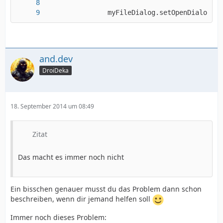
       			myFileDialog.setOpenDialo
and.dev
DroiDeka
18. September 2014 um 08:49
Zitat
Das macht es immer noch nicht
Ein bisschen genauer musst du das Problem dann schon
beschreiben, wenn dir jemand helfen soll
Immer noch dieses Problem: