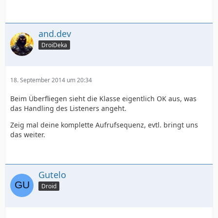
and.dev
DroiDeka
18. September 2014 um 20:34
Beim Überfliegen sieht die Klasse eigentlich OK aus, was
das Handling des Listeners angeht.
Zeig mal deine komplette Aufrufsequenz, evtl. bringt uns
das weiter.
Gutelo
Droid