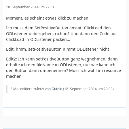
18. September 2014 um 22:51
Moment, es scheint etwas klick zu machen.
Ich muss dem SetPositiveButton anstatt ClickLoad den
ODListener uebergeben, richtig? Und dann den Code aus
ClickLoad in ODListener packen...
Edit: hmm, setPositiveButton nimmt ODListener nicht
Edit2: Ich kann setPositiveButton ganz wegnehmen, dann
erhalte ich den fileName in ODListener, nur wie kann ich
den Button dann umbenennen? Muss ich wohl im resource
machen
2 Mal editiert, zuletzt von
Gutelo
(
18. September 2014 um 23:33
)