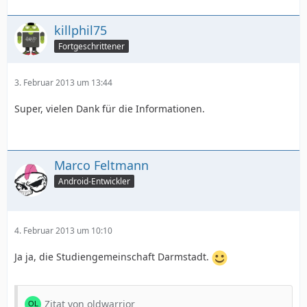
killphil75
Fortgeschrittener
3. Februar 2013 um 13:44
Super, vielen Dank für die Informationen.
Marco Feltmann
Android-Entwickler
4. Februar 2013 um 10:10
Ja ja, die Studiengemeinschaft Darmstadt.
Zitat von oldwarrior