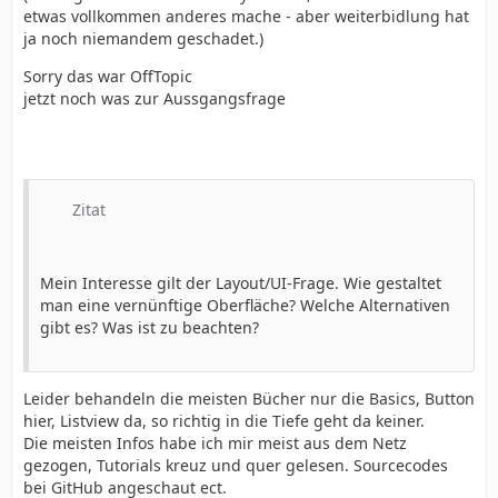
etwas vollkommen anderes mache - aber weiterbidlung hat
ja noch niemandem geschadet.)
Sorry das war OffTopic
jetzt noch was zur Aussgangsfrage
Zitat
Mein Interesse gilt der Layout/UI-Frage. Wie gestaltet
man eine vernünftige Oberfläche? Welche Alternativen
gibt es? Was ist zu beachten?
Leider behandeln die meisten Bücher nur die Basics, Button
hier, Listview da, so richtig in die Tiefe geht da keiner.
Die meisten Infos habe ich mir meist aus dem Netz
gezogen, Tutorials kreuz und quer gelesen. Sourcecodes
bei GitHub angeschaut ect.