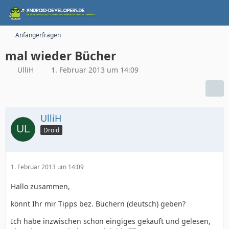
Anfängerfragen
mal wieder Bücher
UlliH
1. Februar 2013 um 14:09
UlliH
Droid
1. Februar 2013 um 14:09
Hallo zusammen,
könnt Ihr mir Tipps bez. Büchern (deutsch) geben?
Ich habe inzwischen schon eingiges gekauft und gelesen,