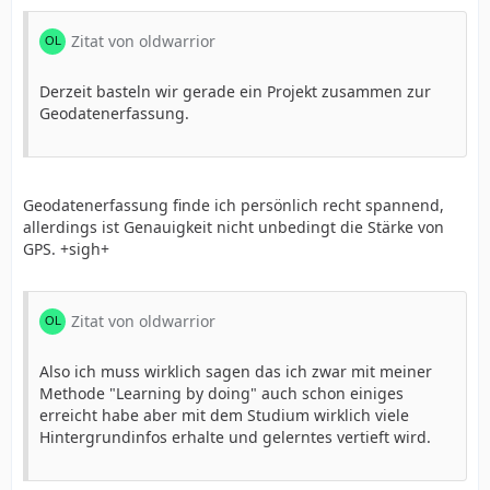
Zitat von oldwarrior
Derzeit basteln wir gerade ein Projekt zusammen zur
Geodatenerfassung.
Geodatenerfassung finde ich persönlich recht spannend,
allerdings ist Genauigkeit nicht unbedingt die Stärke von
GPS. +sigh+
Zitat von oldwarrior
Also ich muss wirklich sagen das ich zwar mit meiner
Methode "Learning by doing" auch schon einiges
erreicht habe aber mit dem Studium wirklich viele
Hintergrundinfos erhalte und gelerntes vertieft wird.