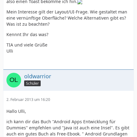
also einen Toast bekomme ich hin.
Mein Interesse gilt der Layout/UI-Frage. Wie gestaltet man
eine vernünftige Oberfläche? Welche Alternativen gibt es?
Was ist zu beachten?
Kennnt Ihr das was?
TIA und viele Grüße
Ulli
oldwarrior
Schüler
2. Februar 2013 um 16:20
Hallo Ulli,
ich kann dir das Buch "Android Apps Entwicklung für
Dummies" empfehlen und "Java ist auch eine Insel". Es gibt
auch ein gutes Buch als Free-Ebook. " Android Grundlagen