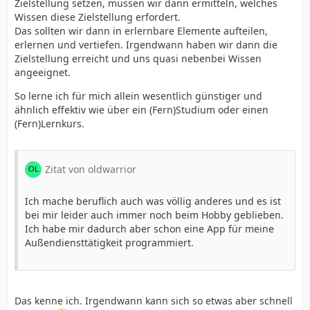
Zielstellung setzen, müssen wir dann ermitteln, welches
Wissen diese Zielstellung erfordert.
Das sollten wir dann in erlernbare Elemente aufteilen,
erlernen und vertiefen. Irgendwann haben wir dann die
Zielstellung erreicht und uns quasi nebenbei Wissen
angeeignet.
So lerne ich für mich allein wesentlich günstiger und
ähnlich effektiv wie über ein (Fern)Studium oder einen
(Fern)Lernkurs.
Zitat von oldwarrior
Ich mache beruflich auch was völlig anderes und es ist
bei mir leider auch immer noch beim Hobby geblieben.
Ich habe mir dadurch aber schon eine App für meine
Außendiensttätigkeit programmiert.
Das kenne ich. Irgendwann kann sich so etwas aber schnell