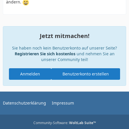
ändern.
Jetzt mitmachen!
Sie haben noch kein Benutzerkonto auf unserer Seite?
Registrieren Sie sich kostenlos
und nehmen Sie an
unserer Community teil!
Anmelden
Benutzerkonto erstellen
Datenschutzerklärung
Impressum
Community-Software:
WoltLab Suite™