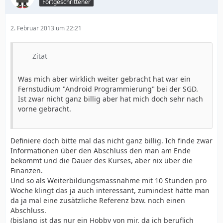
Fortgeschrittener
2. Februar 2013 um 22:21
Zitat
Was mich aber wirklich weiter gebracht hat war ein
Fernstudium "Android Programmierung" bei der SGD.
Ist zwar nicht ganz billig aber hat mich doch sehr nach
vorne gebracht.
Definiere doch bitte mal das nicht ganz billig. Ich finde zwar
Informationen über den Abschluss den man am Ende
bekommt und die Dauer des Kurses, aber nix über die
Finanzen.
Und so als Weiterbildungsmassnahme mit 10 Stunden pro
Woche klingt das ja auch interessant, zumindest hätte man
da ja mal eine zusätzliche Referenz bzw. noch einen
Abschluss.
(bislang ist das nur ein Hobby von mir, da ich beruflich