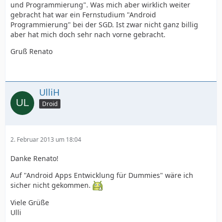
und Programmierung". Was mich aber wirklich weiter
gebracht hat war ein Fernstudium "Android
Programmierung" bei der SGD. Ist zwar nicht ganz billig
aber hat mich doch sehr nach vorne gebracht.
Gruß Renato
UlliH
Droid
2. Februar 2013 um 18:04
Danke Renato!
Auf "Android Apps Entwicklung für Dummies" wäre ich
sicher nicht gekommen.
Viele Grüße
Ulli