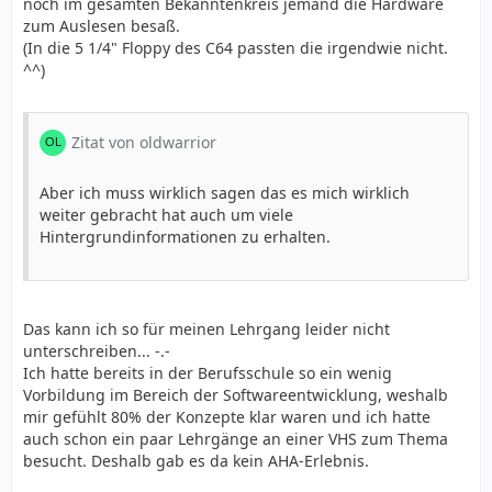
noch im gesamten Bekanntenkreis jemand die Hardware
zum Auslesen besaß.
(In die 5 1/4" Floppy des C64 passten die irgendwie nicht.
^^)
Zitat von oldwarrior
Aber ich muss wirklich sagen das es mich wirklich
weiter gebracht hat auch um viele
Hintergrundinformationen zu erhalten.
Das kann ich so für meinen Lehrgang leider nicht
unterschreiben... -.-
Ich hatte bereits in der Berufsschule so ein wenig
Vorbildung im Bereich der Softwareentwicklung, weshalb
mir gefühlt 80% der Konzepte klar waren und ich hatte
auch schon ein paar Lehrgänge an einer VHS zum Thema
besucht. Deshalb gab es da kein AHA-Erlebnis.