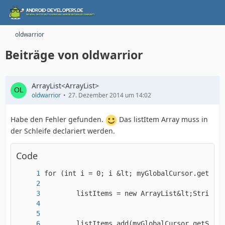
oldwarrior
Beiträge von oldwarrior
ArrayList<ArrayList>
oldwarrior
27. Dezember 2014 um 14:02
Habe den Fehler gefunden.
Das listItem Array muss in
der Schleife declariert werden.
Code