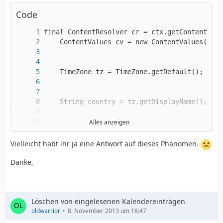
Code
Alles anzeigen
Vielleicht habt ihr ja eine Antwort auf dieses Phänomen.
Danke,
Löschen von eingelesenen Kalendereinträgen
oldwarrior
8. November 2013 um 18:47