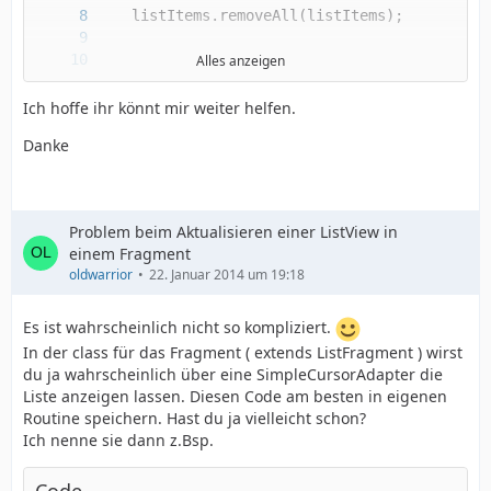
Alles anzeigen
Ich hoffe ihr könnt mir weiter helfen.
Danke
Problem beim Aktualisieren einer ListView in
einem Fragment
oldwarrior
22. Januar 2014 um 19:18
Es ist wahrscheinlich nicht so kompliziert.
}
In der class für das Fragment ( extends ListFragment ) wirst
du ja wahrscheinlich über eine SimpleCursorAdapter die
Liste anzeigen lassen. Diesen Code am besten in eigenen
Routine speichern. Hast du ja vielleicht schon?
Ich nenne sie dann z.Bsp.