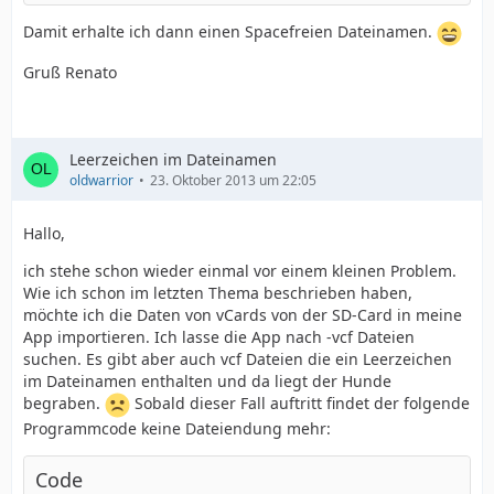
Damit erhalte ich dann einen Spacefreien Dateinamen.
Gruß Renato
Leerzeichen im Dateinamen
oldwarrior
23. Oktober 2013 um 22:05
Hallo,
ich stehe schon wieder einmal vor einem kleinen Problem.
Wie ich schon im letzten Thema beschrieben haben,
möchte ich die Daten von vCards von der SD-Card in meine
App importieren. Ich lasse die App nach -vcf Dateien
suchen. Es gibt aber auch vcf Dateien die ein Leerzeichen
im Dateinamen enthalten und da liegt der Hunde
begraben.
Sobald dieser Fall auftritt findet der folgende
Programmcode keine Dateiendung mehr:
Code