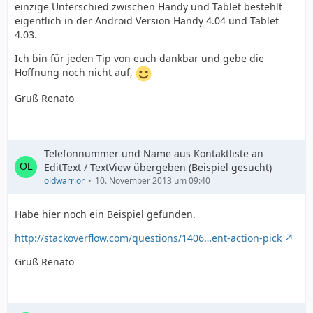
einzige Unterschied zwischen Handy und Tablet bestehlt
eigentlich in der Android Version Handy 4.04 und Tablet
4.03.
Ich bin für jeden Tip von euch dankbar und gebe die
Hoffnung noch nicht auf,
Gruß Renato
Telefonnummer und Name aus Kontaktliste an
EditText / TextView übergeben (Beispiel gesucht)
oldwarrior
10. November 2013 um 09:40
Habe hier noch ein Beispiel gefunden.
http://stackoverflow.com/questions/1406…ent-action-pick
Gruß Renato