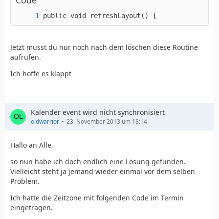
Code
public void refreshLayout() {
Jetzt musst du nur noch nach dem löschen diese Routine
aufrufen.
Ich hoffe es klappt
Kalender event wird nicht synchronisiert
oldwarrior
23. November 2013 um 18:14
Hallo an Alle,
so nun habe ich doch endlich eine Lösung gefunden.
Vielleicht steht ja jemand wieder einmal vor dem selben
Problem.
Ich hatte die Zeitzone mit folgenden Code im Termin
eingetragen.