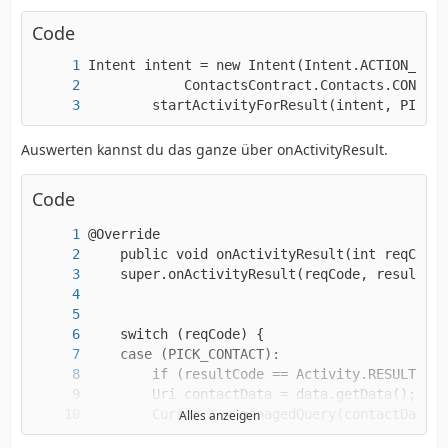
Code
	    startActivityForResult(intent, PICK_
Auswerten kannst du das ganze über onActivityResult.
Code
Alles anzeigen