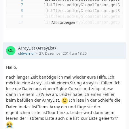
Alles anzeigen
ArrayList<ArrayList>
oldwarrior
27. Dezember 2014 um 13:20
Hallo,
	    }
nach langer Zeit benötige ich mal wieder eure Hilfe. Ich
möchte eine ArrayList mit einem String ArrayList füllen. Ich
lese die Daten aus einem Sqlite Cursor und zeige diese
dann in einem ListView an. Leider habe ich einen Fehler
beim befüllen der ArrayList.
Ich lese in der Schleife die
Daten in das listItems Array ein und füge sie der
eigentlichen Liste listTour hinzu. Leider wird dann beim
leeren der listItems Liste auch die listTour Liste geleert???