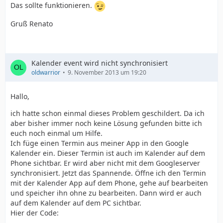
Das sollte funktionieren.
Gruß Renato
Kalender event wird nicht synchronisiert
oldwarrior
9. November 2013 um 19:20
Hallo,
ich hatte schon einmal dieses Problem geschildert. Da ich
aber bisher immer noch keine Lösung gefunden bitte ich
euch noch einmal um Hilfe.
Ich füge einen Termin aus meiner App in den Google
Kalender ein. Dieser Termin ist auch im Kalender auf dem
Phone sichtbar. Er wird aber nicht mit dem Googleserver
    }
synchronisiert. Jetzt das Spannende. Öffne ich den Termin
mit der Kalender App auf dem Phone, gehe auf bearbeiten
und speicher ihn ohne zu bearbeiten. Dann wird er auch
auf dem Kalender auf dem PC sichtbar.
Hier der Code: