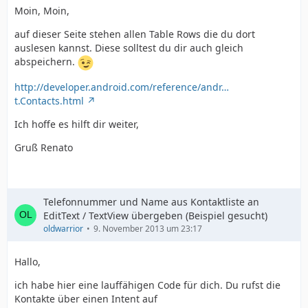
Moin, Moin,
auf dieser Seite stehen allen Table Rows die du dort
auslesen kannst. Diese solltest du dir auch gleich
abspeichern.
http://developer.android.com/reference/andr…
t.Contacts.html
Ich hoffe es hilft dir weiter,
Gruß Renato
Telefonnummer und Name aus Kontaktliste an
EditText / TextView übergeben (Beispiel gesucht)
oldwarrior
9. November 2013 um 23:17
Hallo,
ich habe hier eine lauffähigen Code für dich. Du rufst die
Kontakte über einen Intent auf