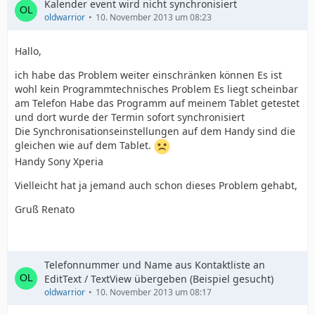
Kalender event wird nicht synchronisiert
oldwarrior
10. November 2013 um 08:23
Hallo,
ich habe das Problem weiter einschränken können Es ist
wohl kein Programmtechnisches Problem Es liegt scheinbar
am Telefon Habe das Programm auf meinem Tablet getestet
und dort wurde der Termin sofort synchronisiert
Die Synchronisationseinstellungen auf dem Handy sind die
gleichen wie auf dem Tablet.
Handy Sony Xperia
Vielleicht hat ja jemand auch schon dieses Problem gehabt,
Gruß Renato
Telefonnummer und Name aus Kontaktliste an
EditText / TextView übergeben (Beispiel gesucht)
oldwarrior
10. November 2013 um 08:17