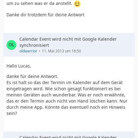
um zu sehen was er da anstellt.
Danke dir trotzdem für deine Antwort
Calendar Event wird nicht mit Google Kalender
synchronisiert
oldwarrior
11. Mai 2013 um 18:50
Hallo Lucas,
danke für deine Antwort.
Es ist halt so das der Termin im Kalender auf dem Gerät
eingetragen wird. Wie schon gesagt funktioniert es bei
meinen Geräten auch wunderbar. Was er noch erwähnte,
das er den Termin auch nicht von Hand löschen kann. Nur
durch meine App. Könnte das eventuell noch ein Hinweis
sein?
Calendar Event wird nicht mit Google Kalender