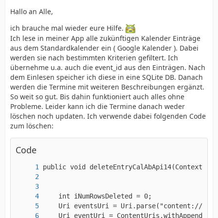
Hallo an Alle,
ich brauche mal wieder eure Hilfe.
	Uri url = ctx.getContentResolver().inser
Ich lese in meiner App alle zukünftigen Kalender Einträge
aus dem Standardkalender ein ( Google Kalender ). Dabei
werden sie nach bestimmten Kriterien gefiltert. Ich
übernehme u.a. auch die event_id aus den Einträgen. Nach
dem Einlesen speicher ich diese in eine SQLite DB. Danach
werden die Termine mit weiteren Beschreibungen ergänzt.
So weit so gut. Bis dahin funktioniert auch alles ohne
Probleme. Leider kann ich die Termine danach weder
löschen noch updaten. Ich verwende dabei folgenden Code
zum löschen:
Code