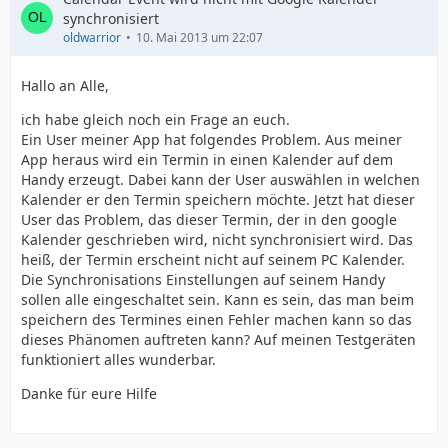
synchronisiert
oldwarrior
10. Mai 2013 um 22:07
Hallo an Alle,
ich habe gleich noch ein Frage an euch.
Ein User meiner App hat folgendes Problem. Aus meiner
App heraus wird ein Termin in einen Kalender auf dem
Handy erzeugt. Dabei kann der User auswählen in welchen
Kalender er den Termin speichern möchte. Jetzt hat dieser
User das Problem, das dieser Termin, der in den google
Kalender geschrieben wird, nicht synchronisiert wird. Das
heiß, der Termin erscheint nicht auf seinem PC Kalender.
Die Synchronisations Einstellungen auf seinem Handy
sollen alle eingeschaltet sein. Kann es sein, das man beim
speichern des Termines einen Fehler machen kann so das
dieses Phänomen auftreten kann? Auf meinen Testgeräten
funktioniert alles wunderbar.
Danke für eure Hilfe