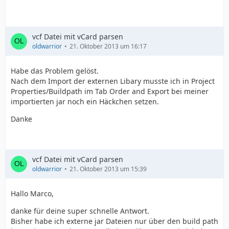
vcf Datei mit vCard parsen
oldwarrior
21. Oktober 2013 um 16:17
Habe das Problem gelöst.
Nach dem Import der externen Libary musste ich in Project
Properties/Buildpath im Tab Order and Export bei meiner
importierten jar noch ein Häckchen setzen.
Danke
vcf Datei mit vCard parsen
oldwarrior
21. Oktober 2013 um 15:39
Hallo Marco,
danke für deine super schnelle Antwort.
Bisher habe ich externe jar Dateien nur über den build path