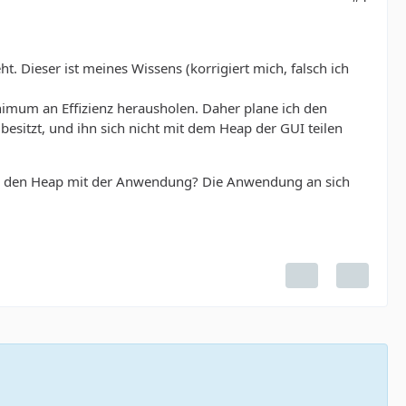
. Dieser ist meines Wissens (korrigiert mich, falsch ich
inimum an Effizienz herausholen. Daher plane ich den
besitzt, und ihn sich nicht mit dem Heap der GUI teilen
mmer den Heap mit der Anwendung? Die Anwendung an sich