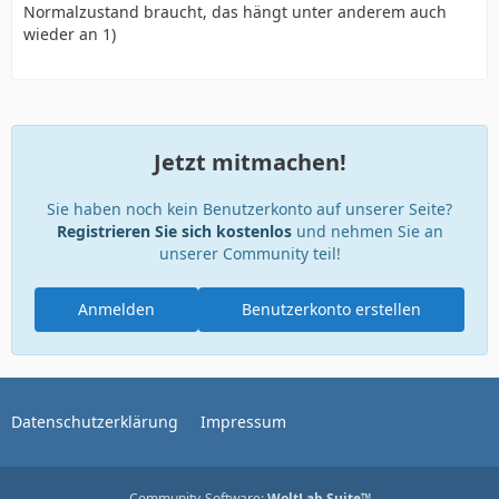
Normalzustand braucht, das hängt unter anderem auch
wieder an 1)
Jetzt mitmachen!
Sie haben noch kein Benutzerkonto auf unserer Seite?
Registrieren Sie sich kostenlos
und nehmen Sie an
unserer Community teil!
Anmelden
Benutzerkonto erstellen
Datenschutzerklärung
Impressum
Community-Software:
WoltLab Suite™