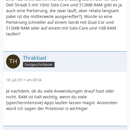
Dell Streak 5 mit 1GHz Solo-Core und 512MB RAM gibt es ja
auch eine Portierung, die zwar läuft, aber relativ langsam
(oder ist die mittlerweile ausgereifter?). Würde so eine
Portierung schneller auf einem Gerät mit Dual-Cor und
512MB RAM oder auf einem mit Solo-Core und 1GB RAM
laufen?
Thrakbad
Fortgeschrittener
18. Juli 2011 um 09:34
Je nachdem, ob du viele Anwendungen drauf hast oder
nicht. RAM ist halt wichtig, wenn du viele
(speicherintensive) Apps laufen lassen magst. Ansonsten
würd ich sagen der Prozessor is wichtiger