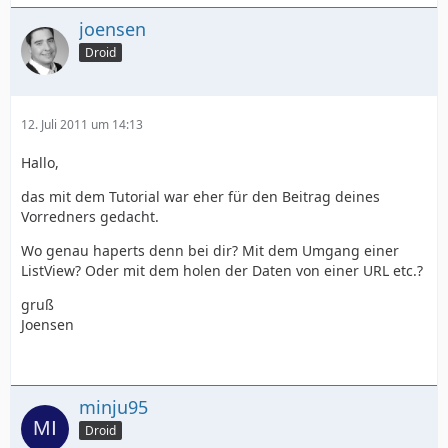
joensen
Droid
12. Juli 2011 um 14:13
Hallo,
das mit dem Tutorial war eher für den Beitrag deines
Vorredners gedacht.
Wo genau haperts denn bei dir? Mit dem Umgang einer
ListView? Oder mit dem holen der Daten von einer URL etc.?
gruß
Joensen
minju95
Droid