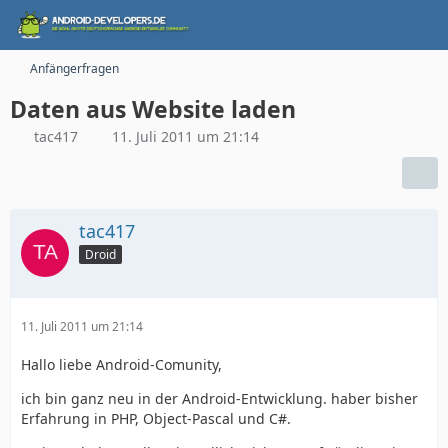
Anfängerfragen
Daten aus Website laden
tac417
11. Juli 2011 um 21:14
tac417
Droid
11. Juli 2011 um 21:14
Hallo liebe Android-Comunity,
ich bin ganz neu in der Android-Entwicklung. haber bisher
Erfahrung in PHP, Object-Pascal und C#.