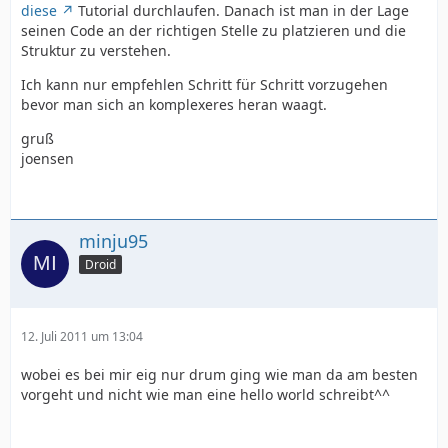
diese
Tutorial durchlaufen. Danach ist man in der Lage
seinen Code an der richtigen Stelle zu platzieren und die
Struktur zu verstehen.
Ich kann nur empfehlen Schritt für Schritt vorzugehen
bevor man sich an komplexeres heran waagt.
gruß
joensen
minju95
Droid
12. Juli 2011 um 13:04
wobei es bei mir eig nur drum ging wie man da am besten
vorgeht und nicht wie man eine hello world schreibt^^