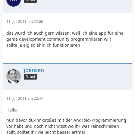
11. Juli 2011 um 22:00
das würd ich auch gern wissen, weil ich eine app für eine
game development community programmieren will
sollte ja eig so ähnlich funktionieren
joensen
Droid
11. Juli 2011 um 22:47
Hallo,
nun bevor du/ihr großes mit der Android-Programmierung
vor habt und noch nicht wisst wo ihr was reinschrieben
sollt, solltet ihr vielleicht besser ertmal