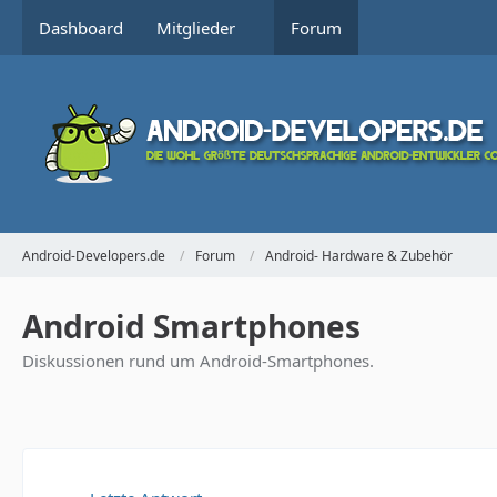
Dashboard
Mitglieder
Forum
Android-Developers.de
Forum
Android- Hardware & Zubehör
Android Smartphones
Diskussionen rund um Android-Smartphones.