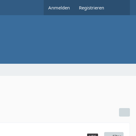
Anmelden
Registrieren