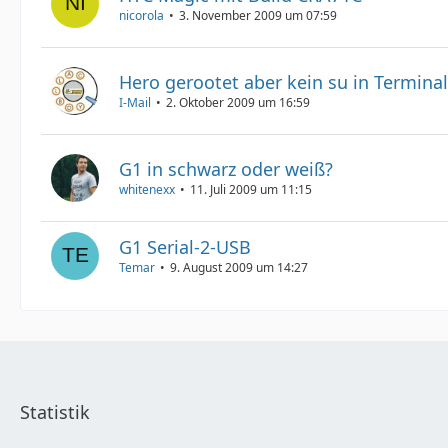
nicorola
3. November 2009 um 07:59
Hero gerootet aber kein su in Termina
I-Mail
2. Oktober 2009 um 16:59
G1 in schwarz oder weiß?
whitenexx
11. Juli 2009 um 11:15
G1 Serial-2-USB
Temar
9. August 2009 um 14:27
Statistik