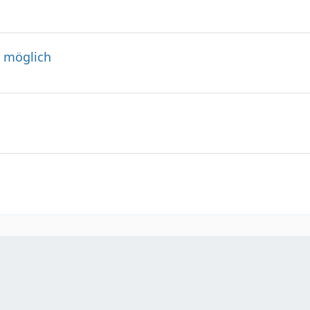
l möglich