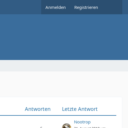
Anmelden
Registrieren
Antworten
Letzte Antwort
Nootrop