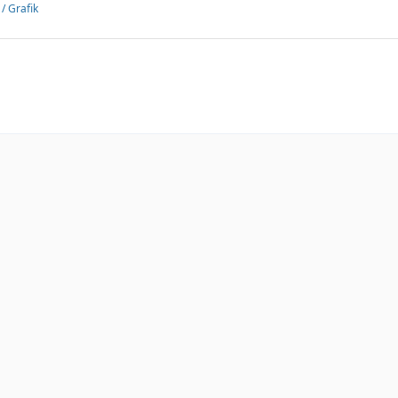
/ Grafik