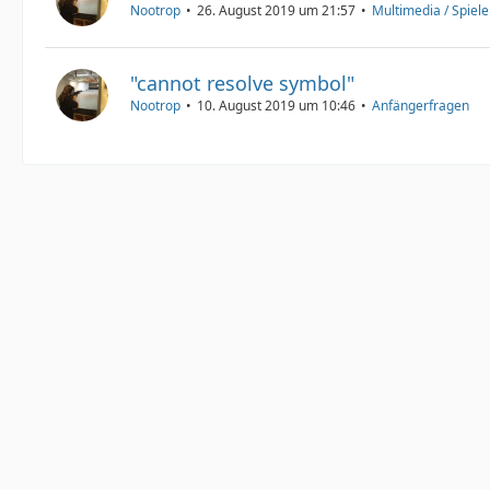
Nootrop
26. August 2019 um 21:57
Multimedia / Spiele 
"cannot resolve symbol"
Nootrop
10. August 2019 um 10:46
Anfängerfragen