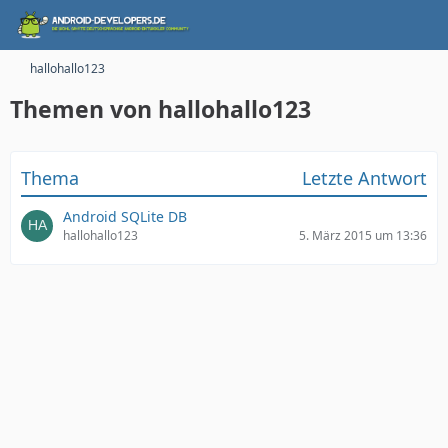
hallohallo123
Themen von hallohallo123
Thema
Letzte Antwort
Android SQLite DB
hallohallo123
5. März 2015 um 13:36