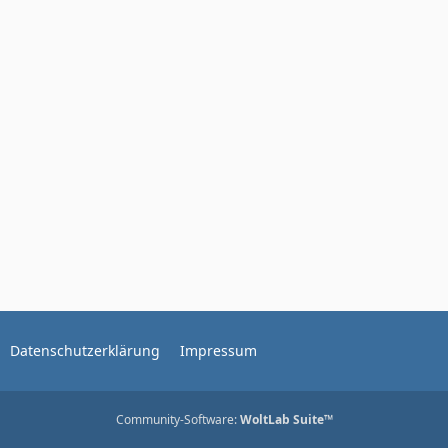
Datenschutzerklärung
Impressum
Community-Software:
WoltLab Suite™