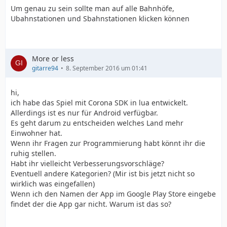
Um genau zu sein sollte man auf alle Bahnhöfe,
Ubahnstationen und Sbahnstationen klicken können
More or less
gitarre94
8. September 2016 um 01:41
hi,
ich habe das Spiel mit Corona SDK in lua entwickelt.
Allerdings ist es nur für Android verfügbar.
Es geht darum zu entscheiden welches Land mehr
Einwohner hat.
Wenn ihr Fragen zur Programmierung habt könnt ihr die
ruhig stellen.
Habt ihr vielleicht Verbesserungsvorschläge?
Eventuell andere Kategorien? (Mir ist bis jetzt nicht so
wirklich was eingefallen)
Wenn ich den Namen der App im Google Play Store eingebe
findet der die App gar nicht. Warum ist das so?