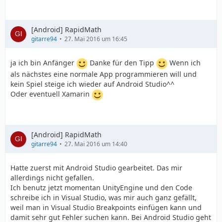
[Android] RapidMath
gitarre94
27. Mai 2016 um 16:45
ja ich bin Anfänger
Danke für den Tipp
Wenn ich
als nächstes eine normale App programmieren will und
kein Spiel steige ich wieder auf Android Studio^^
Oder eventuell Xamarin
[Android] RapidMath
gitarre94
27. Mai 2016 um 14:40
Hatte zuerst mit Android Studio gearbeitet. Das mir
allerdings nicht gefallen.
Ich benutz jetzt momentan UnityEngine und den Code
schreibe ich in Visual Studio, was mir auch ganz gefällt,
weil man in Visual Studio Breakpoints einfügen kann und
damit sehr gut Fehler suchen kann. Bei Android Studio geht