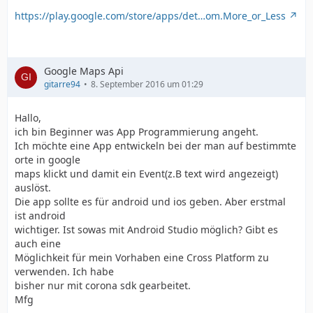
https://play.google.com/store/apps/det…om.More_or_Less
Google Maps Api
gitarre94
8. September 2016 um 01:29
Hallo,
ich bin Beginner was App Programmierung angeht.
Ich möchte eine App entwickeln bei der man auf bestimmte
orte in google
maps klickt und damit ein Event(z.B text wird angezeigt)
auslöst.
Die app sollte es für android und ios geben. Aber erstmal
ist android
wichtiger. Ist sowas mit Android Studio möglich? Gibt es
auch eine
Möglichkeit für mein Vorhaben eine Cross Platform zu
verwenden. Ich habe
bisher nur mit corona sdk gearbeitet.
Mfg