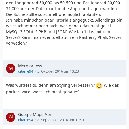
den Längengrad 50,000 bis 50,500 und Breitengrad 30,000-
31,000 aus der Datenbank in die App übertragen werden.
Die Suche sollte so schnell wie möglich ablaufen.
Ich habe mir schon paar Tutorials angeguckt. Allerdings bin
weiss ich immer noch nicht was genau das richtige ist.
MySQL ? SQLite? PHP und JSON? Wie läuft das mit den
Server? Kann man eventuell auch ein Rasberry PI als Server
verweden?
More or less
gitarre94
3. Oktober 2016 um 13:23
Was würdest du denn am Styling verbessern?
Wie das
portiert wird, weiss ich nicht genau^^
Google Maps Api
gitarre94
8. September 2016 um 01:59