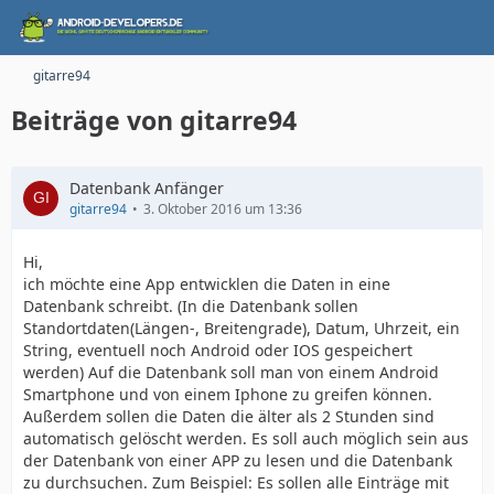
gitarre94
Beiträge von gitarre94
Datenbank Anfänger
gitarre94
3. Oktober 2016 um 13:36
Hi,
ich möchte eine App entwicklen die Daten in eine
Datenbank schreibt. (In die Datenbank sollen
Standortdaten(Längen-, Breitengrade), Datum, Uhrzeit, ein
String, eventuell noch Android oder IOS gespeichert
werden) Auf die Datenbank soll man von einem Android
Smartphone und von einem Iphone zu greifen können.
Außerdem sollen die Daten die älter als 2 Stunden sind
automatisch gelöscht werden. Es soll auch möglich sein aus
der Datenbank von einer APP zu lesen und die Datenbank
zu durchsuchen. Zum Beispiel: Es sollen alle Einträge mit