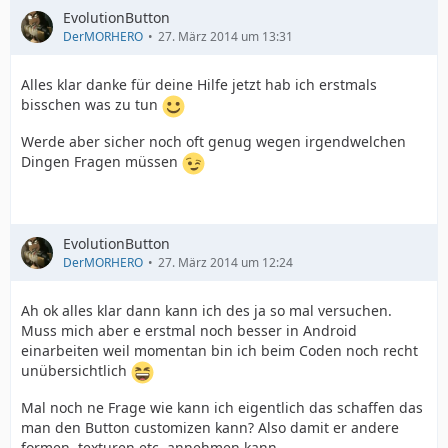
EvolutionButton
DerMORHERO
27. März 2014 um 13:31
Alles klar danke für deine Hilfe jetzt hab ich erstmals
bisschen was zu tun
Werde aber sicher noch oft genug wegen irgendwelchen
Dingen Fragen müssen
EvolutionButton
DerMORHERO
27. März 2014 um 12:24
Ah ok alles klar dann kann ich des ja so mal versuchen.
Muss mich aber e erstmal noch besser in Android
einarbeiten weil momentan bin ich beim Coden noch recht
unübersichtlich
Mal noch ne Frage wie kann ich eigentlich das schaffen das
man den Button customizen kann? Also damit er andere
formen, texturen etc. annehmen kann.