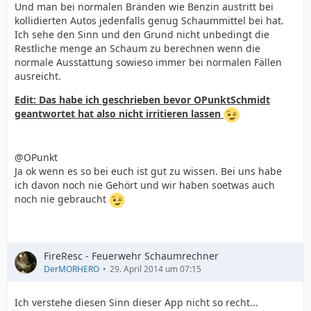
Und man bei normalen Bränden wie Benzin austritt bei
kollidierten Autos jedenfalls genug Schaummittel bei hat.
Ich sehe den Sinn und den Grund nicht unbedingt die
Restliche menge an Schaum zu berechnen wenn die
normale Ausstattung sowieso immer bei normalen Fällen
ausreicht.
Edit: Das habe ich geschrieben bevor OPunktSchmidt
geantwortet hat also nicht irritieren lassen
@OPunkt
Ja ok wenn es so bei euch ist gut zu wissen. Bei uns habe
ich davon noch nie Gehört und wir haben soetwas auch
noch nie gebraucht
FireResc - Feuerwehr Schaumrechner
DerMORHERO
29. April 2014 um 07:15
Ich verstehe diesen Sinn dieser App nicht so recht...