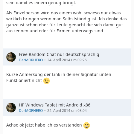
sein damit es einem genug bringt.
Als Einzelperson wird das einem wohl sowieso nur etwas
wirklich bringen wenn man Selbstständig ist. Ich denke das
ganze ist schon eher für Leute gedacht die sich damit gut
auskennen und oder für Firmen unterwegs sind.
Free Random Chat nur deutschsprachig
DerMORHERO
24. April 2014 um 09:26
Kurze Anmerkung der Link in deiner Signatur unten
Funktioniert nicht
HP Windows Tablet mit Android x86
DerMORHERO
24. April 2014 um 08:04
Achso ok jetzt habe ich es verstanden