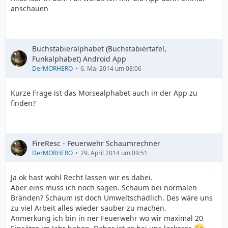
anschauen
Buchstabieralphabet (Buchstabiertafel,
Funkalphabet) Android App
DerMORHERO
6. Mai 2014 um 08:06
Kurze Frage ist das Morsealphabet auch in der App zu
finden?
FireResc - Feuerwehr Schaumrechner
DerMORHERO
29. April 2014 um 09:51
Ja ok hast wohl Recht lassen wir es dabei.
Aber eins muss ich noch sagen. Schaum bei normalen
Bränden? Schaum ist doch Umweltschädlich. Des wäre uns
zu viel Arbeit alles wieder sauber zu machen.
Anmerkung ich bin in ner Feuerwehr wo wir maximal 20