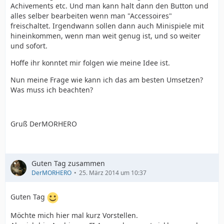
Achivements etc. Und man kann halt dann den Button und
alles selber bearbeiten wenn man "Accessoires"
freischaltet. Irgendwann sollen dann auch Minispiele mit
hineinkommen, wenn man weit genug ist, und so weiter
und sofort.
Hoffe ihr konntet mir folgen wie meine Idee ist.
Nun meine Frage wie kann ich das am besten Umsetzen?
Was muss ich beachten?
Gruß DerMORHERO
Guten Tag zusammen
DerMORHERO
25. März 2014 um 10:37
Guten Tag
Möchte mich hier mal kurz Vorstellen.