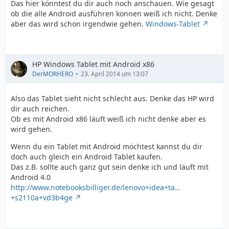
Das hier könntest du dir auch noch anschauen. Wie gesagt
ob die alle Android ausführen können weiß ich nicht. Denke
aber das wird schon irgendwie gehen.
Windows-Tablet
HP Windows Tablet mit Android x86
DerMORHERO
23. April 2014 um 13:07
Also das Tablet sieht nicht schlecht aus. Denke das HP wird
dir auch reichen.
Ob es mit Android x86 läuft weiß ich nicht denke aber es
wird gehen.
Wenn du ein Tablet mit Android möchtest kannst du dir
doch auch gleich ein Android Tablet kaufen.
Das z.B. sollte auch ganz gut sein denke ich und läuft mit
Android 4.0
http://www.notebooksbilliger.de/lenovo+idea+ta…
+s2110a+vd3b4ge