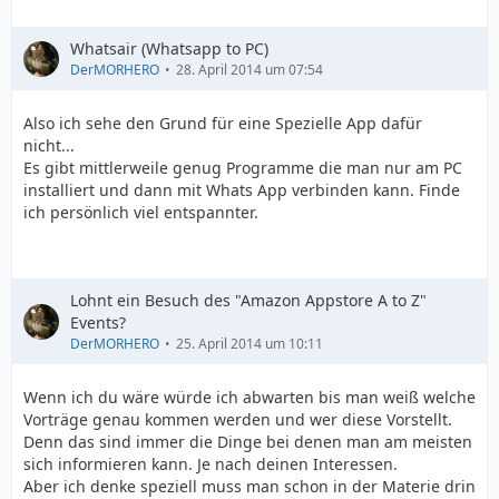
Whatsair (Whatsapp to PC)
DerMORHERO
28. April 2014 um 07:54
Also ich sehe den Grund für eine Spezielle App dafür
nicht...
Es gibt mittlerweile genug Programme die man nur am PC
installiert und dann mit Whats App verbinden kann. Finde
ich persönlich viel entspannter.
Lohnt ein Besuch des "Amazon Appstore A to Z"
Events?
DerMORHERO
25. April 2014 um 10:11
Wenn ich du wäre würde ich abwarten bis man weiß welche
Vorträge genau kommen werden und wer diese Vorstellt.
Denn das sind immer die Dinge bei denen man am meisten
sich informieren kann. Je nach deinen Interessen.
Aber ich denke speziell muss man schon in der Materie drin