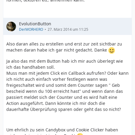
EvolutionButton
DerMORHERO
27. März 2014 um 11:25
Also daran alles zu erstellen und erst zur zeit sichtbar zu
machen daran habe ich gar nicht gedacht. Danke
Ja also das mit dem Button hab ich mir auch überlegt wie
ich das handhaben soll.
Muss man mit jedem Click ein Callback aufrufen? Oder kann
ich nicht auch einfach vorher festlegen wann was
freigeschaltet wird und somit dem Counter sagen " Geb
bescheid wenn du 100 erreicht hast" und wenn dann das
passiert meldet sich der Counter und es wird halt eine
Action ausgeführt. Dann könnte ich mir doch die
dauerhafte Überprüfung sparen oder geht das so nicht?
Um ehrlich zu sein Candybox und Cookie Clicker haben