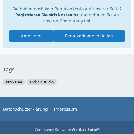
Sie haben noch kein Benutzerkonto auf unserer Seite?
Registrieren Sie sich kostenlos
und nehmen Sie an
unserer Community teil!
Anmelden
Benutzerkonto erstellen
Tags
Probleme
android studio
Datenschutzerklärung
Impressum
Community-Software:
WoltLab Suite™