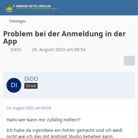
Sonstiges
Problem bei der Anmeldung in der
App
DiDO
24. August 2023 um 00:54
DiDO
Droid
24. August 2023 um 00:54
Hallo wer kann mir zufällig helfen??
Ich habe da irgendwie ein Fehler gemacht und ich weiß
nicht wie ich das mit Android Studio beheben kann.