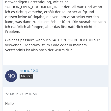
notwendigen Berechtigung, wie es bei
"ACTION_OPEN_DOCUMENT_TREE" der Fall war. Und wenn
ich es richtig verstehe, erhält der Launcher aufgrund
dessen keine Rückgabe, die von ihm verarbeitet werden
kann, was dann zu diesem Fehler führt. Die Ausnahme kann
ich natürlich abfangen, aber das löst natürlich nicht das
Problem.
Gleiches passiert, wenn ich "ACTION_OPEN_DOCUMENT"
verwende. Irgendwo ist im Code oder in meinem
Verständnis ist also noch der Wurm drin.
nono124
Meister
22. Mai 2023 um 09:58
Hallo