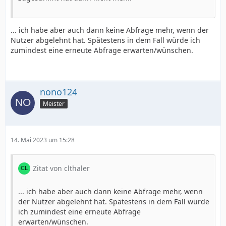
... ich habe aber auch dann keine Abfrage mehr, wenn der
Nutzer abgelehnt hat. Spätestens in dem Fall würde ich
zumindest eine erneute Abfrage erwarten/wünschen.
nono124
Meister
14. Mai 2023 um 15:28
Zitat von clthaler
... ich habe aber auch dann keine Abfrage mehr, wenn
der Nutzer abgelehnt hat. Spätestens in dem Fall würde
ich zumindest eine erneute Abfrage
erwarten/wünschen.