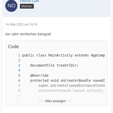
nono124
Meister
14. Mai 2023 um 16:16
ein sehr einfaches beispiel
Code
Alles anzeigen