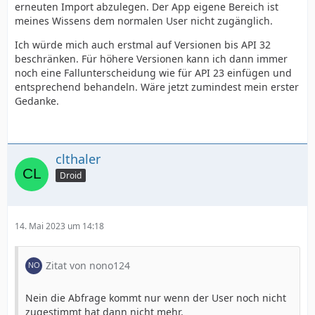
erneuten Import abzulegen. Der App eigene Bereich ist
meines Wissens dem normalen User nicht zugänglich.
Ich würde mich auch erstmal auf Versionen bis API 32
beschränken. Für höhere Versionen kann ich dann immer
noch eine Fallunterscheidung wie für API 23 einfügen und
entsprechend behandeln. Wäre jetzt zumindest mein erster
Gedanke.
clthaler
Droid
14. Mai 2023 um 14:18
Zitat von nono124
Nein die Abfrage kommt nur wenn der User noch nicht
zugestimmt hat dann nicht mehr.