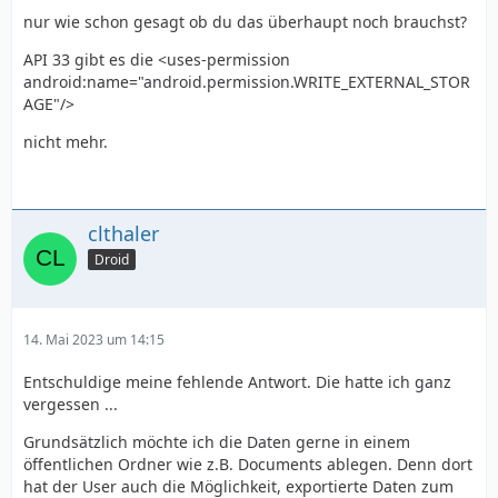
nur wie schon gesagt ob du das überhaupt noch brauchst?
API 33 gibt es die <uses-permission
android:name="android.permission.WRITE_EXTERNAL_STOR
AGE"/>
nicht mehr.
clthaler
Droid
14. Mai 2023 um 14:15
Entschuldige meine fehlende Antwort. Die hatte ich ganz
vergessen ...
Grundsätzlich möchte ich die Daten gerne in einem
öffentlichen Ordner wie z.B. Documents ablegen. Denn dort
hat der User auch die Möglichkeit, exportierte Daten zum