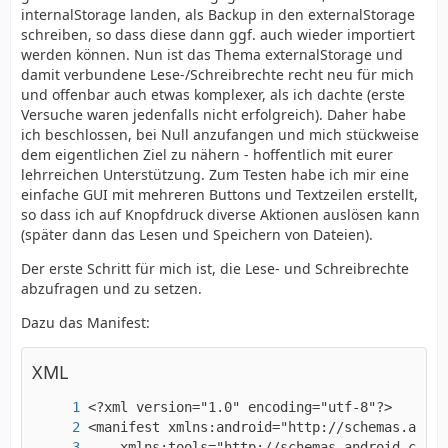
internalStorage landen, als Backup in den externalStorage
schreiben, so dass diese dann ggf. auch wieder importiert
werden können. Nun ist das Thema externalStorage und
damit verbundene Lese-/Schreibrechte recht neu für mich
und offenbar auch etwas komplexer, als ich dachte (erste
Versuche waren jedenfalls nicht erfolgreich). Daher habe
ich beschlossen, bei Null anzufangen und mich stückweise
dem eigentlichen Ziel zu nähern - hoffentlich mit eurer
lehrreichen Unterstützung. Zum Testen habe ich mir eine
einfache GUI mit mehreren Buttons und Textzeilen erstellt,
so dass ich auf Knopfdruck diverse Aktionen auslösen kann
(später dann das Lesen und Speichern von Dateien).
Der erste Schritt für mich ist, die Lese- und Schreibrechte
abzufragen und zu setzen.
Dazu das Manifest:
XML