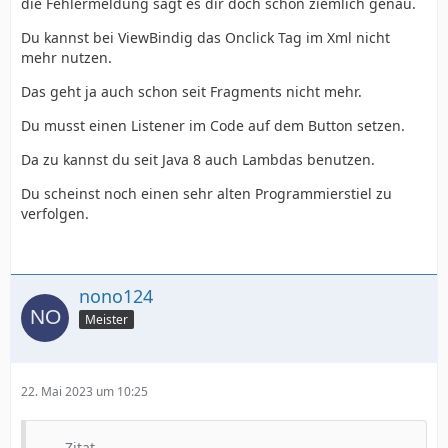
die Fehlermeldung sagt es dir doch schon ziemlich genau.
Du kannst bei ViewBindig das Onclick Tag im Xml nicht
mehr nutzen.
Das geht ja auch schon seit Fragments nicht mehr.
Du musst einen Listener im Code auf dem Button setzen.
Da zu kannst du seit Java 8 auch Lambdas benutzen.
Du scheinst noch einen sehr alten Programmierstiel zu
verfolgen.
nono124
Meister
22. Mai 2023 um 10:25
Zitat