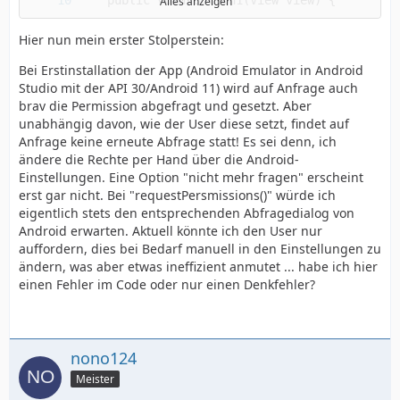
Alles anzeigen
Hier nun mein erster Stolperstein:
Bei Erstinstallation der App (Android Emulator in Android
Studio mit der API 30/Android 11) wird auf Anfrage auch
brav die Permission abgefragt und gesetzt. Aber
unabhängig davon, wie der User diese setzt, findet auf
Anfrage keine erneute Abfrage statt! Es sei denn, ich
ändere die Rechte per Hand über die Android-
Einstellungen. Eine Option "nicht mehr fragen" erscheint
erst gar nicht. Bei "requestPersmissions()" würde ich
eigentlich stets den entsprechenden Abfragedialog von
Android erwarten. Aktuell könnte ich den User nur
auffordern, dies bei Bedarf manuell in den Einstellungen zu
ändern, was aber etwas ineffizient anmutet ... habe ich hier
einen Fehler im Code oder nur einen Denkfehler?
nono124
Meister