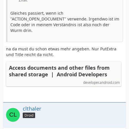
Gleiches passiert, wenn ich
"ACTION_OPEN_DOCUMENT" verwende. Irgendwo ist im
Code oder in meinem Verständnis ist also noch der
Wurm drin.
na da must du schon etwas mehr angeben. Nur PutExtra
und Title reicht da nicht.
Access documents and other files from
shared storage | Android Developers
developer.android.com
clthaler
Droid