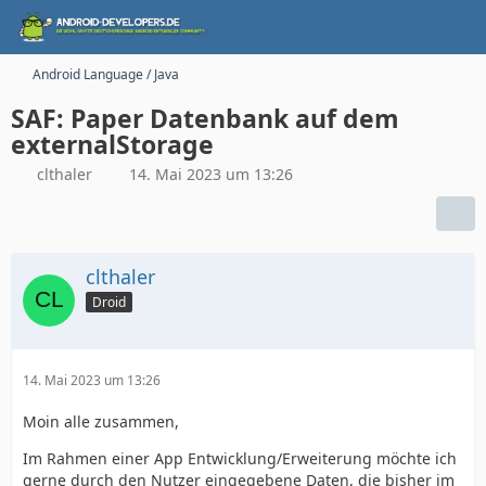
Android Language / Java
SAF: Paper Datenbank auf dem
externalStorage
clthaler
14. Mai 2023 um 13:26
clthaler
Droid
14. Mai 2023 um 13:26
Moin alle zusammen,
Im Rahmen einer App Entwicklung/Erweiterung möchte ich
gerne durch den Nutzer eingegebene Daten, die bisher im