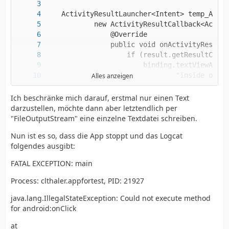
Alles anzeigen
Ich beschränke mich darauf, erstmal nur einen Text
darzustellen, möchte dann aber letztendlich per
"FileOutputStream" eine einzelne Textdatei schreiben.
Nun ist es so, dass die App stoppt und das Logcat
folgendes ausgibt:
FATAL EXCEPTION: main
Process: clthaler.appfortest, PID: 21927
java.lang.IllegalStateException: Could not execute method
for android:onClick
at