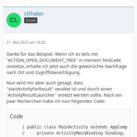
clthaler
Droid
21. Mai 2023 um 18:26
Danke für das Beispiel. Wenn ich es teils mit
"ACTION_OPEN_DOCUMENT_TREE" in meinem TestCode
umsetze, erhalte ich jetzt auch die gewünschte Nachfrage
nach Ort und Zugriffsberechtigung.
Nun wird mir aber auch gesagt, dass
"startActivityForResult" veraltet ist und durch einen
"ActivityResultLauncher" ersetzt werden sollte. Nach ein
paar Recherchen habe ich nun folgenden Code:
Code