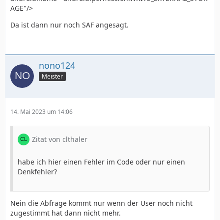
AGE"/>
Da ist dann nur noch SAF angesagt.
nono124
Meister
14. Mai 2023 um 14:06
Zitat von clthaler
habe ich hier einen Fehler im Code oder nur einen
Denkfehler?
Nein die Abfrage kommt nur wenn der User noch nicht
zugestimmt hat dann nicht mehr.