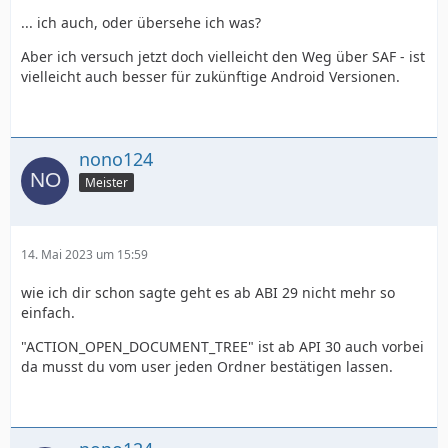
... ich auch, oder übersehe ich was?
Aber ich versuch jetzt doch vielleicht den Weg über SAF - ist
vielleicht auch besser für zukünftige Android Versionen.
nono124
Meister
14. Mai 2023 um 15:59
wie ich dir schon sagte geht es ab ABI 29 nicht mehr so
einfach.
"ACTION_OPEN_DOCUMENT_TREE" ist ab API 30 auch vorbei
da musst du vom user jeden Ordner bestätigen lassen.