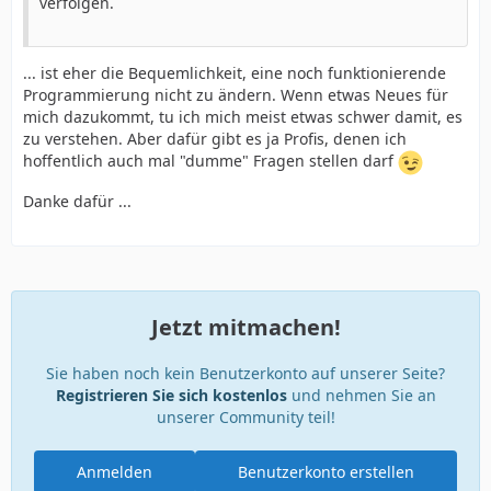
verfolgen.
... ist eher die Bequemlichkeit, eine noch funktionierende
Programmierung nicht zu ändern. Wenn etwas Neues für
mich dazukommt, tu ich mich meist etwas schwer damit, es
zu verstehen. Aber dafür gibt es ja Profis, denen ich
hoffentlich auch mal "dumme" Fragen stellen darf
Danke dafür ...
Jetzt mitmachen!
Sie haben noch kein Benutzerkonto auf unserer Seite?
Registrieren Sie sich kostenlos
und nehmen Sie an
unserer Community teil!
Anmelden
Benutzerkonto erstellen