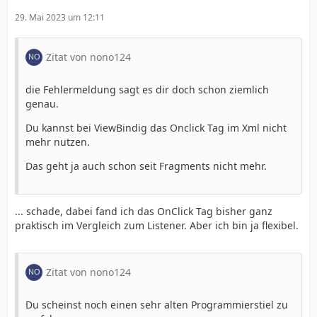
29. Mai 2023 um 12:11
Zitat von nono124
die Fehlermeldung sagt es dir doch schon ziemlich
genau.
Du kannst bei ViewBindig das Onclick Tag im Xml nicht
mehr nutzen.
Das geht ja auch schon seit Fragments nicht mehr.
... schade, dabei fand ich das OnClick Tag bisher ganz
praktisch im Vergleich zum Listener. Aber ich bin ja flexibel.
Zitat von nono124
Du scheinst noch einen sehr alten Programmierstiel zu