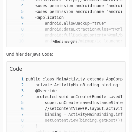
Alles anzeigen
Und hier der Java Code:
Code
</manifest>