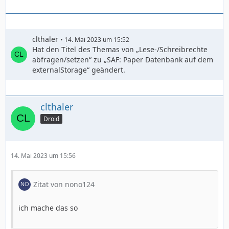
clthaler
14. Mai 2023 um 15:52
Hat den Titel des Themas von „Lese-/Schreibrechte
abfragen/setzen“ zu „SAF: Paper Datenbank auf dem
externalStorage“ geändert.
clthaler
Droid
14. Mai 2023 um 15:56
Zitat von nono124
ich mache das so