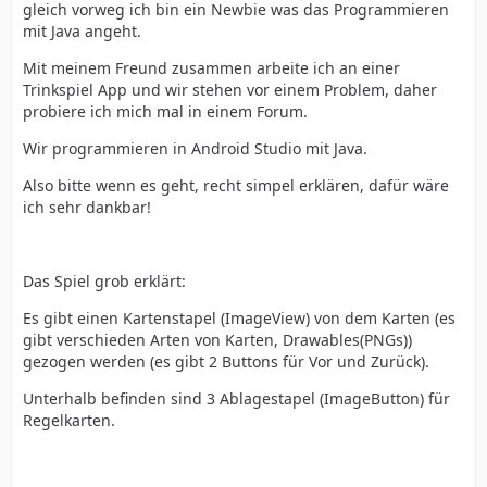
gleich vorweg ich bin ein Newbie was das Programmieren
mit Java angeht.
Mit meinem Freund zusammen arbeite ich an einer
Trinkspiel App und wir stehen vor einem Problem, daher
probiere ich mich mal in einem Forum.
Wir programmieren in Android Studio mit Java.
Also bitte wenn es geht, recht simpel erklären, dafür wäre
ich sehr dankbar!
Das Spiel grob erklärt:
Es gibt einen Kartenstapel (ImageView) von dem Karten (es
gibt verschieden Arten von Karten, Drawables(PNGs))
gezogen werden (es gibt 2 Buttons für Vor und Zurück).
Unterhalb befinden sind 3 Ablagestapel (ImageButton) für
Regelkarten.