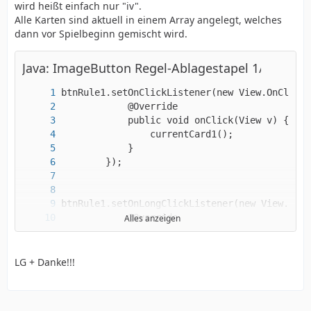
wird heißt einfach nur "iv".
Alle Karten sind aktuell in einem Array angelegt, welches
dann vor Spielbeginn gemischt wird.
Java: ImageButton Regel-Ablagestapel 1/3
Alles anzeigen
LG + Danke!!!