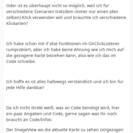
Oder ist es überhaupt nicht so möglich, weil ich für
verschiedene Szenarien trotzdem immer nur einen (den
selben) Klick verwenden will und bräuchte ich verschiedene
Klickarten?
Ich habe schon mit if else Funktionen im OnClickListener
rumprobiert, aber ich habe keine Ahnung wie ich mich auf
die gezogene Karte beziehen kann, also wie ich das im
Code schreibe.
Ich hoffe es ist alles halbwegs verständlich und ich bin für
jede Hilfe dankbar!
Da ich nicht direkt weiß, was an Code benötigt wird, hier
ein paar Angaben und Code, gerne sagen was ihr noch
braucht an Code/Infos:
Der ImageView wo die aktuelle Karte zu sehen ist/gezogen