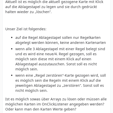
Aktuell ist es möglich die aktuell gezogene Karte mit Klick
auf die Ablagestapel zu legen und sie durch gedrückt
halten wieder zu „löschen“.
Unser Ziel ist folgendes:
auf die Regel Ablagestapel sollen nur Regelkarten
abgelegt werden können, keine anderen Kartenarten
wenn alle 3 Ablagestapel mit einer Regel belegt sind
und es wird eine neue/4. Regel gezogen, soll es
möglich sein diese mit einem Klick auf einen
Ablagestapel auszutauschen. Sonst soll es nicht
möglich sein.
wenn eine „Regel zerstören“-Karte gezogen wird, soll
es möglich sein die Regeln mit einem Klick auf die
jeweiligen Ablagestapel zu „zerstören“. Sonst soll es
nicht möglich sein.
Ist es möglich sowas über Arrays zu lösen oder müssen alle
möglichen Karten im OnClickListener angegeben werden?
Oder kann man den Karten Werte geben?