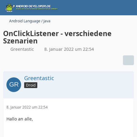
Android Language / Java
OnClickListener - verschiedene
Szenarien
Greentastic
8. Januar 2022 um 22:54
Greentastic
Droid
8. Januar 2022 um 22:54
Hallo an alle,