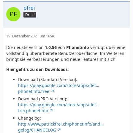
pfrei
Droid
19. Dezember 2021 um 16:46
Die neuste Version
1.0.56
von
Phonetinfo
verfügt über eine
vollständig überarbeitete Benutzeroberfläche. Im Weiteren
bringt sie Verbesserungen und neue Features mit sich.
Hier geht's zu den Downloads
:
Download (Standard Version):
https://play.google.com/store/apps/det…
phonetinfo.free
Download (PRO Version):
https://play.google.com/store/apps/det…
frei.phonetinfo
Changelog:
http://www.patrickfrei.ch/phonetinfo/and…
gelog/CHANGELOG