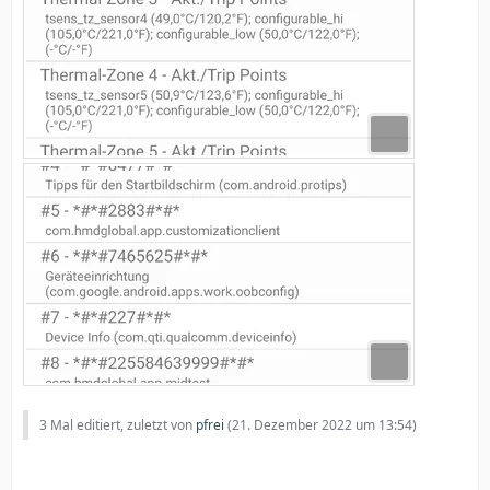
3 Mal editiert, zuletzt von
pfrei
(
21. Dezember 2022 um 13:54
)