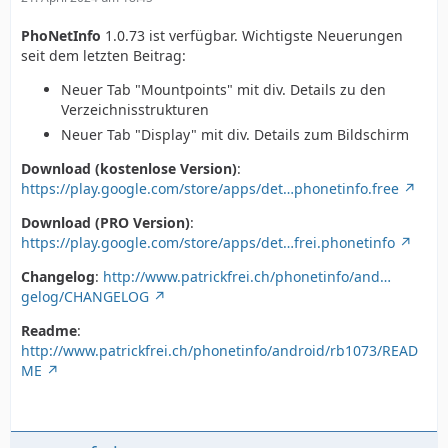
PhoNetInfo
1.0.73 ist verfügbar. Wichtigste Neuerungen
seit dem letzten Beitrag:
Neuer Tab "Mountpoints" mit div. Details zu den
Verzeichnisstrukturen
Neuer Tab "Display" mit div. Details zum Bildschirm
Download (kostenlose Version)
:
https://play.google.com/store/apps/det…phonetinfo.free
Download (PRO Version)
:
https://play.google.com/store/apps/det…frei.phonetinfo
Changelog
:
http://www.patrickfrei.ch/phonetinfo/and…
gelog/CHANGELOG
Readme
:
http://www.patrickfrei.ch/phonetinfo/android/rb1073/READ
ME