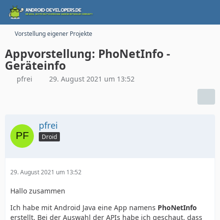
Vorstellung eigener Projekte
Appvorstellung: PhoNetInfo -
Geräteinfo
pfrei
29. August 2021 um 13:52
pfrei
Droid
29. August 2021 um 13:52
Hallo zusammen
Ich habe mit Android Java eine App namens
PhoNetInfo
erstellt. Bei der Auswahl der APIs habe ich geschaut, dass