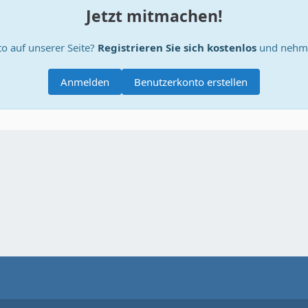
Jetzt mitmachen!
o auf unserer Seite?
Registrieren Sie sich kostenlos
und nehme
Anmelden
Benutzerkonto erstellen