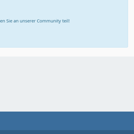
n Sie an unserer Community teil!