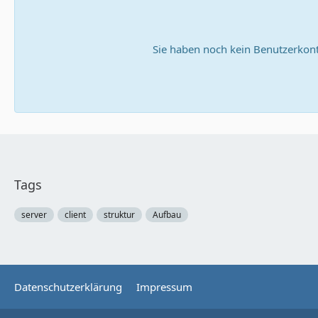
Sie haben noch kein Benutzerkont
Tags
server
client
struktur
Aufbau
Datenschutzerklärung
Impressum