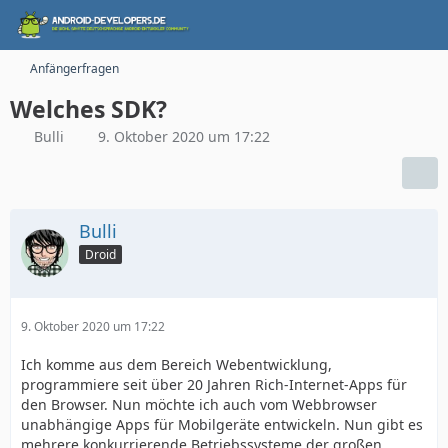
Anfängerfragen
Welches SDK?
Bulli
9. Oktober 2020 um 17:22
Bulli
Droid
9. Oktober 2020 um 17:22
Ich komme aus dem Bereich Webentwicklung,
programmiere seit über 20 Jahren Rich-Internet-Apps für
den Browser. Nun möchte ich auch vom Webbrowser
unabhängige Apps für Mobilgeräte entwickeln. Nun gibt es
mehrere konkurrierende Betriebssysteme der großen