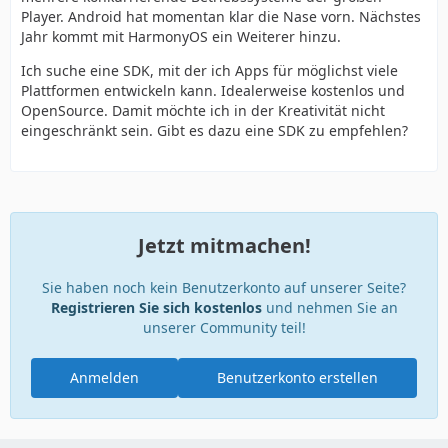
Player. Android hat momentan klar die Nase vorn. Nächstes
Jahr kommt mit HarmonyOS ein Weiterer hinzu.
Ich suche eine SDK, mit der ich Apps für möglichst viele
Plattformen entwickeln kann. Idealerweise kostenlos und
OpenSource. Damit möchte ich in der Kreativität nicht
eingeschränkt sein. Gibt es dazu eine SDK zu empfehlen?
Jetzt mitmachen!
Sie haben noch kein Benutzerkonto auf unserer Seite?
Registrieren Sie sich kostenlos
und nehmen Sie an
unserer Community teil!
Anmelden
Benutzerkonto erstellen