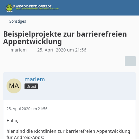
Sonstiges
Beispielprojekte zur barrierefreien
Appentwicklung
marlem
25. April 2020 um 21:56
marlem
Droid
25. April 2020 um 21:56
Hallo,
hier sind die Richtlinien zur barrierefreien Appentwicklung
für Android-Apps: