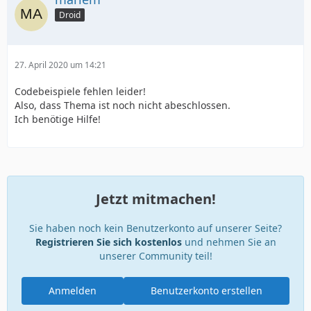
Droid
27. April 2020 um 14:21
Codebeispiele fehlen leider!
Also, dass Thema ist noch nicht abeschlossen.
Ich benötige Hilfe!
Jetzt mitmachen!
Sie haben noch kein Benutzerkonto auf unserer Seite?
Registrieren Sie sich kostenlos
und nehmen Sie an
unserer Community teil!
Anmelden
Benutzerkonto erstellen