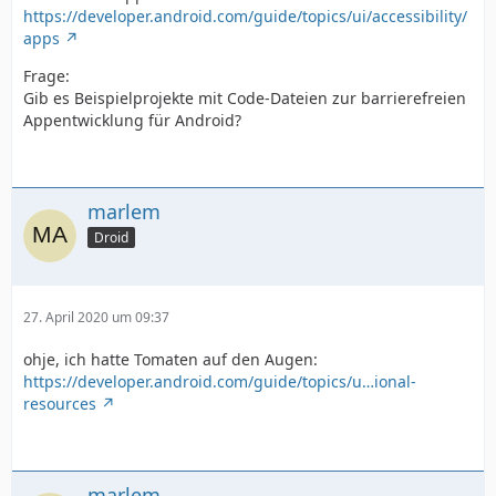
https://developer.android.com/guide/topics/ui/accessibility/
apps
Frage:
Gib es Beispielprojekte mit Code-Dateien zur barrierefreien
Appentwicklung für Android?
marlem
Droid
27. April 2020 um 09:37
ohje, ich hatte Tomaten auf den Augen:
https://developer.android.com/guide/topics/u…ional-
resources
marlem