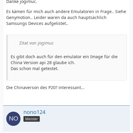
Danke jogimuc.
Es kämen für mich auch andere Emulatoren in Frage.. Siehe
Genymotion.. Leider waren da auch hauptsächlich
Samsungs Devices aufgelistet..
Zitat von jogimuc
Es gibt doch auch für den emulator ein Image für die
China Version api 28 glaube ich.
Das schon mal getestet.
Die Chinaverson des P20? interessant...
nono124
Meister