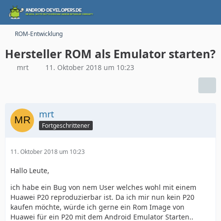
ROM-Entwicklung
Hersteller ROM als Emulator starten?
mrt
11. Oktober 2018 um 10:23
mrt
Fortgeschrittener
11. Oktober 2018 um 10:23
Hallo Leute,
ich habe ein Bug von nem User welches wohl mit einem
Huawei P20 reproduzierbar ist. Da ich mir nun kein P20
kaufen möchte, würde ich gerne ein Rom Image von
Huawei für ein P20 mit dem Android Emulator Starten..