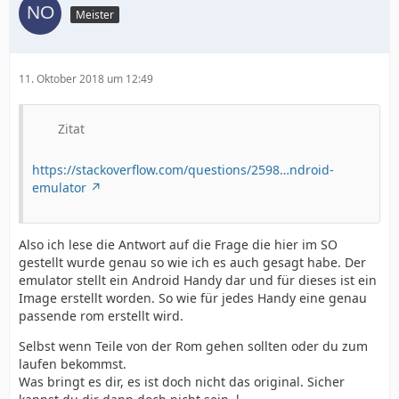
Meister
11. Oktober 2018 um 12:49
Zitat
https://stackoverflow.com/questions/2598…ndroid-
emulator
Also ich lese die Antwort auf die Frage die hier im SO
gestellt wurde genau so wie ich es auch gesagt habe. Der
emulator stellt ein Android Handy dar und für dieses ist ein
Image erstellt worden. So wie für jedes Handy eine genau
passende rom erstellt wird.
Selbst wenn Teile von der Rom gehen sollten oder du zum
laufen bekommst.
Was bringt es dir, es ist doch nicht das original. Sicher