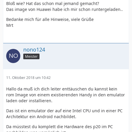
Bloß wie? Hat das schon mal jemand gemacht?
Das image von Huawei habe ich mir schon runtergeladen..
Bedanke mich für alle Hinweise, viele Grüße
Mrt
nono124
Meister
11. Oktober 2018 um 10:42
Hallo da muß ich dich leiter enttäuschen du kannst kein
rom Image von einem existierenden Handy in den emulator
laden oder installieren.
Das ist ein emulator der auf eine Intel CPU und in einer PC
Architektur ein Android nachbildet.
Da müsstest du komplett die Hardware des p20 im PC