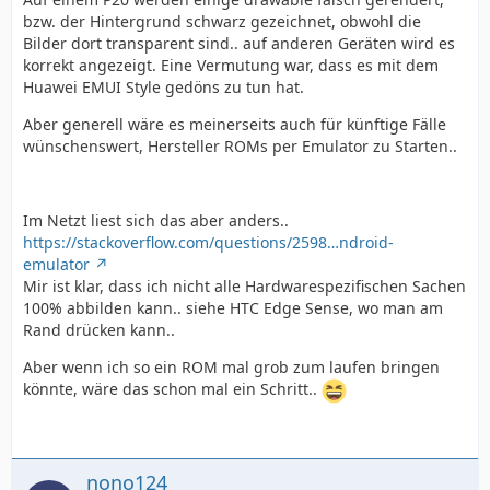
bzw. der Hintergrund schwarz gezeichnet, obwohl die
Bilder dort transparent sind.. auf anderen Geräten wird es
korrekt angezeigt. Eine Vermutung war, dass es mit dem
Huawei EMUI Style gedöns zu tun hat.
Aber generell wäre es meinerseits auch für künftige Fälle
wünschenswert, Hersteller ROMs per Emulator zu Starten..
Im Netzt liest sich das aber anders..
https://stackoverflow.com/questions/2598…ndroid-
emulator
Mir ist klar, dass ich nicht alle Hardwarespezifischen Sachen
100% abbilden kann.. siehe HTC Edge Sense, wo man am
Rand drücken kann..
Aber wenn ich so ein ROM mal grob zum laufen bringen
könnte, wäre das schon mal ein Schritt..
nono124