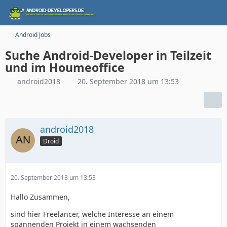
Android Jobs
Suche Android-Developer in Teilzeit
und im Houmeoffice
android2018
20. September 2018 um 13:53
android2018
Droid
20. September 2018 um 13:53
Hallo Zusammen,
sind hier Freelancer, welche Interesse an einem
spannenden Projekt in einem wachsenden