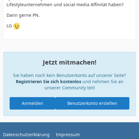
Lifestyleunternehmen und social media Affinität haben?
Dann gerne PN.
LG
Jetzt mitmachen!
Sie haben noch kein Benutzerkonto auf unserer Seite?
Registrieren Sie sich kostenlos
und nehmen Sie an
unserer Community teil!
Anmelden
Benutzerkonto erstellen
Datenschutzerklärung
Impressum