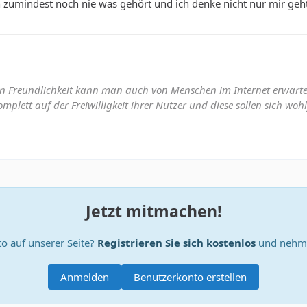
 zumindest noch nie was gehört und ich denke nicht nur mir geh
n Freundlichkeit kann man auch von Menschen im Internet erwarte
mplett auf der Freiwilligkeit ihrer Nutzer und diese sollen sich woh
Jetzt mitmachen!
o auf unserer Seite?
Registrieren Sie sich kostenlos
und nehme
Anmelden
Benutzerkonto erstellen