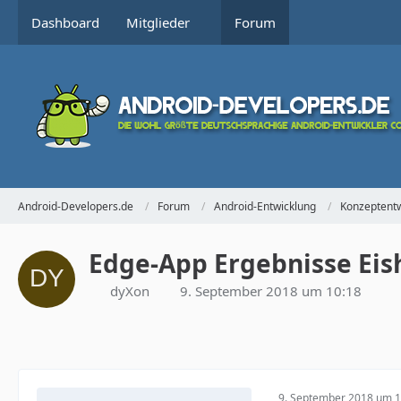
Dashboard
Mitglieder
Forum
Android-Developers.de
Forum
Android-Entwicklung
Konzeptentw
Edge-App Ergebnisse Eis
dyXon
9. September 2018 um 10:18
9. September 2018 um 1