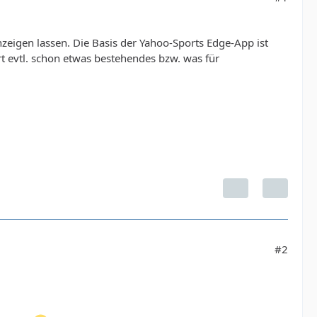
zeigen lassen. Die Basis der Yahoo-Sports Edge-App ist
ort evtl. schon etwas bestehendes bzw. was für
#2