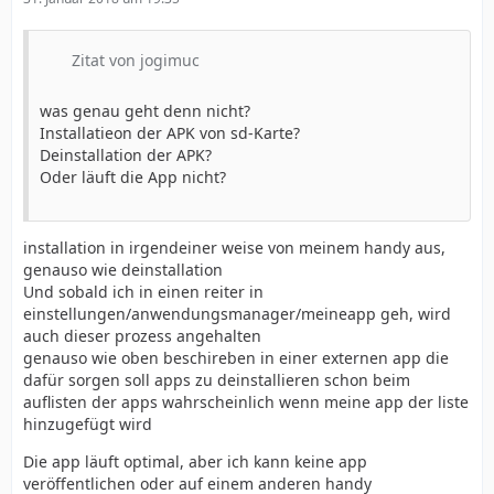
Zitat von jogimuc
was genau geht denn nicht?
Installatieon der APK von sd-Karte?
Deinstallation der APK?
Oder läuft die App nicht?
installation in irgendeiner weise von meinem handy aus,
genauso wie deinstallation
Und sobald ich in einen reiter in
einstellungen/anwendungsmanager/meineapp geh, wird
auch dieser prozess angehalten
genauso wie oben beschireben in einer externen app die
dafür sorgen soll apps zu deinstallieren schon beim
auflisten der apps wahrscheinlich wenn meine app der liste
hinzugefügt wird
Die app läuft optimal, aber ich kann keine app
veröffentlichen oder auf einem anderen handy