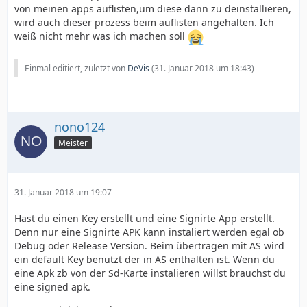
von meinen apps auflisten,um diese dann zu deinstallieren,
wird auch dieser prozess beim auflisten angehalten. Ich
weiß nicht mehr was ich machen soll
Einmal editiert, zuletzt von
DeVis
(
31. Januar 2018 um 18:43
)
nono124
Meister
31. Januar 2018 um 19:07
Hast du einen Key erstellt und eine Signirte App erstellt.
Denn nur eine Signirte APK kann instaliert werden egal ob
Debug oder Release Version. Beim übertragen mit AS wird
ein default Key benutzt der in AS enthalten ist. Wenn du
eine Apk zb von der Sd-Karte instalieren willst brauchst du
eine signed apk.