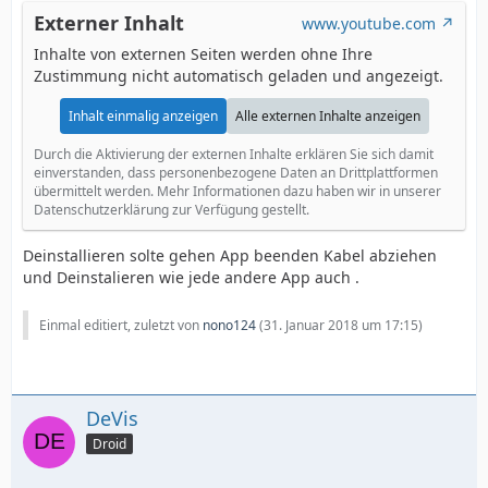
Externer Inhalt
www.youtube.com
Inhalte von externen Seiten werden ohne Ihre
Zustimmung nicht automatisch geladen und angezeigt.
Inhalt einmalig anzeigen
Alle externen Inhalte anzeigen
Durch die Aktivierung der externen Inhalte erklären Sie sich damit
einverstanden, dass personenbezogene Daten an Drittplattformen
übermittelt werden. Mehr Informationen dazu haben wir in unserer
Datenschutzerklärung zur Verfügung gestellt.
Deinstallieren solte gehen App beenden Kabel abziehen
und Deinstalieren wie jede andere App auch .
Einmal editiert, zuletzt von
nono124
(
31. Januar 2018 um 17:15
)
DeVis
Droid