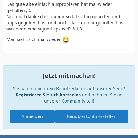
Das gute alte einfach ausprobieren hat mal wieder
geholfen ;D.
Nochmal danke dass du mir so tatkräftig geholfen und
tipps gegeben hast und auch, dass du mir geholfen hast
was denn eine signed apk ist:D &lt;3
Man sieht sich mal wieder
Jetzt mitmachen!
Sie haben noch kein Benutzerkonto auf unserer Seite?
Registrieren Sie sich kostenlos
und nehmen Sie an
unserer Community teil!
Anmelden
Benutzerkonto erstellen