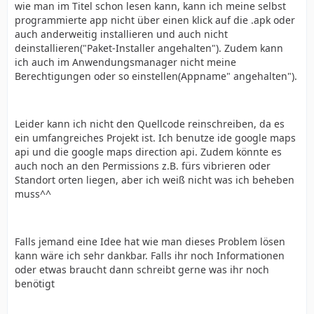
wie man im Titel schon lesen kann, kann ich meine selbst
programmierte app nicht über einen klick auf die .apk oder
auch anderweitig installieren und auch nicht
deinstallieren("Paket-Installer angehalten"). Zudem kann
ich auch im Anwendungsmanager nicht meine
Berechtigungen oder so einstellen(Appname" angehalten").
Leider kann ich nicht den Quellcode reinschreiben, da es
ein umfangreiches Projekt ist. Ich benutze ide google maps
api und die google maps direction api. Zudem könnte es
auch noch an den Permissions z.B. fürs vibrieren oder
Standort orten liegen, aber ich weiß nicht was ich beheben
muss^^
Falls jemand eine Idee hat wie man dieses Problem lösen
kann wäre ich sehr dankbar. Falls ihr noch Informationen
oder etwas braucht dann schreibt gerne was ihr noch
benötigt