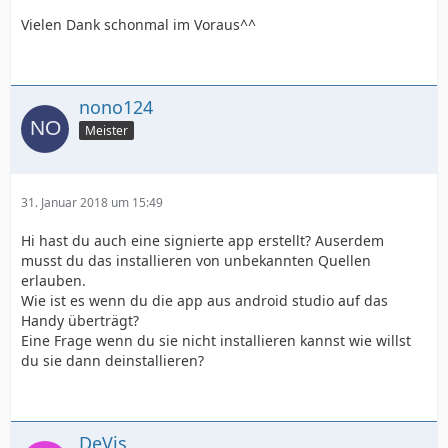
Vielen Dank schonmal im Voraus^^
nono124
Meister
31. Januar 2018 um 15:49
Hi hast du auch eine signierte app erstellt? Auserdem
musst du das installieren von unbekannten Quellen
erlauben.
Wie ist es wenn du die app aus android studio auf das
Handy überträgt?
Eine Frage wenn du sie nicht installieren kannst wie willst
du sie dann deinstallieren?
DeVis