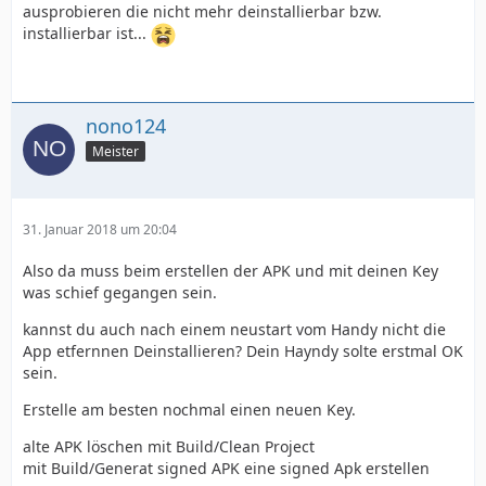
ausprobieren die nicht mehr deinstallierbar bzw.
installierbar ist...
nono124
Meister
31. Januar 2018 um 20:04
Also da muss beim erstellen der APK und mit deinen Key
was schief gegangen sein.
kannst du auch nach einem neustart vom Handy nicht die
App etfernnen Deinstallieren? Dein Hayndy solte erstmal OK
sein.
Erstelle am besten nochmal einen neuen Key.
alte APK löschen mit Build/Clean Project
mit Build/Generat signed APK eine signed Apk erstellen