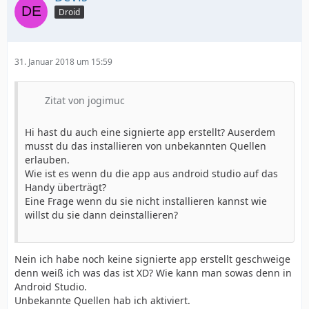
Droid
31. Januar 2018 um 15:59
Zitat von jogimuc
Hi hast du auch eine signierte app erstellt? Auserdem
musst du das installieren von unbekannten Quellen
erlauben.
Wie ist es wenn du die app aus android studio auf das
Handy überträgt?
Eine Frage wenn du sie nicht installieren kannst wie
willst du sie dann deinstallieren?
Nein ich habe noch keine signierte app erstellt geschweige
denn weiß ich was das ist XD? Wie kann man sowas denn in
Android Studio.
Unbekannte Quellen hab ich aktiviert.