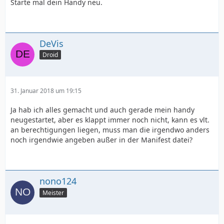
Starte mal dein Handy neu.
DeVis
Droid
31. Januar 2018 um 19:15
Ja hab ich alles gemacht und auch gerade mein handy
neugestartet, aber es klappt immer noch nicht, kann es vlt.
an berechtigungen liegen, muss man die irgendwo anders
noch irgendwie angeben außer in der Manifest datei?
nono124
Meister