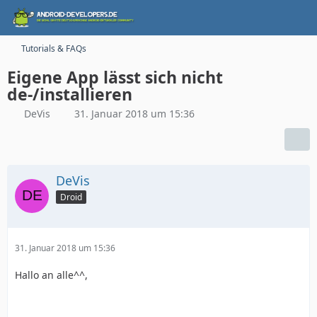
Tutorials & FAQs
Eigene App lässt sich nicht
de-/installieren
DeVis
31. Januar 2018 um 15:36
DeVis
Droid
31. Januar 2018 um 15:36
Hallo an alle^^,